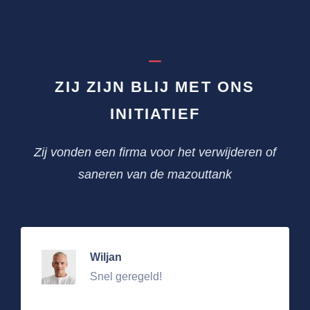
ZIJ ZIJN BLIJ MET ONS
INITIATIEF
Zij vonden een firma voor het verwijderen of
saneren van de mazouttank
Wiljan
Snel geregeld!