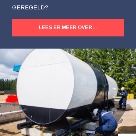
GEREGELD?
LEES ER MEER OVER…