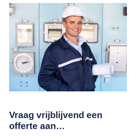
Vraag vrijblijvend een
offerte aan…