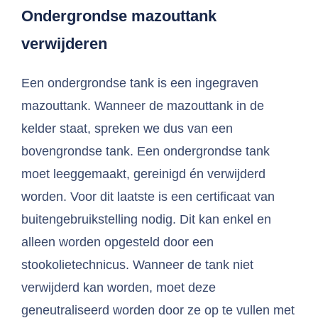
Ondergrondse
mazouttank
verwijderen
Een ondergrondse tank is een ingegraven
mazouttank. Wanneer de mazouttank in de
kelder staat, spreken we dus van een
bovengrondse tank. Een ondergrondse tank
moet leeggemaakt, gereinigd én verwijderd
worden. Voor dit laatste is een certificaat van
buitengebruikstelling nodig. Dit kan enkel en
alleen worden opgesteld door een
stookolietechnicus. Wanneer de tank niet
verwijderd kan worden, moet deze
geneutraliseerd worden door ze op te vullen met