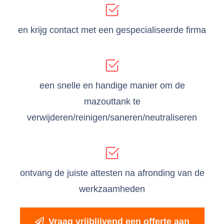
en krijg contact met een gespecialiseerde firma
een snelle en handige manier om de
mazouttank te
verwijderen/reinigen/saneren/neutraliseren
ontvang de juiste attesten na afronding van de
werkzaamheden
Vraag vrijblijvend een offerte aan