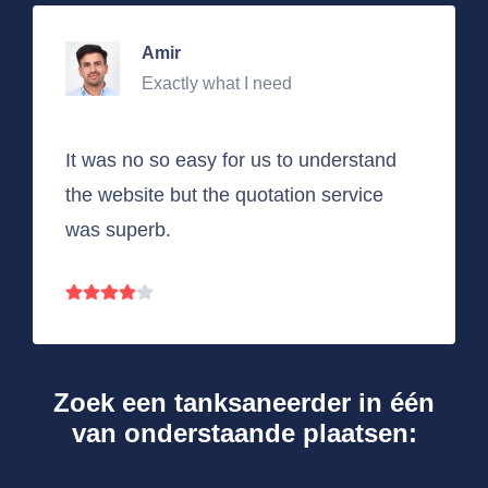
Amir
Exactly what I need
It was no so easy for us to understand
the website but the quotation service
was superb.
Zoek een tanksaneerder in één
van onderstaande plaatsen: