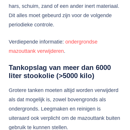
hars, schuim, zand of een ander inert materiaal.
Dit alles moet gebeurd zijn voor de volgende
periodieke controle.
Verdiepende informatie:
ondergrondse
mazouttank verwijderen
.
Tankopslag van meer dan 6000
liter stookolie (>5000 kilo)
Grotere tanken moeten altijd worden verwijderd
als dat mogelijk is, zowel bovengronds als
ondergronds. Leegmaken en reinigen is
uiteraard ook verplicht om de mazouttank buiten
gebruik te kunnen stellen.