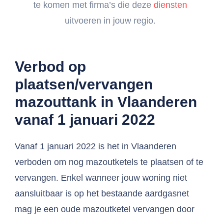
te komen met firma’s die deze
diensten
uitvoeren in jouw regio.
Verbod op
plaatsen/vervangen
mazouttank in Vlaanderen
vanaf 1 januari 2022
Vanaf 1 januari 2022 is het in Vlaanderen
verboden om nog mazoutketels te plaatsen of te
vervangen. Enkel wanneer jouw woning niet
aansluitbaar is op het bestaande aardgasnet
mag je een oude mazoutketel vervangen door