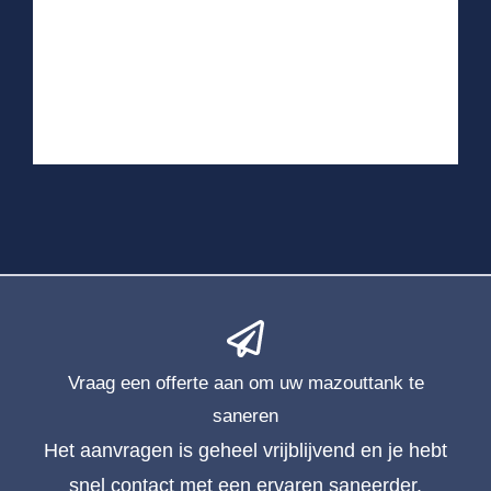
Vraag een offerte aan om uw mazouttank te
saneren
Het aanvragen is geheel vrijblijvend en je hebt
snel contact met een ervaren saneerder.