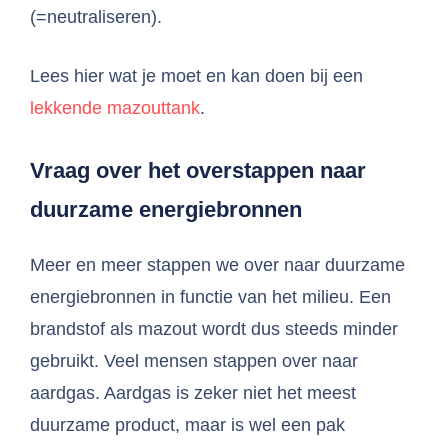
(=neutraliseren).
Lees hier wat je moet en kan doen bij een
lekkende mazouttank
.
Vraag over het
overstappen naar
duurzame energiebronnen
Meer en meer stappen we over naar duurzame
energiebronnen in functie van het milieu. Een
brandstof als mazout wordt dus steeds minder
gebruikt. Veel mensen stappen over naar
aardgas. Aardgas is zeker niet het meest
duurzame product, maar is wel een pak