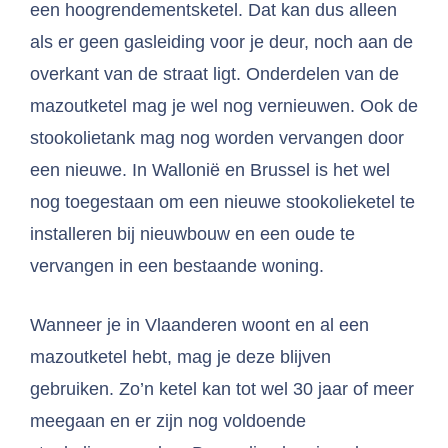
een hoogrendementsketel. Dat kan dus alleen
als er geen gasleiding voor je deur, noch aan de
overkant van de straat ligt. Onderdelen van de
mazoutketel mag je wel nog vernieuwen. Ook de
stookolietank mag nog worden vervangen door
een nieuwe. In Wallonië en Brussel is het wel
nog toegestaan om een nieuwe stookolieketel te
installeren bij nieuwbouw en een oude te
vervangen in een bestaande woning.
Wanneer je in Vlaanderen woont en al een
mazoutketel hebt, mag je deze blijven
gebruiken. Zo’n ketel kan tot wel 30 jaar of meer
meegaan en er zijn nog voldoende