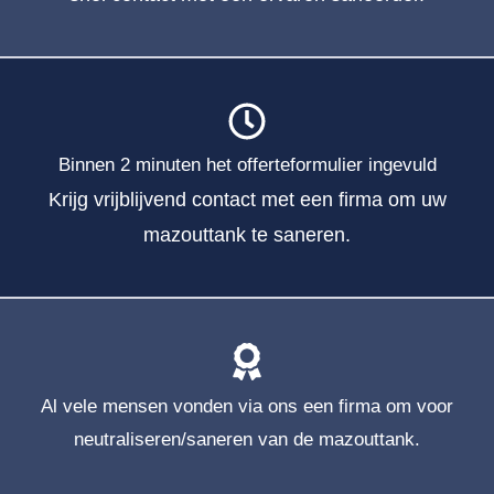
Binnen 2 minuten het offerteformulier ingevuld
Krijg vrijblijvend contact met een firma om uw
mazouttank te saneren.
Al vele mensen vonden via ons een firma om voor
neutraliseren/saneren van de mazouttank.