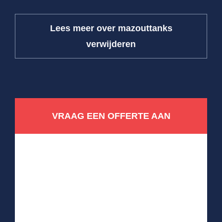
Lees meer over mazouttanks
verwijderen
VRAAG EEN OFFERTE AAN