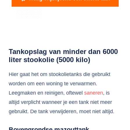
Tankopslag van minder dan 6000
liter stookolie (5000 kilo)
Hier gaat het om stookolietanks die gebruikt
worden om een woning te verwarmen.
Leegmaken en reinigen, oftewel
saneren
, is
altijd verplicht wanneer je een tank niet meer
gebruikt. De tank verwijderen, moet niet altijd.
Bovengrondse mazouttank