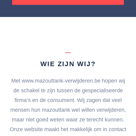
WIE ZIJN WIJ?
Met www.mazouttank-verwijderen.be hopen wij
de schakel te zijn tussen de gespecialiseerde
firma’s en de consument. Wij zagen dat veel
mensen hun mazouttank wel willen verwijderen,
maar niet goed weten waar ze terecht kunnen.
Onze website maakt het makkelijk om in contact