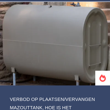
VERBOD OP PLAATSEN/VERVANGEN
MAZOUTTANK, HOE IS HET