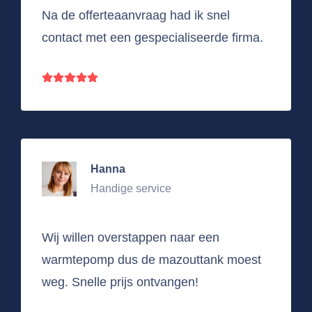
Na de offerteaanvraag had ik snel
contact met een gespecialiseerde firma.
Hanna
Handige service
Wij willen overstappen naar een
warmtepomp dus de mazouttank moest
weg. Snelle prijs ontvangen!