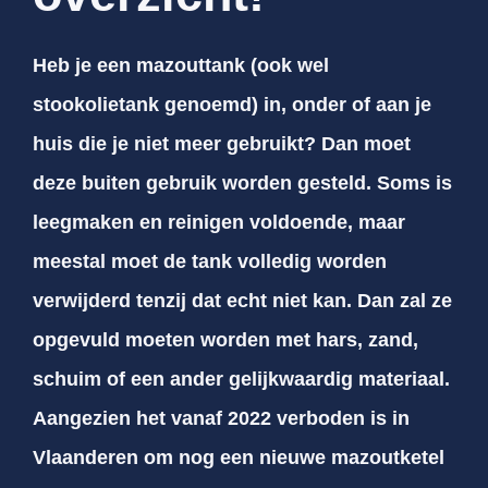
Heb je een mazouttank (ook wel
stookolietank genoemd) in, onder of aan je
huis die je niet meer gebruikt? Dan moet
deze buiten gebruik worden gesteld. Soms is
leegmaken en reinigen voldoende, maar
meestal moet de tank volledig worden
verwijderd tenzij dat echt niet kan. Dan zal ze
opgevuld moeten worden met hars, zand,
schuim of een ander gelijkwaardig materiaal.
Aangezien het vanaf 2022 verboden is in
Vlaanderen om nog een nieuwe mazoutketel