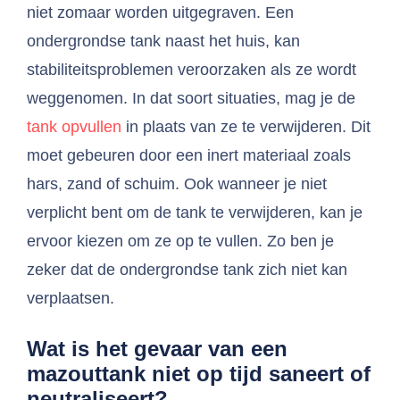
niet zomaar worden uitgegraven. Een
ondergrondse tank naast het huis, kan
stabiliteitsproblemen veroorzaken als ze wordt
weggenomen. In dat soort situaties, mag je de
tank opvullen
in plaats van ze te verwijderen. Dit
moet gebeuren door een inert materiaal zoals
hars, zand of schuim. Ook wanneer je niet
verplicht bent om de tank te verwijderen, kan je
ervoor kiezen om ze op te vullen. Zo ben je
zeker dat de ondergrondse tank zich niet kan
verplaatsen.
Wat is het gevaar van een
mazouttank niet op tijd saneert of
neutraliseert?