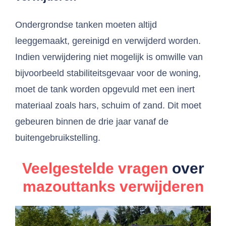
Ondergrondse tanken moeten altijd
leeggemaakt, gereinigd en verwijderd worden.
Indien verwijdering niet mogelijk is omwille van
bijvoorbeeld stabiliteitsgevaar voor de woning,
moet de tank worden opgevuld met een inert
materiaal zoals hars, schuim of zand. Dit moet
gebeuren binnen de drie jaar vanaf de
buitengebruikstelling.
Veelgestelde vragen
over
mazouttanks verwijderen