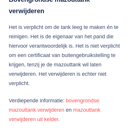
verwijderen
Het is verplicht om de tank leeg te maken én te
reinigen. Het is de eigenaar van het pand die
hiervoor verantwoordelijk is. Het is niet verplicht
om een certificaat van buitengebruikstelling te
krijgen, tenzij je de mazouttank wil laten
verwijderen. Het verwijderen is echter niet
verplicht.
Verdiepende informatie:
bovengrondse
mazouttank verwijderen
en
mazouttank
verwijderen uit kelder
.