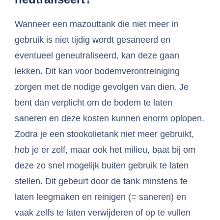
Wanneer een mazouttank die niet meer in
gebruik is niet tijdig wordt gesaneerd en
eventueel geneutraliseerd, kan deze gaan
lekken. Dit kan voor bodemverontreiniging
zorgen met de nodige gevolgen van dien. Je
bent dan verplicht om de bodem te laten
saneren en deze kosten kunnen enorm oplopen.
Zodra je een stookolietank niet meer gebruikt,
heb je er zelf, maar ook het milieu, baat bij om
deze zo snel mogelijk buiten gebruik te laten
stellen. Dit gebeurt door de tank minstens te
laten leegmaken en reinigen (= saneren) en
vaak zelfs te laten verwijderen of op te vullen