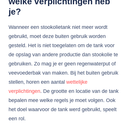
welke verplichtingen heb
je?
Wanneer een stookolietank niet meer wordt
gebruikt, moet deze buiten gebruik worden
gesteld. Het is niet toegelaten om de tank voor
de opslag van andere productie dan stookolie te
gebruiken. Zo mag je er geen regenwaterput of
veevoederbak van maken. Bij het buiten gebruik
stellen, horen een aantal
wettelijke
verplichtingen
. De grootte en locatie van de tank
bepalen mee welke regels je moet volgen. Ook
het doel waarvoor de tank werd gebruikt, speelt
een rol.