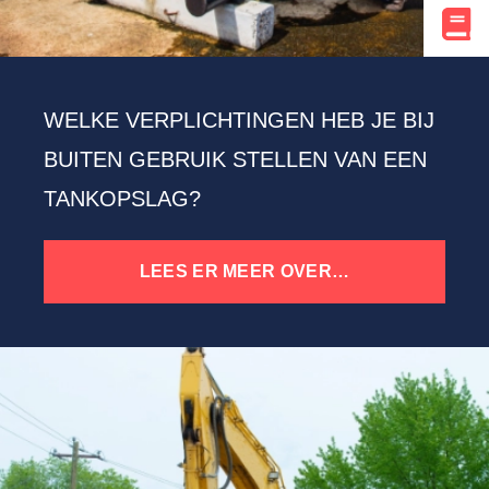
WELKE VERPLICHTINGEN HEB JE BIJ
BUITEN GEBRUIK STELLEN VAN EEN
TANKOPSLAG?
LEES ER MEER OVER…