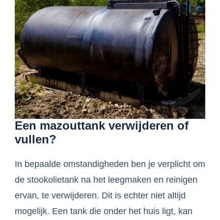
Een mazouttank verwijderen of
vullen?
In bepaalde omstandigheden ben je verplicht om
de stookolietank na het leegmaken en reinigen
ervan, te verwijderen. Dit is echter niet altijd
mogelijk. Een tank die onder het huis ligt, kan