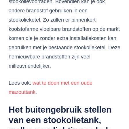
stookolievoorraden. Bovendien kan je ook
andere brandstof gebruiken in een
stookolieketel. Zo zullen er binnenkort
koolstofarme vloeibare brandstoffen op de markt
komen die je zonder extra installatiekosten kan
gebruiken met je bestaande stookolieketel. Deze
hernieuwbare brandstoffen zijn veel
milieuvriendelijker.
Lees ook:
wat te doen met een oude
mazouttank
.
Het buitengebruik stellen
van een stookolietank,