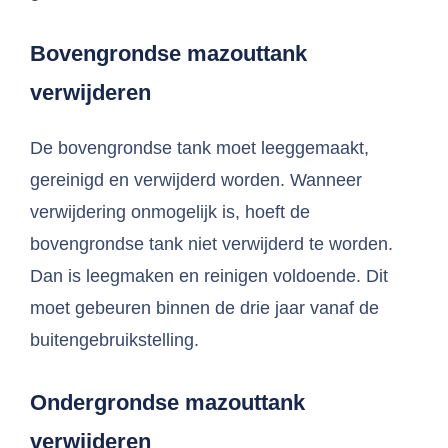
Bovengrondse mazouttank
verwijderen
De bovengrondse tank moet leeggemaakt,
gereinigd en verwijderd worden. Wanneer
verwijdering onmogelijk is, hoeft de
bovengrondse tank niet verwijderd te worden.
Dan is leegmaken en reinigen voldoende. Dit
moet gebeuren binnen de drie jaar vanaf de
buitengebruikstelling.
Ondergrondse
mazouttank
verwijderen