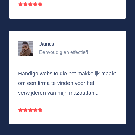
James
Eenvoudig en effectief!
Handige website die het makkelijk maakt
om een firma te vinden voor het
verwijderen van mijn mazouttank.