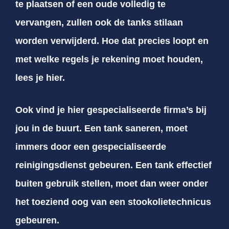
te plaatsen of een oude volledig te
vervangen, zullen ook de tanks stilaan
worden verwijderd. Hoe dat precies loopt en
met welke regels je rekening moet houden,
lees je hier.
Ook vind je hier gespecialiseerde firma’s bij
jou in de buurt. Een tank saneren, moet
immers door een gespecialiseerde
reinigingsdienst gebeuren. Een tank effectief
buiten gebruik stellen, moet dan weer onder
het toeziend oog van een stookolietechnicus
gebeuren.