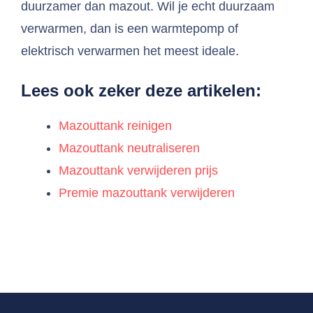
duurzamer dan mazout. Wil je echt duurzaam
verwarmen, dan is een warmtepomp of
elektrisch verwarmen het meest ideale.
Lees ook zeker deze artikelen:
Mazouttank reinigen
Mazouttank neutraliseren
Mazouttank verwijderen prijs
Premie mazouttank verwijderen