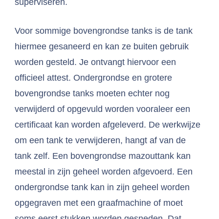
superviseren.
Voor sommige bovengrondse tanks is de tank
hiermee gesaneerd en kan ze buiten gebruik
worden gesteld. Je ontvangt hiervoor een
officieel attest. Ondergrondse en grotere
bovengrondse tanks moeten echter nog
verwijderd of opgevuld worden vooraleer een
certificaat kan worden afgeleverd. De werkwijze
om een tank te verwijderen, hangt af van de
tank zelf. Een bovengrondse mazouttank kan
meestal in zijn geheel worden afgevoerd. Een
ondergrondse tank kan in zijn geheel worden
opgegraven met een graafmachine of moet
soms eerst stukken worden gesneden. Dat