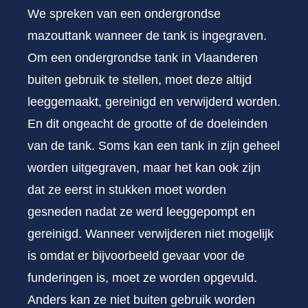
We spreken van een ondergrondse
mazouttank wanneer de tank is ingegraven.
Om een ondergrondse tank in Vlaanderen
buiten gebruik te stellen, moet deze altijd
leeggemaakt, gereinigd en verwijderd worden.
En dit ongeacht de grootte of de doeleinden
van de tank. Soms kan een tank in zijn geheel
worden uitgegraven, maar het kan ook zijn
dat ze eerst in stukken moet worden
gesneden nadat ze werd leeggepompt en
gereinigd. Wanneer verwijderen niet mogelijk
is omdat er bijvoorbeeld gevaar voor de
funderingen is, moet ze worden opgevuld.
Anders kan ze niet buiten gebruik worden