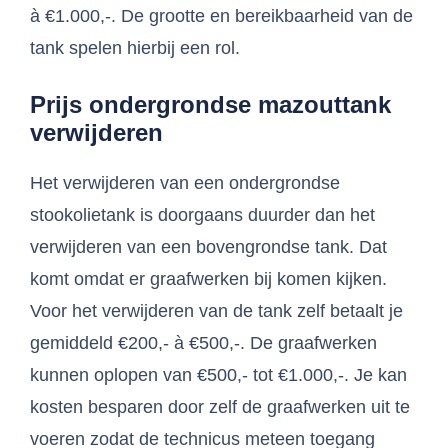
à €1.000,-. De grootte en bereikbaarheid van de
tank spelen hierbij een rol.
Prijs ondergrondse mazouttank
verwijderen
Het verwijderen van een ondergrondse
stookolietank is doorgaans duurder dan het
verwijderen van een bovengrondse tank. Dat
komt omdat er graafwerken bij komen kijken.
Voor het verwijderen van de tank zelf betaalt je
gemiddeld €200,- à €500,-. De graafwerken
kunnen oplopen van €500,- tot €1.000,-. Je kan
kosten besparen door zelf de graafwerken uit te
voeren zodat de technicus meteen toegang