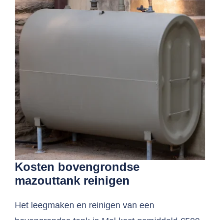
Kosten bovengrondse
mazouttank reinigen
Het leegmaken en reinigen van een