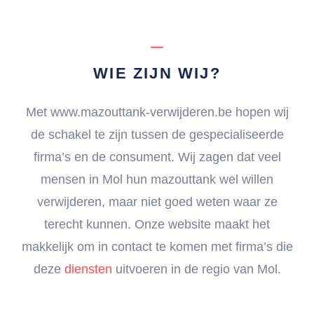
WIE ZIJN WIJ?
Met www.mazouttank-verwijderen.be hopen wij
de schakel te zijn tussen de gespecialiseerde
firma’s en de consument. Wij zagen dat veel
mensen in Mol hun mazouttank wel willen
verwijderen, maar niet goed weten waar ze
terecht kunnen. Onze website maakt het
makkelijk om in contact te komen met firma’s die
deze
diensten
uitvoeren in de regio van Mol.