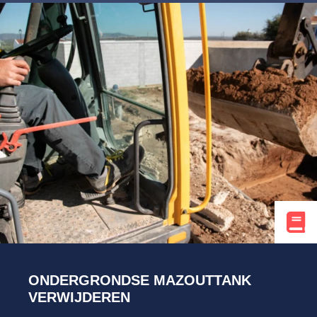
ONDERGRONDSE MAZOUTTANK
VERWIJDEREN