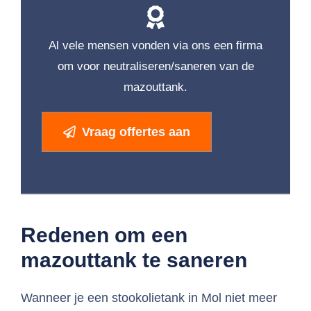
Al vele mensen vonden via ons een firma
om voor neutraliseren/saneren van de
mazouttank.
Vraag offertes aan
Redenen om een
mazouttank te saneren
Wanneer je een stookolietank in Mol niet meer