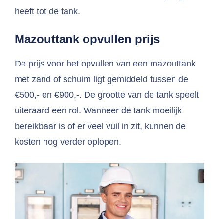
heeft tot de tank.
Mazouttank opvullen prijs
De prijs voor het opvullen van een mazouttank
met zand of schuim ligt gemiddeld tussen de
€500,- en €900,-. De grootte van de tank speelt
uiteraard een rol. Wanneer de tank moeilijk
bereikbaar is of er veel vuil in zit, kunnen de
kosten nog verder oplopen.