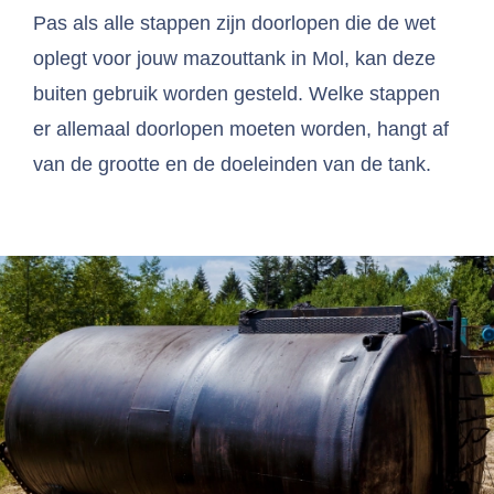
Pas als alle stappen zijn doorlopen die de wet
oplegt voor jouw mazouttank in Mol, kan deze
buiten gebruik worden gesteld. Welke stappen
er allemaal doorlopen moeten worden, hangt af
van de grootte en de doeleinden van de tank.