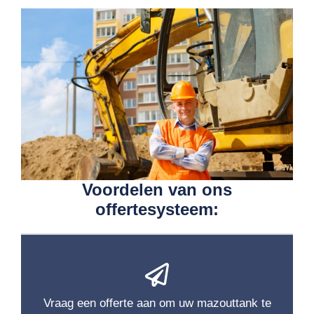
Voordelen van ons
offertesysteem:
Vraag een offerte aan om uw mazouttank te