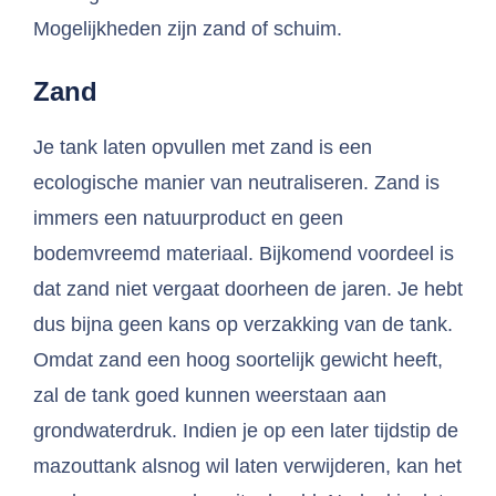
Mogelijkheden zijn zand of schuim.
Zand
Je tank laten opvullen met zand is een
ecologische manier van neutraliseren. Zand is
immers een natuurproduct en geen
bodemvreemd materiaal. Bijkomend voordeel is
dat zand niet vergaat doorheen de jaren. Je hebt
dus bijna geen kans op verzakking van de tank.
Omdat zand een hoog soortelijk gewicht heeft,
zal de tank goed kunnen weerstaan aan
grondwaterdruk. Indien je op een later tijdstip de
mazouttank alsnog wil laten verwijderen, kan het