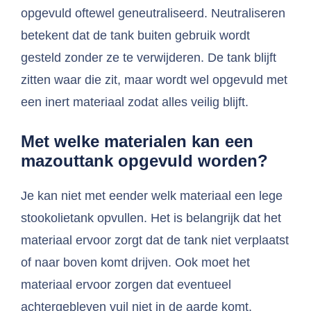
opgevuld oftewel geneutraliseerd. Neutraliseren
betekent dat de tank buiten gebruik wordt
gesteld zonder ze te verwijderen. De tank blijft
zitten waar die zit, maar wordt wel opgevuld met
een inert materiaal zodat alles veilig blijft.
Met welke materialen kan een
mazouttank opgevuld worden?
Je kan niet met eender welk materiaal een lege
stookolietank opvullen. Het is belangrijk dat het
materiaal ervoor zorgt dat de tank niet verplaatst
of naar boven komt drijven. Ook moet het
materiaal ervoor zorgen dat eventueel
achtergebleven vuil niet in de aarde komt.