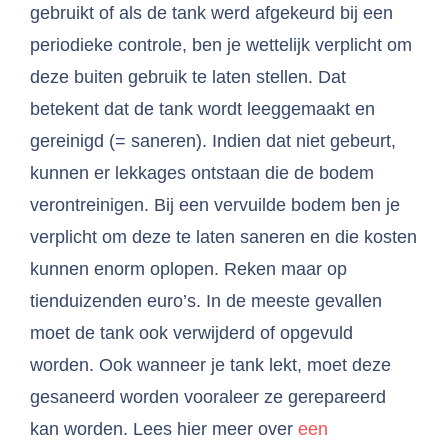
gebruikt of als de tank werd afgekeurd bij een
periodieke controle, ben je wettelijk verplicht om
deze buiten gebruik te laten stellen. Dat
betekent dat de tank wordt leeggemaakt en
gereinigd (= saneren). Indien dat niet gebeurt,
kunnen er lekkages ontstaan die de bodem
verontreinigen. Bij een vervuilde bodem ben je
verplicht om deze te laten saneren en die kosten
kunnen enorm oplopen. Reken maar op
tienduizenden euro’s. In de meeste gevallen
moet de tank ook verwijderd of opgevuld
worden. Ook wanneer je tank lekt, moet deze
gesaneerd worden vooraleer ze gerepareerd
kan worden. Lees hier meer over
een