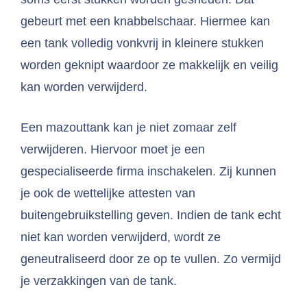
gebeurt met een knabbelschaar. Hiermee kan
een tank volledig vonkvrij in kleinere stukken
worden geknipt waardoor ze makkelijk en veilig
kan worden verwijderd.
Een mazouttank kan je niet zomaar zelf
verwijderen. Hiervoor moet je een
gespecialiseerde firma inschakelen. Zij kunnen
je ook de wettelijke attesten van
buitengebruikstelling geven. Indien de tank echt
niet kan worden verwijderd, wordt ze
geneutraliseerd door ze op te vullen. Zo vermijd
je verzakkingen van de tank.