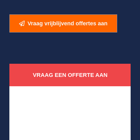
Vraag vrijblijvend offertes aan
VRAAG EEN OFFERTE AAN