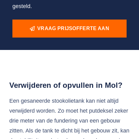
gesteld.
VRAAG PRIJSOFFERTE AAN
Verwijderen of opvullen in Mol?
Een gesaneerde stookolietank kan niet altijd
verwijderd worden. Zo moet het putdeksel zeker
drie meter van de fundering van een gebouw
zitten. Als de tank te dicht bij het gebouw zit, kan