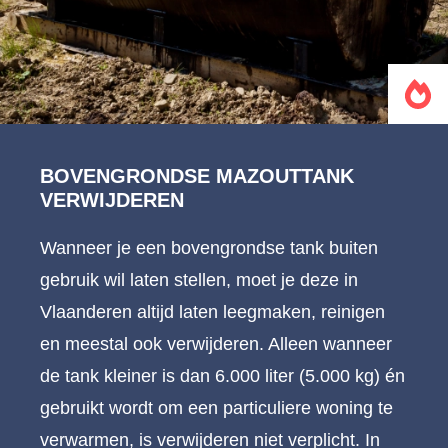
BOVENGRONDSE MAZOUTTANK
VERWIJDEREN
Wanneer je een bovengrondse tank buiten
gebruik wil laten stellen, moet je deze in
Vlaanderen altijd laten leegmaken, reinigen
en meestal ook verwijderen. Alleen wanneer
de tank kleiner is dan 6.000 liter (5.000 kg) én
gebruikt wordt om een particuliere woning te
verwarmen, is verwijderen niet verplicht. In