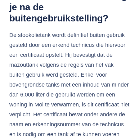
je na de
buitengebruikstelling?
De stookolietank wordt definitief buiten gebruik
gesteld door een erkend technicus die hiervoor
een certificaat opstelt. Hij bevestigt dat de
mazouttank volgens de regels van het vak
buiten gebruik werd gesteld. Enkel voor
bovengrondse tanks met een inhoud van minder
dan 6.000 liter die gebruikt werden om een
woning in Mol te verwarmen, is dit certificaat niet
verplicht. Het certificaat bevat onder andere de
naam en erkenningsnummer van de technicus
en is nodig om een tank af te kunnen voeren