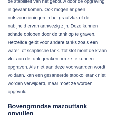
de stabiliteit van het gebouw door de opgraving
in gevaar komen. Ook mogen er geen
nutsvoorzieningen in het graafvlak of de
nabijheid ervan aanwezig zijn. Deze kunnen
schade oplopen door de tank op te graven.
Hetzelfde geldt voor andere tanks zoals een
water- of sceptische tank. Tot slot moet de kraan
vlot aan de tank geraken om ze te kunnen
opgraven. Als niet aan deze voorwaarden wordt
voldaan, kan een gesaneerde stookolietank niet
worden verwijderd, maar moet ze worden
opgevuld.
Bovengrondse mazouttank
opvullen