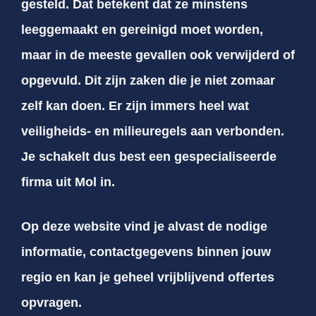
gesteld. Dat betekent dat ze minstens
leeggemaakt en gereinigd moet worden,
maar in de meeste gevallen ook verwijderd of
opgevuld. Dit zijn zaken die je niet zomaar
zelf kan doen. Er zijn immers heel wat
veiligheids- en milieuregels aan verbonden.
Je schakelt dus best een gespecialiseerde
firma uit Mol in.
Op deze website vind je alvast de nodige
informatie, contactgegevens binnen jouw
regio en kan je geheel vrijblijvend offertes
opvragen.