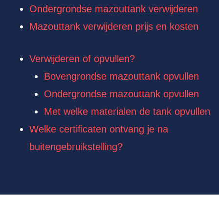
Ondergrondse mazouttank verwijderen
Mazouttank verwijderen prijs en kosten
Verwijderen of opvullen?
Bovengrondse mazouttank opvullen
Ondergrondse mazouttank opvullen
Met welke materialen de tank opvullen
Welke certificaten ontvang je na
buitengebruikstelling?