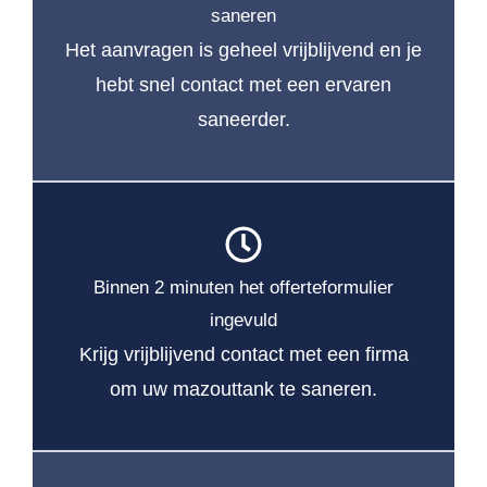
saneren
Het aanvragen is geheel vrijblijvend en je
hebt snel contact met een ervaren
saneerder.
Binnen 2 minuten het offerteformulier
ingevuld
Krijg vrijblijvend contact met een firma
om uw mazouttank te saneren.