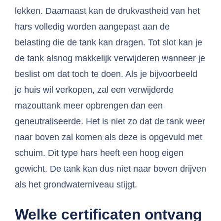
lekken. Daarnaast kan de drukvastheid van het
hars volledig worden aangepast aan de
belasting die de tank kan dragen. Tot slot kan je
de tank alsnog makkelijk verwijderen wanneer je
beslist om dat toch te doen. Als je bijvoorbeeld
je huis wil verkopen, zal een verwijderde
mazouttank meer opbrengen dan een
geneutraliseerde. Het is niet zo dat de tank weer
naar boven zal komen als deze is opgevuld met
schuim. Dit type hars heeft een hoog eigen
gewicht. De tank kan dus niet naar boven drijven
als het grondwaterniveau stijgt.
Welke certificaten ontvang