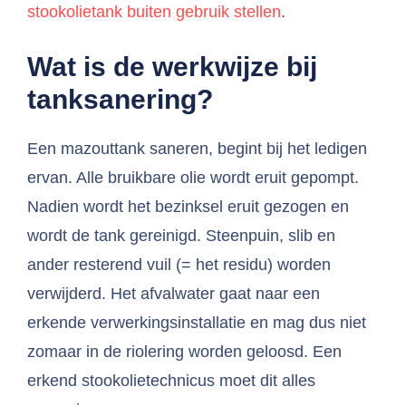
stookolietank buiten gebruik stellen
.
Wat is de werkwijze bij
tanksanering?
Een mazouttank saneren, begint bij het ledigen
ervan. Alle bruikbare olie wordt eruit gepompt.
Nadien wordt het bezinksel eruit gezogen en
wordt de tank gereinigd. Steenpuin, slib en
ander resterend vuil (= het residu) worden
verwijderd. Het afvalwater gaat naar een
erkende verwerkingsinstallatie en mag dus niet
zomaar in de riolering worden geloosd. Een
erkend stookolietechnicus moet dit alles