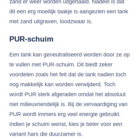
zand er weer worden uitgehaald. Nadeel is dat
dit een erg moeilijk taakje is aangezien een tank
met zand uitgraven, loodzwaar is.
PUR-schuim
Een tank kan geneutraliseerd worden door ze op
te vullen met PUR-schuim. Dit biedt zeker
voordelen zoals het feit dat de tank nadien toch
nog makkelijk kan worden verwijderd. Toch
wordt PUR sterk afgeraden omdat het absoluut
niet milieuvriendelijk is. Bij de vervaardiging van
PUR wordt immers erg veel energie gebruikt.
Indien je schuim wenst, kies je beter voor een
variant hars die duurzamer is.