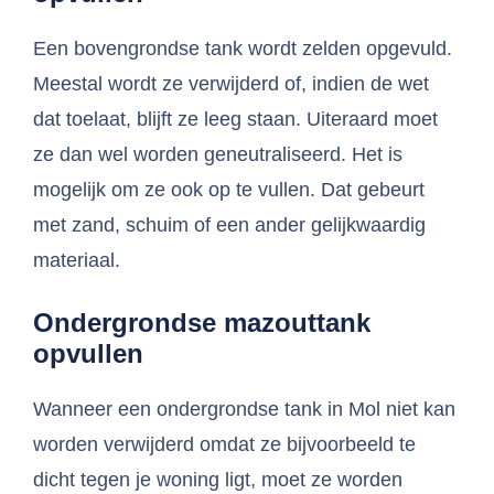
Een bovengrondse tank wordt zelden opgevuld.
Meestal wordt ze verwijderd of, indien de wet
dat toelaat, blijft ze leeg staan. Uiteraard moet
ze dan wel worden geneutraliseerd. Het is
mogelijk om ze ook op te vullen. Dat gebeurt
met zand, schuim of een ander gelijkwaardig
materiaal.
Ondergrondse mazouttank
opvullen
Wanneer een ondergrondse tank in Mol niet kan
worden verwijderd omdat ze bijvoorbeeld te
dicht tegen je woning ligt, moet ze worden