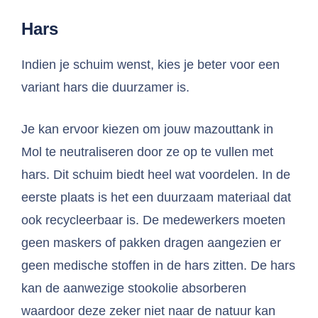
Hars
Indien je schuim wenst, kies je beter voor een
variant hars die duurzamer is.
Je kan ervoor kiezen om jouw mazouttank in
Mol te neutraliseren door ze op te vullen met
hars. Dit schuim biedt heel wat voordelen. In de
eerste plaats is het een duurzaam materiaal dat
ook recycleerbaar is. De medewerkers moeten
geen maskers of pakken dragen aangezien er
geen medische stoffen in de hars zitten. De hars
kan de aanwezige stookolie absorberen
waardoor deze zeker niet naar de natuur kan