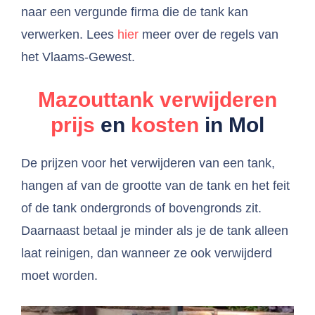
naar een vergunde firma die de tank kan
verwerken. Lees
hier
meer over de regels van
het Vlaams-Gewest.
Mazouttank verwijderen
prijs
en
kosten
in Mol
De prijzen voor het verwijderen van een tank,
hangen af van de grootte van de tank en het feit
of de tank ondergronds of bovengronds zit.
Daarnaast betaal je minder als je de tank alleen
laat reinigen, dan wanneer ze ook verwijderd
moet worden.