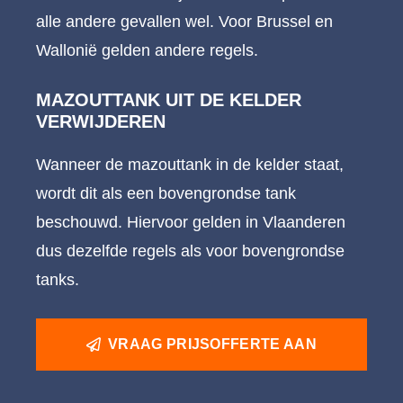
alle andere gevallen wel. Voor Brussel en
Wallonië gelden andere regels.
MAZOUTTANK UIT DE KELDER
VERWIJDEREN
Wanneer de mazouttank in de kelder staat,
wordt dit als een bovengrondse tank
beschouwd. Hiervoor gelden in Vlaanderen
dus dezelfde regels als voor bovengrondse
tanks.
VRAAG PRIJSOFFERTE AAN