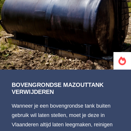
BOVENGRONDSE MAZOUTTANK
VERWIJDEREN
Wanneer je een bovengrondse tank buiten
gebruik wil laten stellen, moet je deze in
Vlaanderen altijd laten leegmaken, reinigen