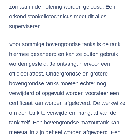
zomaar in de riolering worden geloosd. Een
erkend stookolietechnicus moet dit alles
superviseren.
Voor sommige bovengrondse tanks is de tank
hiermee gesaneerd en kan ze buiten gebruik
worden gesteld. Je ontvangt hiervoor een
officieel attest. Ondergrondse en grotere
bovengrondse tanks moeten echter nog
verwijderd of opgevuld worden vooraleer een
certificaat kan worden afgeleverd. De werkwijze
om een tank te verwijderen, hangt af van de
tank zelf. Een bovengrondse mazouttank kan
meestal in zijn geheel worden afgevoerd. Een