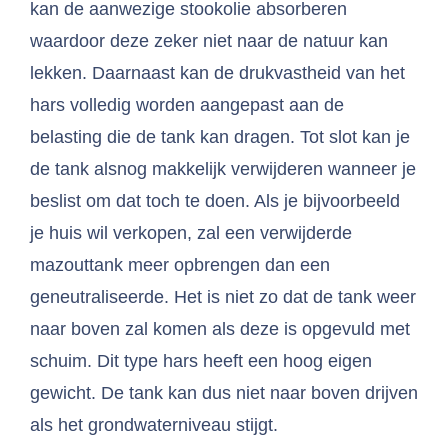
kan de aanwezige stookolie absorberen
waardoor deze zeker niet naar de natuur kan
lekken. Daarnaast kan de drukvastheid van het
hars volledig worden aangepast aan de
belasting die de tank kan dragen. Tot slot kan je
de tank alsnog makkelijk verwijderen wanneer je
beslist om dat toch te doen. Als je bijvoorbeeld
je huis wil verkopen, zal een verwijderde
mazouttank meer opbrengen dan een
geneutraliseerde. Het is niet zo dat de tank weer
naar boven zal komen als deze is opgevuld met
schuim. Dit type hars heeft een hoog eigen
gewicht. De tank kan dus niet naar boven drijven
als het grondwaterniveau stijgt.