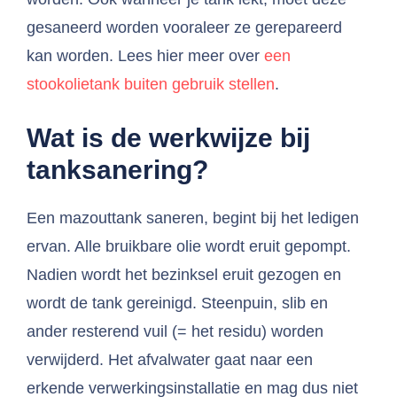
gesaneerd worden vooraleer ze gerepareerd
kan worden. Lees hier meer over
een
stookolietank buiten gebruik stellen
.
Wat is de werkwijze bij
tanksanering?
Een mazouttank saneren, begint bij het ledigen
ervan. Alle bruikbare olie wordt eruit gepompt.
Nadien wordt het bezinksel eruit gezogen en
wordt de tank gereinigd. Steenpuin, slib en
ander resterend vuil (= het residu) worden
verwijderd. Het afvalwater gaat naar een
erkende verwerkingsinstallatie en mag dus niet