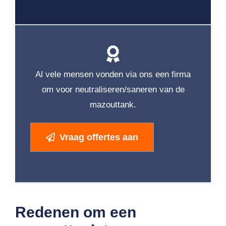
Al vele mensen vonden via ons een firma
om voor neutraliseren/saneren van de
mazouttank.
Vraag offertes aan
Redenen om een