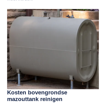
Kosten bovengrondse
mazouttank reinigen