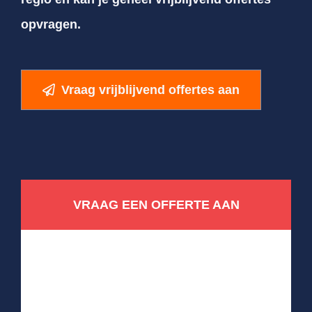
opvragen.
Vraag vrijblijvend offertes aan
VRAAG EEN OFFERTE AAN