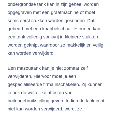
ondergrondse tank kan in zijn geheel worden
opgegraven met een graafmachine of moet
soms eerst stukken worden gesneden. Dat
gebeurt met een knabbelschaar. Hiermee kan
een tank volledig vonkvrij in kleinere stukken
worden geknipt waardoor ze makkelijk en veilig
kan worden verwijderd.
Een mazouttank kan je niet zomaar zelf
verwijderen. Hiervoor moet je een
gespecialiseerde firma inschakelen. Zij kunnen
je ook de wettelijke attesten van
buitengebruikstelling geven. Indien de tank echt
niet kan worden verwijderd, wordt ze