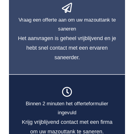
Vraag een offerte aan om uw mazouttank te
saneren
Het aanvragen is geheel vrijblijvend en je
hebt snel contact met een ervaren
saneerder.
Binnen 2 minuten het offerteformulier
ingevuld
Krijg vrijblijvend contact met een firma
om uw mazouttank te saneren.