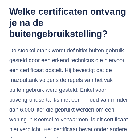
Welke certificaten ontvang
je na de
buitengebruikstelling?
De stookolietank wordt definitief buiten gebruik
gesteld door een erkend technicus die hiervoor
een certificaat opstelt. Hij bevestigt dat de
mazouttank volgens de regels van het vak
buiten gebruik werd gesteld. Enkel voor
bovengrondse tanks met een inhoud van minder
dan 6.000 liter die gebruikt werden om een
woning in Koersel te verwarmen, is dit certificaat
niet verplicht. Het certificaat bevat onder andere