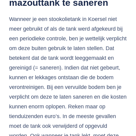
mazouttank te saneren
Wanneer je een stookolietank in Koersel niet
meer gebruikt of als de tank werd afgekeurd bij
een periodieke controle, ben je wettelijk verplicht
om deze buiten gebruik te laten stellen. Dat
betekent dat de tank wordt leeggemaakt en
gereinigd (= saneren). Indien dat niet gebeurt,
kunnen er lekkages ontstaan die de bodem
verontreinigen. Bij een vervuilde bodem ben je
verplicht om deze te laten saneren en die kosten
kunnen enorm oplopen. Reken maar op
tienduizenden euro’s. In de meeste gevallen
moet de tank ook verwijderd of opgevuld
worden. Ook wanneer je tank lekt, moet deze