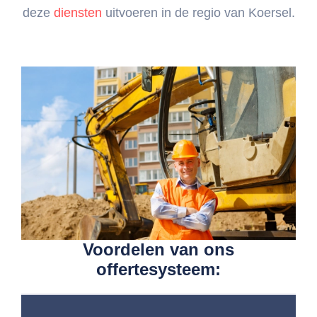
deze
diensten
uitvoeren in de regio van Koersel.
Voordelen van ons
offertesysteem: