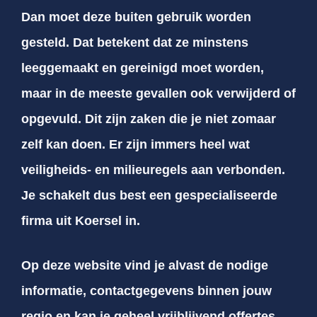
Dan moet deze buiten gebruik worden
gesteld. Dat betekent dat ze minstens
leeggemaakt en gereinigd moet worden,
maar in de meeste gevallen ook verwijderd of
opgevuld. Dit zijn zaken die je niet zomaar
zelf kan doen. Er zijn immers heel wat
veiligheids- en milieuregels aan verbonden.
Je schakelt dus best een gespecialiseerde
firma uit Koersel in.
Op deze website vind je alvast de nodige
informatie, contactgegevens binnen jouw
regio en kan je geheel vrijblijvend offertes