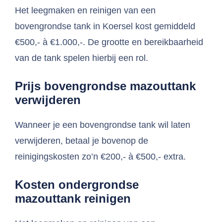
Het leegmaken en reinigen van een
bovengrondse tank in Koersel kost gemiddeld
€500,- à €1.000,-. De grootte en bereikbaarheid
van de tank spelen hierbij een rol.
Prijs bovengrondse mazouttank
verwijderen
Wanneer je een bovengrondse tank wil laten
verwijderen, betaal je bovenop de
reinigingskosten zo’n €200,- à €500,- extra.
Kosten ondergrondse
mazouttank reinigen