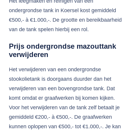
Het leegmaken en reinigen van een
ondergrondse tank in Koersel kost gemiddeld
€500,- à €1.000,-. De grootte en bereikbaarheid
van de tank spelen hierbij een rol.
Prijs ondergrondse mazouttank
verwijderen
Het verwijderen van een ondergrondse
stookolietank is doorgaans duurder dan het
verwijderen van een bovengrondse tank. Dat
komt omdat er graafwerken bij komen kijken.
Voor het verwijderen van de tank zelf betaalt je
gemiddeld €200,- à €500,-. De graafwerken
kunnen oplopen van €500,- tot €1.000,-. Je kan