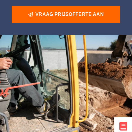
VRAAG PRIJSOFFERTE AAN