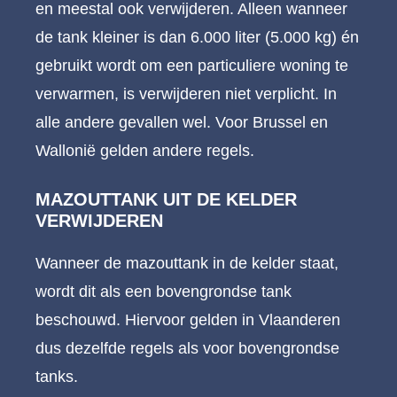
en meestal ook verwijderen. Alleen wanneer
de tank kleiner is dan 6.000 liter (5.000 kg) én
gebruikt wordt om een particuliere woning te
verwarmen, is verwijderen niet verplicht. In
alle andere gevallen wel. Voor Brussel en
Wallonië gelden andere regels.
MAZOUTTANK UIT DE KELDER
VERWIJDEREN
Wanneer de mazouttank in de kelder staat,
wordt dit als een bovengrondse tank
beschouwd. Hiervoor gelden in Vlaanderen
dus dezelfde regels als voor bovengrondse
tanks.