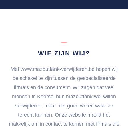
WIE ZIJN WIJ?
Met www.mazouttank-verwijderen.be hopen wij
de schakel te zijn tussen de gespecialiseerde
firma’s en de consument. Wij zagen dat veel
mensen in Koersel hun mazouttank wel willen
verwijderen, maar niet goed weten waar ze
terecht kunnen. Onze website maakt het
makkelijk om in contact te komen met firma’s die