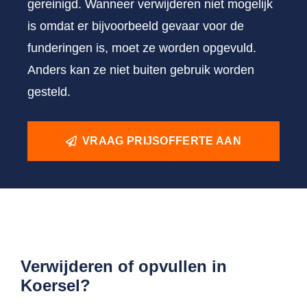
gereinigd. Wanneer verwijderen niet mogelijk
is omdat er bijvoorbeeld gevaar voor de
funderingen is, moet ze worden opgevuld.
Anders kan ze niet buiten gebruik worden
gesteld.
VRAAG PRIJSOFFERTE AAN
Verwijderen of opvullen in
Koersel?