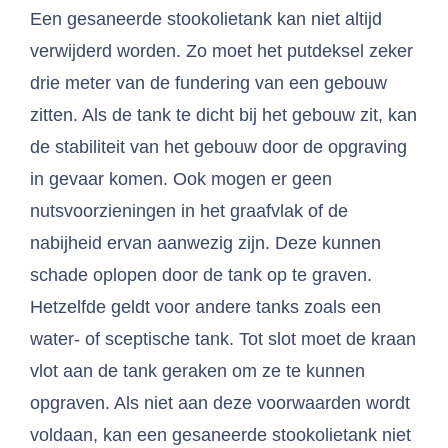
Een gesaneerde stookolietank kan niet altijd
verwijderd worden. Zo moet het putdeksel zeker
drie meter van de fundering van een gebouw
zitten. Als de tank te dicht bij het gebouw zit, kan
de stabiliteit van het gebouw door de opgraving
in gevaar komen. Ook mogen er geen
nutsvoorzieningen in het graafvlak of de
nabijheid ervan aanwezig zijn. Deze kunnen
schade oplopen door de tank op te graven.
Hetzelfde geldt voor andere tanks zoals een
water- of sceptische tank. Tot slot moet de kraan
vlot aan de tank geraken om ze te kunnen
opgraven. Als niet aan deze voorwaarden wordt
voldaan, kan een gesaneerde stookolietank niet