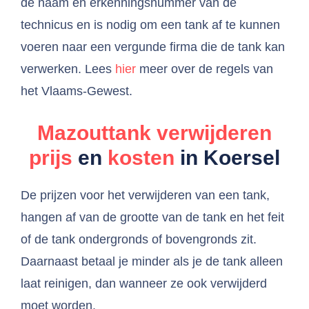
de naam en erkenningsnummer van de
technicus en is nodig om een tank af te kunnen
voeren naar een vergunde firma die de tank kan
verwerken. Lees
hier
meer over de regels van
het Vlaams-Gewest.
Mazouttank verwijderen
prijs
en
kosten
in Koersel
De prijzen voor het verwijderen van een tank,
hangen af van de grootte van de tank en het feit
of de tank ondergronds of bovengronds zit.
Daarnaast betaal je minder als je de tank alleen
laat reinigen, dan wanneer ze ook verwijderd
moet worden.