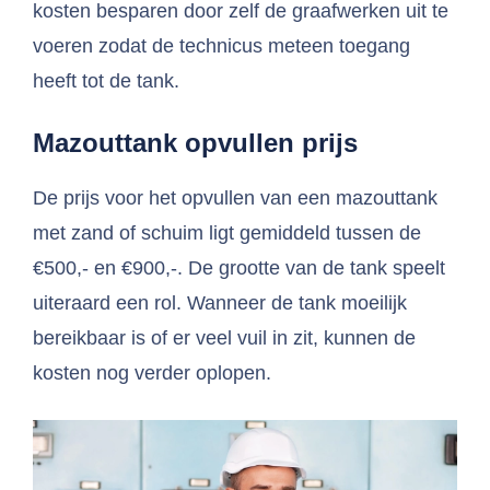
kosten besparen door zelf de graafwerken uit te
voeren zodat de technicus meteen toegang
heeft tot de tank.
Mazouttank opvullen prijs
De prijs voor het opvullen van een mazouttank
met zand of schuim ligt gemiddeld tussen de
€500,- en €900,-. De grootte van de tank speelt
uiteraard een rol. Wanneer de tank moeilijk
bereikbaar is of er veel vuil in zit, kunnen de
kosten nog verder oplopen.