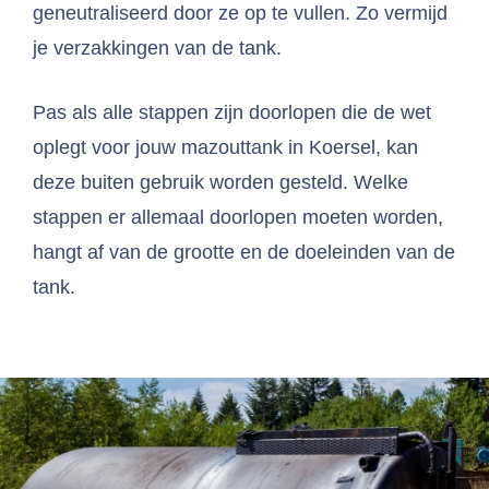
geneutraliseerd door ze op te vullen. Zo vermijd
je verzakkingen van de tank.
Pas als alle stappen zijn doorlopen die de wet
oplegt voor jouw mazouttank in Koersel, kan
deze buiten gebruik worden gesteld. Welke
stappen er allemaal doorlopen moeten worden,
hangt af van de grootte en de doeleinden van de
tank.