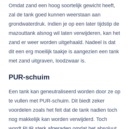
Omdat zand een hoog soortelijk gewicht heeft,
zal de tank goed kunnen weerstaan aan
grondwaterdruk. Indien je op een later tijdstip de
mazouttank alsnog wil laten verwijderen, kan het
zand er weer worden uitgehaald. Nadeel is dat
dit een erg moeilijk taakje is aangezien een tank
met zand uitgraven, loodzwaar is.
PUR-schuim
Een tank kan geneutraliseerd worden door ze op
te vullen met PUR-schuim. Dit biedt zeker
voordelen zoals het feit dat de tank nadien toch
nog makkelijk kan worden verwijderd. Toch
wordt PUR sterk afgeraden omdat het absoluut