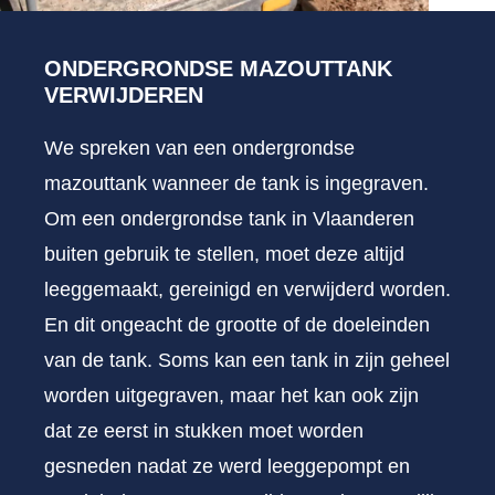
ONDERGRONDSE MAZOUTTANK
VERWIJDEREN
We spreken van een ondergrondse
mazouttank wanneer de tank is ingegraven.
Om een ondergrondse tank in Vlaanderen
buiten gebruik te stellen, moet deze altijd
leeggemaakt, gereinigd en verwijderd worden.
En dit ongeacht de grootte of de doeleinden
van de tank. Soms kan een tank in zijn geheel
worden uitgegraven, maar het kan ook zijn
dat ze eerst in stukken moet worden
gesneden nadat ze werd leeggepompt en