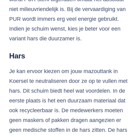
niet milieuvriendelijk is. Bij de vervaardiging van
PUR wordt immers erg veel energie gebruikt.
Indien je schuim wenst, kies je beter voor een
variant hars die duurzamer is.
Hars
Je kan ervoor kiezen om jouw mazouttank in
Koersel te neutraliseren door ze op te vullen met
hars. Dit schuim biedt heel wat voordelen. In de
eerste plaats is het een duurzaam materiaal dat
ook recycleerbaar is. De medewerkers moeten
geen maskers of pakken dragen aangezien er
geen medische stoffen in de hars zitten. De hars