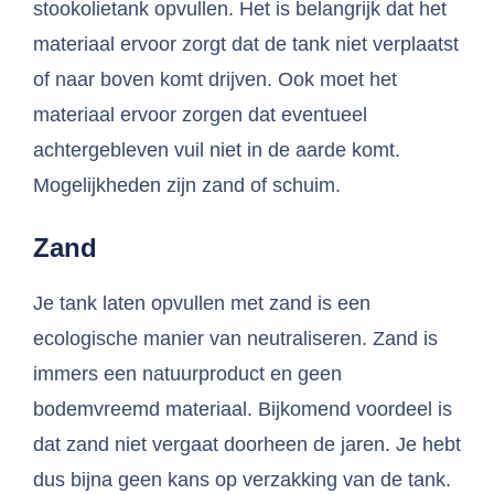
stookolietank opvullen. Het is belangrijk dat het
materiaal ervoor zorgt dat de tank niet verplaatst
of naar boven komt drijven. Ook moet het
materiaal ervoor zorgen dat eventueel
achtergebleven vuil niet in de aarde komt.
Mogelijkheden zijn zand of schuim.
Zand
Je tank laten opvullen met zand is een
ecologische manier van neutraliseren. Zand is
immers een natuurproduct en geen
bodemvreemd materiaal. Bijkomend voordeel is
dat zand niet vergaat doorheen de jaren. Je hebt
dus bijna geen kans op verzakking van de tank.