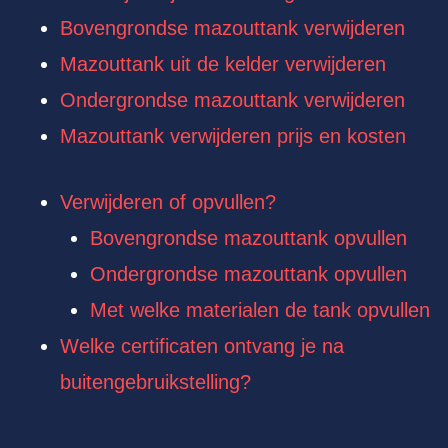
Bovengrondse mazouttank verwijderen
Mazouttank uit de kelder verwijderen
Ondergrondse mazouttank verwijderen
Mazouttank verwijderen prijs en kosten
Verwijderen of opvullen?
Bovengrondse mazouttank opvullen
Ondergrondse mazouttank opvullen
Met welke materialen de tank opvullen
Welke certificaten ontvang je na
buitengebruikstelling?