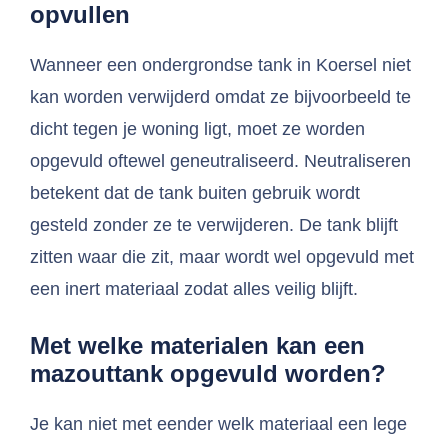
opvullen
Wanneer een ondergrondse tank in Koersel niet
kan worden verwijderd omdat ze bijvoorbeeld te
dicht tegen je woning ligt, moet ze worden
opgevuld oftewel geneutraliseerd. Neutraliseren
betekent dat de tank buiten gebruik wordt
gesteld zonder ze te verwijderen. De tank blijft
zitten waar die zit, maar wordt wel opgevuld met
een inert materiaal zodat alles veilig blijft.
Met welke materialen kan een
mazouttank opgevuld worden?
Je kan niet met eender welk materiaal een lege