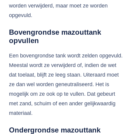
worden verwijderd, maar moet ze worden
opgevuld.
Bovengrondse mazouttank
opvullen
Een bovengrondse tank wordt zelden opgevuld.
Meestal wordt ze verwijderd of, indien de wet
dat toelaat, blijft ze leeg staan. Uiteraard moet
ze dan wel worden geneutraliseerd. Het is
mogelijk om ze ook op te vullen. Dat gebeurt
met zand, schuim of een ander gelijkwaardig
materiaal.
Ondergrondse mazouttank