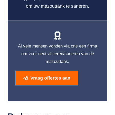
om uw mazouttank te saneren.
Al vele mensen vonden via ons een firma
om voor neutraliseren/saneren van de
mazouttank.
Vraag offertes aan