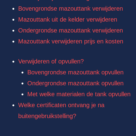
Bovengrondse mazouttank verwijderen
Mazouttank uit de kelder verwijderen
Ondergrondse mazouttank verwijderen
Mazouttank verwijderen prijs en kosten
Verwijderen of opvullen?
Bovengrondse mazouttank opvullen
Ondergrondse mazouttank opvullen
Met welke materialen de tank opvullen
Welke certificaten ontvang je na
buitengebruikstelling?