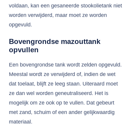
voldaan, kan een gesaneerde stookolietank niet
worden verwijderd, maar moet ze worden
opgevuld.
Bovengrondse mazouttank
opvullen
Een bovengrondse tank wordt zelden opgevuld.
Meestal wordt ze verwijderd of, indien de wet
dat toelaat, blijft ze leeg staan. Uiteraard moet
ze dan wel worden geneutraliseerd. Het is
mogelijk om ze ook op te vullen. Dat gebeurt
met zand, schuim of een ander gelijkwaardig
materiaal.