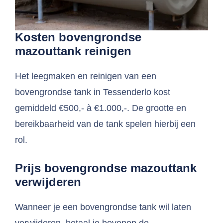
Kosten bovengrondse
mazouttank reinigen
Het leegmaken en reinigen van een
bovengrondse tank in Tessenderlo kost
gemiddeld €500,- à €1.000,-. De grootte en
bereikbaarheid van de tank spelen hierbij een
rol.
Prijs bovengrondse mazouttank
verwijderen
Wanneer je een bovengrondse tank wil laten