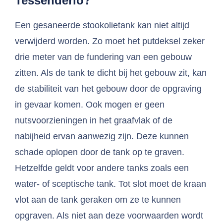
Tessenderlo?
Een gesaneerde stookolietank kan niet altijd
verwijderd worden. Zo moet het putdeksel zeker
drie meter van de fundering van een gebouw
zitten. Als de tank te dicht bij het gebouw zit, kan
de stabiliteit van het gebouw door de opgraving
in gevaar komen. Ook mogen er geen
nutsvoorzieningen in het graafvlak of de
nabijheid ervan aanwezig zijn. Deze kunnen
schade oplopen door de tank op te graven.
Hetzelfde geldt voor andere tanks zoals een
water- of sceptische tank. Tot slot moet de kraan
vlot aan de tank geraken om ze te kunnen
opgraven. Als niet aan deze voorwaarden wordt