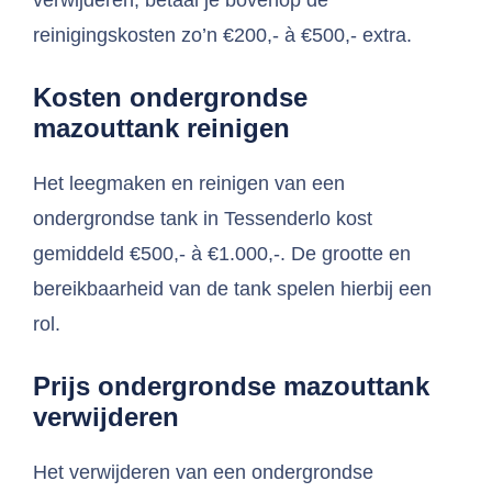
verwijderen, betaal je bovenop de
reinigingskosten zo’n €200,- à €500,- extra.
Kosten ondergrondse
mazouttank reinigen
Het leegmaken en reinigen van een
ondergrondse tank in Tessenderlo kost
gemiddeld €500,- à €1.000,-. De grootte en
bereikbaarheid van de tank spelen hierbij een
rol.
Prijs ondergrondse mazouttank
verwijderen
Het verwijderen van een ondergrondse