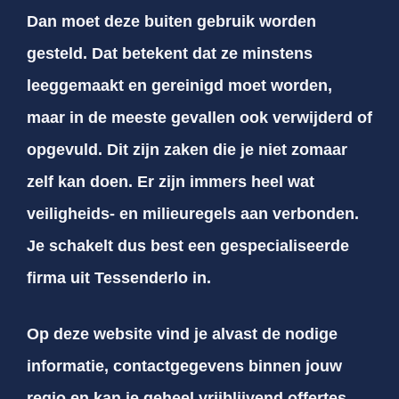
Dan moet deze buiten gebruik worden
gesteld. Dat betekent dat ze minstens
leeggemaakt en gereinigd moet worden,
maar in de meeste gevallen ook verwijderd of
opgevuld. Dit zijn zaken die je niet zomaar
zelf kan doen. Er zijn immers heel wat
veiligheids- en milieuregels aan verbonden.
Je schakelt dus best een gespecialiseerde
firma uit Tessenderlo in.
Op deze website vind je alvast de nodige
informatie, contactgegevens binnen jouw
regio en kan je geheel vrijblijvend offertes