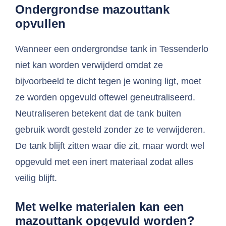
Ondergrondse mazouttank
opvullen
Wanneer een ondergrondse tank in Tessenderlo
niet kan worden verwijderd omdat ze
bijvoorbeeld te dicht tegen je woning ligt, moet
ze worden opgevuld oftewel geneutraliseerd.
Neutraliseren betekent dat de tank buiten
gebruik wordt gesteld zonder ze te verwijderen.
De tank blijft zitten waar die zit, maar wordt wel
opgevuld met een inert materiaal zodat alles
veilig blijft.
Met welke materialen kan een
mazouttank opgevuld worden?