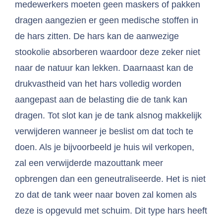
medewerkers moeten geen maskers of pakken
dragen aangezien er geen medische stoffen in
de hars zitten. De hars kan de aanwezige
stookolie absorberen waardoor deze zeker niet
naar de natuur kan lekken. Daarnaast kan de
drukvastheid van het hars volledig worden
aangepast aan de belasting die de tank kan
dragen. Tot slot kan je de tank alsnog makkelijk
verwijderen wanneer je beslist om dat toch te
doen. Als je bijvoorbeeld je huis wil verkopen,
zal een verwijderde mazouttank meer
opbrengen dan een geneutraliseerde. Het is niet
zo dat de tank weer naar boven zal komen als
deze is opgevuld met schuim. Dit type hars heeft