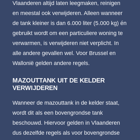
Vlaanderen altijd laten leegmaken, reinigen
en meestal ook verwijderen. Alleen wanneer
de tank kleiner is dan 6.000 liter (5.000 kg) én
gebruikt wordt om een particuliere woning te
verwarmen, is verwijderen niet verplicht. In
alle andere gevallen wel. Voor Brussel en
Wallonië gelden andere regels.
MAZOUTTANK UIT DE KELDER
VERWIJDEREN
Wanneer de mazouttank in de kelder staat,
wordt dit als een bovengrondse tank
beschouwd. Hiervoor gelden in Vlaanderen
dus dezelfde regels als voor bovengrondse