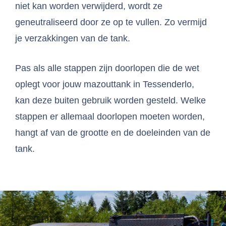
niet kan worden verwijderd, wordt ze
geneutraliseerd door ze op te vullen. Zo vermijd
je verzakkingen van de tank.
Pas als alle stappen zijn doorlopen die de wet
oplegt voor jouw mazouttank in Tessenderlo,
kan deze buiten gebruik worden gesteld. Welke
stappen er allemaal doorlopen moeten worden,
hangt af van de grootte en de doeleinden van de
tank.