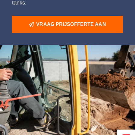
tanks.
VRAAG PRIJSOFFERTE AAN