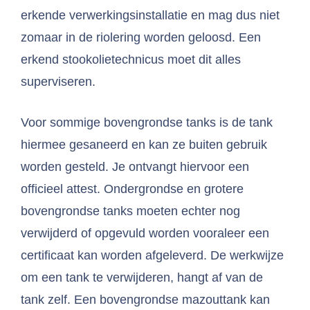
erkende verwerkingsinstallatie en mag dus niet
zomaar in de riolering worden geloosd. Een
erkend stookolietechnicus moet dit alles
superviseren.
Voor sommige bovengrondse tanks is de tank
hiermee gesaneerd en kan ze buiten gebruik
worden gesteld. Je ontvangt hiervoor een
officieel attest. Ondergrondse en grotere
bovengrondse tanks moeten echter nog
verwijderd of opgevuld worden vooraleer een
certificaat kan worden afgeleverd. De werkwijze
om een tank te verwijderen, hangt af van de
tank zelf. Een bovengrondse mazouttank kan