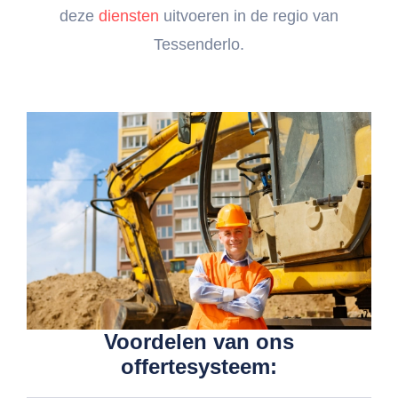
deze
diensten
uitvoeren in de regio van
Tessenderlo.
Voordelen van ons
offertesysteem: