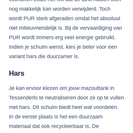
nog makkelijk kan worden verwijderd. Toch
wordt PUR sterk afgeraden omdat het absoluut
niet milieuvriendelijk is. Bij de vervaardiging van
PUR wordt immers erg veel energie gebruikt.
Indien je schuim wenst, kies je beter voor een
variant hars die duurzamer is.
Hars
Je kan ervoor kiezen om jouw mazouttank in
Tessenderlo te neutraliseren door ze op te vullen
met hars. Dit schuim biedt heel wat voordelen.
In de eerste plaats is het een duurzaam
materiaal dat ook recycleerbaar is. De