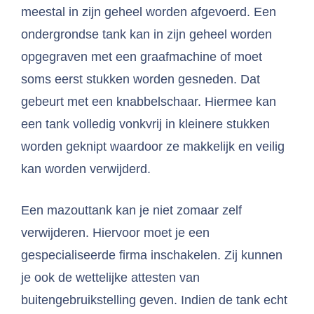
meestal in zijn geheel worden afgevoerd. Een
ondergrondse tank kan in zijn geheel worden
opgegraven met een graafmachine of moet
soms eerst stukken worden gesneden. Dat
gebeurt met een knabbelschaar. Hiermee kan
een tank volledig vonkvrij in kleinere stukken
worden geknipt waardoor ze makkelijk en veilig
kan worden verwijderd.
Een mazouttank kan je niet zomaar zelf
verwijderen. Hiervoor moet je een
gespecialiseerde firma inschakelen. Zij kunnen
je ook de wettelijke attesten van
buitengebruikstelling geven. Indien de tank echt