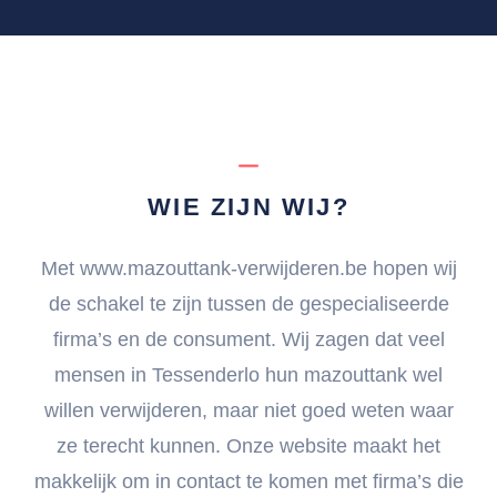
WIE ZIJN WIJ?
Met www.mazouttank-verwijderen.be hopen wij
de schakel te zijn tussen de gespecialiseerde
firma’s en de consument. Wij zagen dat veel
mensen in Tessenderlo hun mazouttank wel
willen verwijderen, maar niet goed weten waar
ze terecht kunnen. Onze website maakt het
makkelijk om in contact te komen met firma’s die