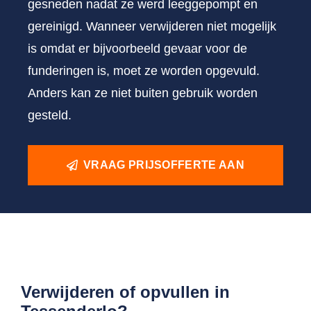
gesneden nadat ze werd leeggepompt en
gereinigd. Wanneer verwijderen niet mogelijk
is omdat er bijvoorbeeld gevaar voor de
funderingen is, moet ze worden opgevuld.
Anders kan ze niet buiten gebruik worden
gesteld.
VRAAG PRIJSOFFERTE AAN
Verwijderen of opvullen in