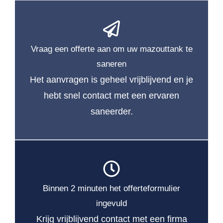
Vraag een offerte aan om uw mazouttank te
saneren
Het aanvragen is geheel vrijblijvend en je
hebt snel contact met een ervaren
saneerder.
Binnen 2 minuten het offerteformulier
ingevuld
Krijg vrijblijvend contact met een firma