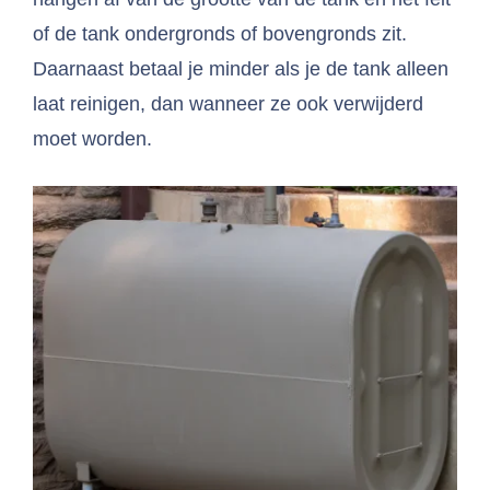
of de tank ondergronds of bovengronds zit.
Daarnaast betaal je minder als je de tank alleen
laat reinigen, dan wanneer ze ook verwijderd
moet worden.