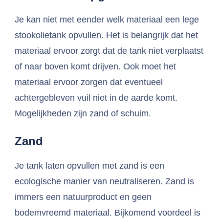
Je kan niet met eender welk materiaal een lege
stookolietank opvullen. Het is belangrijk dat het
materiaal ervoor zorgt dat de tank niet verplaatst
of naar boven komt drijven. Ook moet het
materiaal ervoor zorgen dat eventueel
achtergebleven vuil niet in de aarde komt.
Mogelijkheden zijn zand of schuim.
Zand
Je tank laten opvullen met zand is een
ecologische manier van neutraliseren. Zand is
immers een natuurproduct en geen
bodemvreemd materiaal. Bijkomend voordeel is