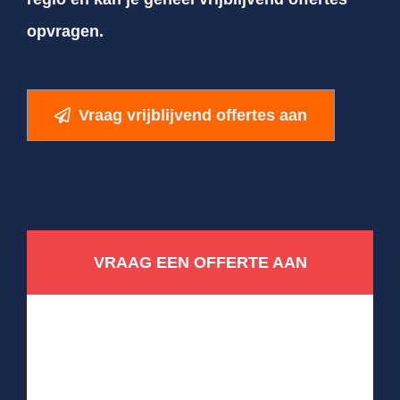
opvragen.
Vraag vrijblijvend offertes aan
VRAAG EEN OFFERTE AAN