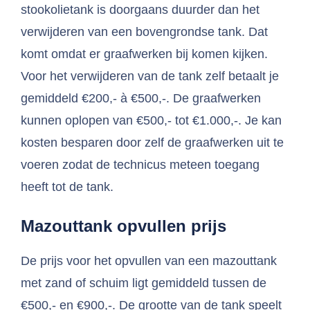
stookolietank is doorgaans duurder dan het
verwijderen van een bovengrondse tank. Dat
komt omdat er graafwerken bij komen kijken.
Voor het verwijderen van de tank zelf betaalt je
gemiddeld €200,- à €500,-. De graafwerken
kunnen oplopen van €500,- tot €1.000,-. Je kan
kosten besparen door zelf de graafwerken uit te
voeren zodat de technicus meteen toegang
heeft tot de tank.
Mazouttank opvullen prijs
De prijs voor het opvullen van een mazouttank
met zand of schuim ligt gemiddeld tussen de
€500,- en €900,-. De grootte van de tank speelt