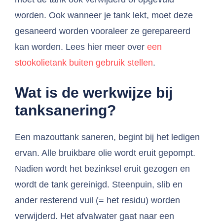
worden. Ook wanneer je tank lekt, moet deze
gesaneerd worden vooraleer ze gerepareerd
kan worden. Lees hier meer over
een
stookolietank buiten gebruik stellen
.
Wat is de werkwijze bij
tanksanering?
Een mazouttank saneren, begint bij het ledigen
ervan. Alle bruikbare olie wordt eruit gepompt.
Nadien wordt het bezinksel eruit gezogen en
wordt de tank gereinigd. Steenpuin, slib en
ander resterend vuil (= het residu) worden
verwijderd. Het afvalwater gaat naar een