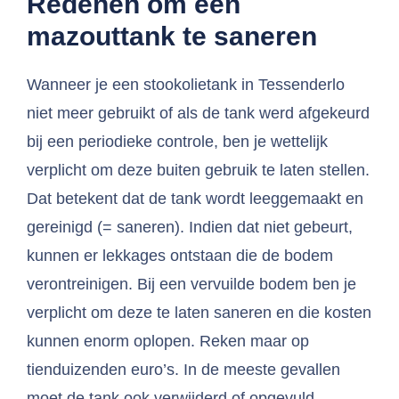
Redenen om een
mazouttank te saneren
Wanneer je een stookolietank in Tessenderlo
niet meer gebruikt of als de tank werd afgekeurd
bij een periodieke controle, ben je wettelijk
verplicht om deze buiten gebruik te laten stellen.
Dat betekent dat de tank wordt leeggemaakt en
gereinigd (= saneren). Indien dat niet gebeurt,
kunnen er lekkages ontstaan die de bodem
verontreinigen. Bij een vervuilde bodem ben je
verplicht om deze te laten saneren en die kosten
kunnen enorm oplopen. Reken maar op
tienduizenden euro’s. In de meeste gevallen
moet de tank ook verwijderd of opgevuld