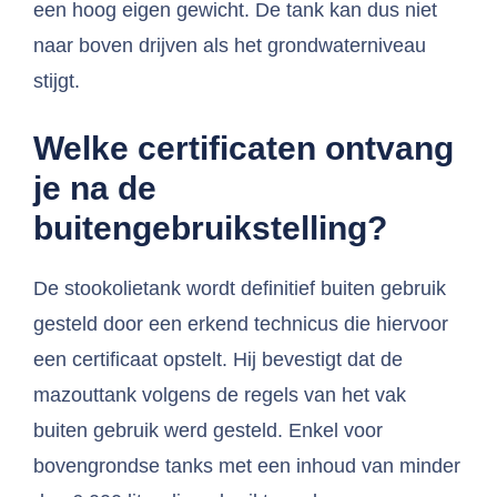
een hoog eigen gewicht. De tank kan dus niet
naar boven drijven als het grondwaterniveau
stijgt.
Welke certificaten ontvang
je na de
buitengebruikstelling?
De stookolietank wordt definitief buiten gebruik
gesteld door een erkend technicus die hiervoor
een certificaat opstelt. Hij bevestigt dat de
mazouttank volgens de regels van het vak
buiten gebruik werd gesteld. Enkel voor
bovengrondse tanks met een inhoud van minder