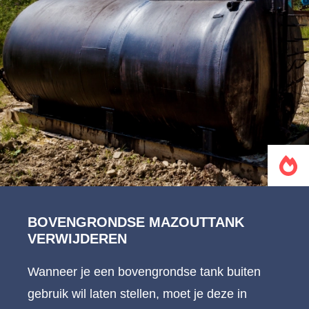
BOVENGRONDSE MAZOUTTANK
VERWIJDEREN
Wanneer je een bovengrondse tank buiten
gebruik wil laten stellen, moet je deze in