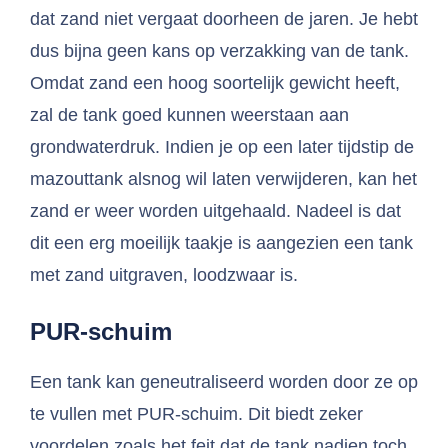
dat zand niet vergaat doorheen de jaren. Je hebt
dus bijna geen kans op verzakking van de tank.
Omdat zand een hoog soortelijk gewicht heeft,
zal de tank goed kunnen weerstaan aan
grondwaterdruk. Indien je op een later tijdstip de
mazouttank alsnog wil laten verwijderen, kan het
zand er weer worden uitgehaald. Nadeel is dat
dit een erg moeilijk taakje is aangezien een tank
met zand uitgraven, loodzwaar is.
PUR-schuim
Een tank kan geneutraliseerd worden door ze op
te vullen met PUR-schuim. Dit biedt zeker
voordelen zoals het feit dat de tank nadien toch