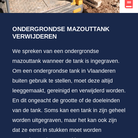
ONDERGRONDSE MAZOUTTANK
VERWIJDEREN
We spreken van een ondergrondse
mazouttank wanneer de tank is ingegraven.
Om een ondergrondse tank in Vlaanderen
buiten gebruik te stellen, moet deze altijd
leeggemaakt, gereinigd en verwijderd worden.
En dit ongeacht de grootte of de doeleinden
van de tank. Soms kan een tank in zijn geheel
worden uitgegraven, maar het kan ook zijn
dat ze eerst in stukken moet worden