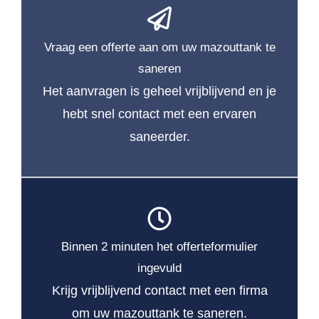
Vraag een offerte aan om uw mazouttank te
saneren
Het aanvragen is geheel vrijblijvend en je
hebt snel contact met een ervaren
saneerder.
Binnen 2 minuten het offerteformulier
ingevuld
Krijg vrijblijvend contact met een firma
om uw mazouttank te saneren.