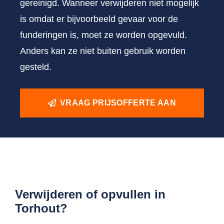
gereinigd. Wanneer verwijderen niet mogelijk
is omdat er bijvoorbeeld gevaar voor de
funderingen is, moet ze worden opgevuld.
Anders kan ze niet buiten gebruik worden
gesteld.
VRAAG PRIJSOFFERTE AAN
Verwijderen of opvullen in
Torhout?