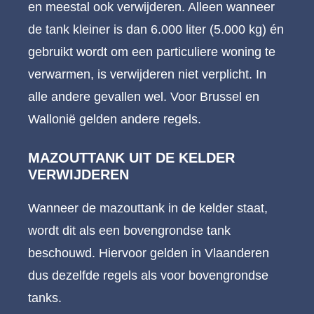
en meestal ook verwijderen. Alleen wanneer
de tank kleiner is dan 6.000 liter (5.000 kg) én
gebruikt wordt om een particuliere woning te
verwarmen, is verwijderen niet verplicht. In
alle andere gevallen wel. Voor Brussel en
Wallonië gelden andere regels.
MAZOUTTANK UIT DE KELDER
VERWIJDEREN
Wanneer de mazouttank in de kelder staat,
wordt dit als een bovengrondse tank
beschouwd. Hiervoor gelden in Vlaanderen
dus dezelfde regels als voor bovengrondse
tanks.