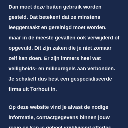
Dan moet deze buiten gebruik worden
gesteld. Dat betekent dat ze minstens
leeggemaakt en gereinigd moet worden,
maar in de meeste gevallen ook verwijderd of
opgevuld. Dit zijn zaken die je niet zomaar
zelf kan doen. Er zijn immers heel wat
veiligheids- en milieuregels aan verbonden.
Je schakelt dus best een gespecialiseerde
firma uit Torhout in.
Op deze website vind je alvast de nodige
informatie, contactgegevens binnen jouw
regio en kan je geheel vrijblijvend offertes