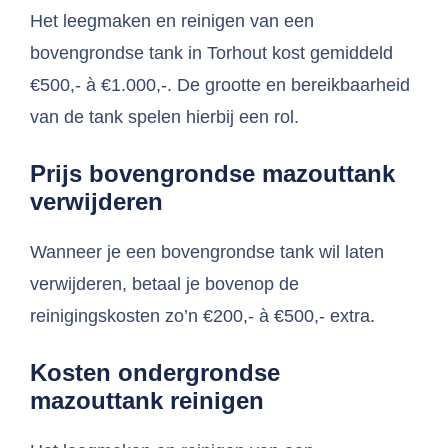
Het leegmaken en reinigen van een
bovengrondse tank in Torhout kost gemiddeld
€500,- à €1.000,-. De grootte en bereikbaarheid
van de tank spelen hierbij een rol.
Prijs bovengrondse mazouttank
verwijderen
Wanneer je een bovengrondse tank wil laten
verwijderen, betaal je bovenop de
reinigingskosten zo’n €200,- à €500,- extra.
Kosten ondergrondse
mazouttank reinigen