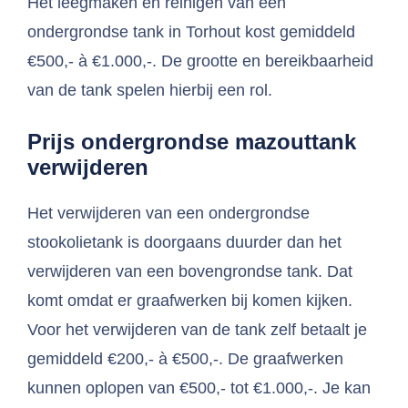
Het leegmaken en reinigen van een
ondergrondse tank in Torhout kost gemiddeld
€500,- à €1.000,-. De grootte en bereikbaarheid
van de tank spelen hierbij een rol.
Prijs ondergrondse mazouttank
verwijderen
Het verwijderen van een ondergrondse
stookolietank is doorgaans duurder dan het
verwijderen van een bovengrondse tank. Dat
komt omdat er graafwerken bij komen kijken.
Voor het verwijderen van de tank zelf betaalt je
gemiddeld €200,- à €500,-. De graafwerken
kunnen oplopen van €500,- tot €1.000,-. Je kan