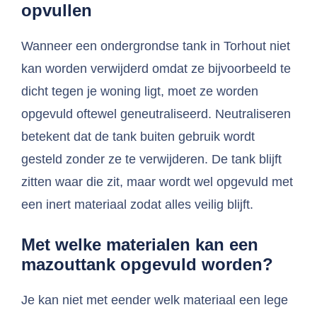
opvullen
Wanneer een ondergrondse tank in Torhout niet
kan worden verwijderd omdat ze bijvoorbeeld te
dicht tegen je woning ligt, moet ze worden
opgevuld oftewel geneutraliseerd. Neutraliseren
betekent dat de tank buiten gebruik wordt
gesteld zonder ze te verwijderen. De tank blijft
zitten waar die zit, maar wordt wel opgevuld met
een inert materiaal zodat alles veilig blijft.
Met welke materialen kan een
mazouttank opgevuld worden?
Je kan niet met eender welk materiaal een lege