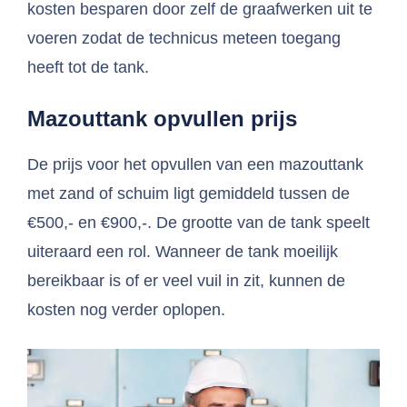
kosten besparen door zelf de graafwerken uit te
voeren zodat de technicus meteen toegang
heeft tot de tank.
Mazouttank opvullen prijs
De prijs voor het opvullen van een mazouttank
met zand of schuim ligt gemiddeld tussen de
€500,- en €900,-. De grootte van de tank speelt
uiteraard een rol. Wanneer de tank moeilijk
bereikbaar is of er veel vuil in zit, kunnen de
kosten nog verder oplopen.