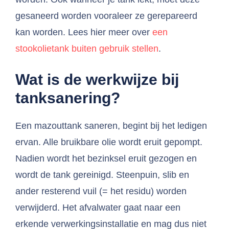
gesaneerd worden vooraleer ze gerepareerd
kan worden. Lees hier meer over
een
stookolietank buiten gebruik stellen
.
Wat is de werkwijze bij
tanksanering?
Een mazouttank saneren, begint bij het ledigen
ervan. Alle bruikbare olie wordt eruit gepompt.
Nadien wordt het bezinksel eruit gezogen en
wordt de tank gereinigd. Steenpuin, slib en
ander resterend vuil (= het residu) worden
verwijderd. Het afvalwater gaat naar een
erkende verwerkingsinstallatie en mag dus niet