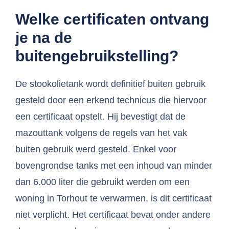
Welke certificaten ontvang
je na de
buitengebruikstelling?
De stookolietank wordt definitief buiten gebruik
gesteld door een erkend technicus die hiervoor
een certificaat opstelt. Hij bevestigt dat de
mazouttank volgens de regels van het vak
buiten gebruik werd gesteld. Enkel voor
bovengrondse tanks met een inhoud van minder
dan 6.000 liter die gebruikt werden om een
woning in Torhout te verwarmen, is dit certificaat
niet verplicht. Het certificaat bevat onder andere