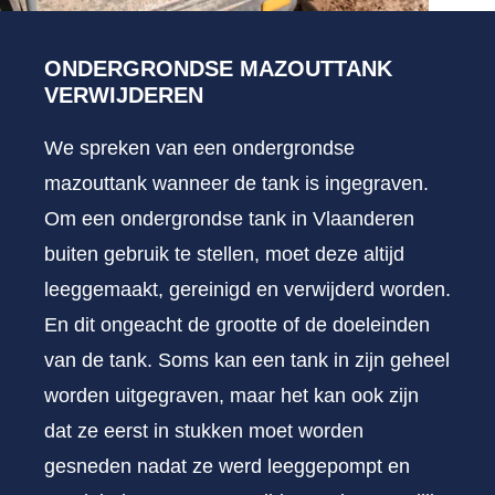
ONDERGRONDSE MAZOUTTANK
VERWIJDEREN
We spreken van een ondergrondse
mazouttank wanneer de tank is ingegraven.
Om een ondergrondse tank in Vlaanderen
buiten gebruik te stellen, moet deze altijd
leeggemaakt, gereinigd en verwijderd worden.
En dit ongeacht de grootte of de doeleinden
van de tank. Soms kan een tank in zijn geheel
worden uitgegraven, maar het kan ook zijn
dat ze eerst in stukken moet worden
gesneden nadat ze werd leeggepompt en