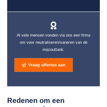
Al vele mensen vonden via ons een firma
om voor neutraliseren/saneren van de
mazouttank.
Vraag offertes aan
Redenen om een