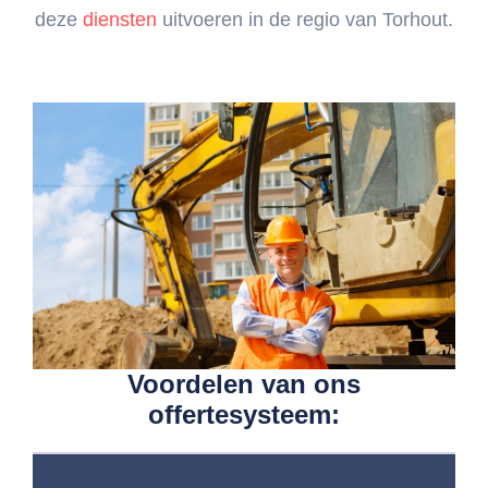
deze
diensten
uitvoeren in de regio van Torhout.
Voordelen van ons
offertesysteem: