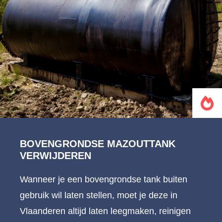
BOVENGRONDSE MAZOUTTANK
VERWIJDEREN
Wanneer je een bovengrondse tank buiten
gebruik wil laten stellen, moet je deze in
Vlaanderen altijd laten leegmaken, reinigen