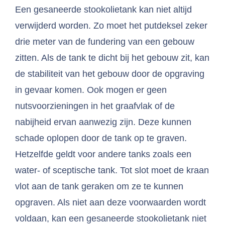
Een gesaneerde stookolietank kan niet altijd
verwijderd worden. Zo moet het putdeksel zeker
drie meter van de fundering van een gebouw
zitten. Als de tank te dicht bij het gebouw zit, kan
de stabiliteit van het gebouw door de opgraving
in gevaar komen. Ook mogen er geen
nutsvoorzieningen in het graafvlak of de
nabijheid ervan aanwezig zijn. Deze kunnen
schade oplopen door de tank op te graven.
Hetzelfde geldt voor andere tanks zoals een
water- of sceptische tank. Tot slot moet de kraan
vlot aan de tank geraken om ze te kunnen
opgraven. Als niet aan deze voorwaarden wordt
voldaan, kan een gesaneerde stookolietank niet