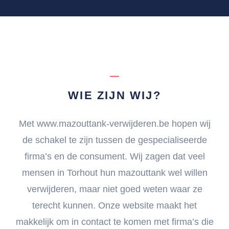
WIE ZIJN WIJ?
Met www.mazouttank-verwijderen.be hopen wij
de schakel te zijn tussen de gespecialiseerde
firma’s en de consument. Wij zagen dat veel
mensen in Torhout hun mazouttank wel willen
verwijderen, maar niet goed weten waar ze
terecht kunnen. Onze website maakt het
makkelijk om in contact te komen met firma’s die