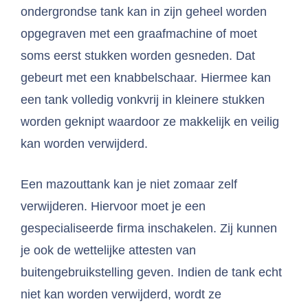
ondergrondse tank kan in zijn geheel worden
opgegraven met een graafmachine of moet
soms eerst stukken worden gesneden. Dat
gebeurt met een knabbelschaar. Hiermee kan
een tank volledig vonkvrij in kleinere stukken
worden geknipt waardoor ze makkelijk en veilig
kan worden verwijderd.
Een mazouttank kan je niet zomaar zelf
verwijderen. Hiervoor moet je een
gespecialiseerde firma inschakelen. Zij kunnen
je ook de wettelijke attesten van
buitengebruikstelling geven. Indien de tank echt
niet kan worden verwijderd, wordt ze