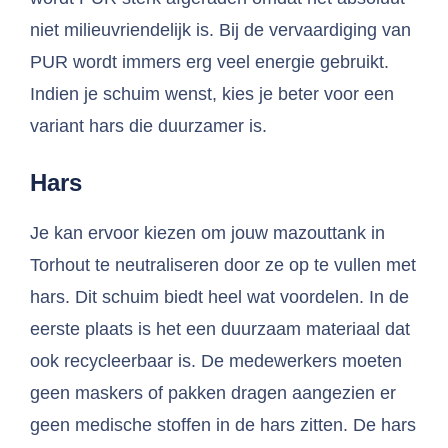
niet milieuvriendelijk is. Bij de vervaardiging van
PUR wordt immers erg veel energie gebruikt.
Indien je schuim wenst, kies je beter voor een
variant hars die duurzamer is.
Hars
Je kan ervoor kiezen om jouw mazouttank in
Torhout te neutraliseren door ze op te vullen met
hars. Dit schuim biedt heel wat voordelen. In de
eerste plaats is het een duurzaam materiaal dat
ook recycleerbaar is. De medewerkers moeten
geen maskers of pakken dragen aangezien er
geen medische stoffen in de hars zitten. De hars