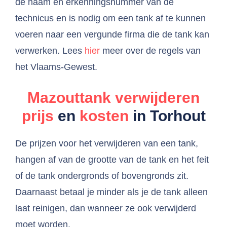
de naam en erkenningsnummer van de
technicus en is nodig om een tank af te kunnen
voeren naar een vergunde firma die de tank kan
verwerken. Lees
hier
meer over de regels van
het Vlaams-Gewest.
Mazouttank verwijderen
prijs
en
kosten
in Torhout
De prijzen voor het verwijderen van een tank,
hangen af van de grootte van de tank en het feit
of de tank ondergronds of bovengronds zit.
Daarnaast betaal je minder als je de tank alleen
laat reinigen, dan wanneer ze ook verwijderd
moet worden.