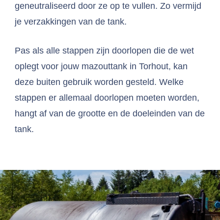
geneutraliseerd door ze op te vullen. Zo vermijd
je verzakkingen van de tank.
Pas als alle stappen zijn doorlopen die de wet
oplegt voor jouw mazouttank in Torhout, kan
deze buiten gebruik worden gesteld. Welke
stappen er allemaal doorlopen moeten worden,
hangt af van de grootte en de doeleinden van de
tank.