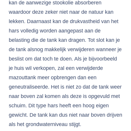
kan de aanwezige stookolie absorberen
waardoor deze zeker niet naar de natuur kan
lekken. Daarnaast kan de drukvastheid van het
hars volledig worden aangepast aan de
belasting die de tank kan dragen. Tot slot kan je
de tank alsnog makkelijk verwijderen wanneer je
beslist om dat toch te doen. Als je bijvoorbeeld
je huis wil verkopen, zal een verwijderde
mazouttank meer opbrengen dan een
geneutraliseerde. Het is niet zo dat de tank weer
naar boven zal komen als deze is opgevuld met
schuim. Dit type hars heeft een hoog eigen
gewicht. De tank kan dus niet naar boven drijven
als het grondwaterniveau stijgt.