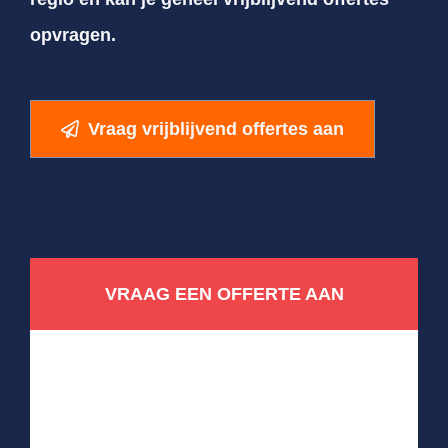
opvragen.
Vraag vrijblijvend offertes aan
VRAAG EEN OFFERTE AAN