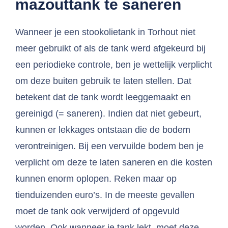
mazouttank te saneren
Wanneer je een stookolietank in Torhout niet
meer gebruikt of als de tank werd afgekeurd bij
een periodieke controle, ben je wettelijk verplicht
om deze buiten gebruik te laten stellen. Dat
betekent dat de tank wordt leeggemaakt en
gereinigd (= saneren). Indien dat niet gebeurt,
kunnen er lekkages ontstaan die de bodem
verontreinigen. Bij een vervuilde bodem ben je
verplicht om deze te laten saneren en die kosten
kunnen enorm oplopen. Reken maar op
tienduizenden euro’s. In de meeste gevallen
moet de tank ook verwijderd of opgevuld
worden. Ook wanneer je tank lekt, moet deze