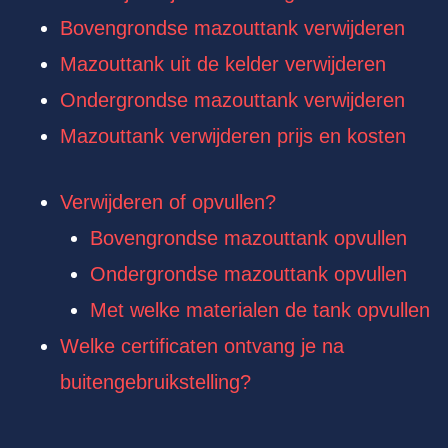
Bovengrondse mazouttank verwijderen
Mazouttank uit de kelder verwijderen
Ondergrondse mazouttank verwijderen
Mazouttank verwijderen prijs en kosten
Verwijderen of opvullen?
Bovengrondse mazouttank opvullen
Ondergrondse mazouttank opvullen
Met welke materialen de tank opvullen
Welke certificaten ontvang je na
buitengebruikstelling?