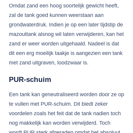
Omdat zand een hoog soortelijk gewicht heeft,
zal de tank goed kunnen weerstaan aan
grondwaterdruk. Indien je op een later tijdstip de
mazouttank alsnog wil laten verwijderen, kan het
zand er weer worden uitgehaald. Nadeel is dat
dit een erg moeilijk taakje is aangezien een tank
met zand uitgraven, loodzwaar is.
PUR-schuim
Een tank kan geneutraliseerd worden door ze op
te vullen met PUR-schuim. Dit biedt zeker
voordelen zoals het feit dat de tank nadien toch
nog makkelijk kan worden verwijderd. Toch
wordt PUR sterk afgeraden omdat het absoluut