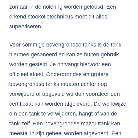
zomaar in de riolering worden geloosd. Een
erkend stookolietechnicus moet dit alles
superviseren.
Voor sommige bovengrondse tanks is de tank
hiermee gesaneerd en kan ze buiten gebruik
worden gesteld. Je ontvangt hiervoor een
officieel attest. Ondergrondse en grotere
bovengrondse tanks moeten echter nog
verwijderd of opgevuld worden vooraleer een
certificaat kan worden afgeleverd. De werkwijze
om een tank te verwijderen, hangt af van de
tank zelf. Een bovengrondse mazouttank kan
meestal in zijn geheel worden afgevoerd. Een