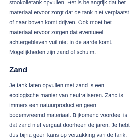
stookolietank opvullen. Het is belangrijk dat het
materiaal ervoor zorgt dat de tank niet verplaatst
of naar boven komt drijven. Ook moet het
materiaal ervoor zorgen dat eventueel
achtergebleven vuil niet in de aarde komt.
Mogelijkheden zijn zand of schuim.
Zand
Je tank laten opvullen met zand is een
ecologische manier van neutraliseren. Zand is
immers een natuurproduct en geen
bodemvreemd materiaal. Bijkomend voordeel is
dat zand niet vergaat doorheen de jaren. Je hebt
dus bijna geen kans op verzakking van de tank.