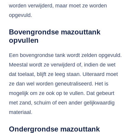
worden verwijderd, maar moet ze worden
opgevuld.
Bovengrondse mazouttank
opvullen
Een bovengrondse tank wordt zelden opgevuld.
Meestal wordt ze verwijderd of, indien de wet
dat toelaat, blijft ze leeg staan. Uiteraard moet
ze dan wel worden geneutraliseerd. Het is
mogelijk om ze ook op te vullen. Dat gebeurt
met zand, schuim of een ander gelijkwaardig
materiaal.
Ondergrondse mazouttank