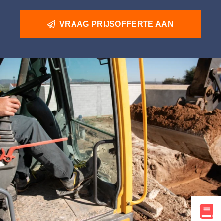
VRAAG PRIJSOFFERTE AAN