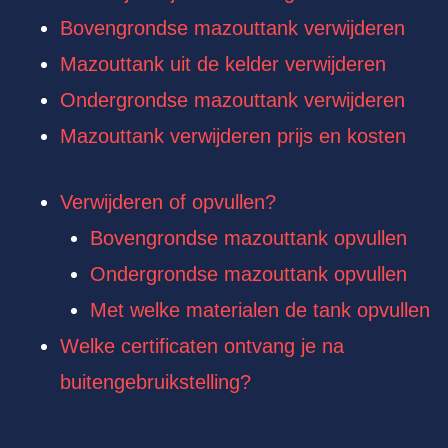
Bovengrondse mazouttank verwijderen
Mazouttank uit de kelder verwijderen
Ondergrondse mazouttank verwijderen
Mazouttank verwijderen prijs en kosten
Verwijderen of opvullen?
Bovengrondse mazouttank opvullen
Ondergrondse mazouttank opvullen
Met welke materialen de tank opvullen
Welke certificaten ontvang je na
buitengebruikstelling?