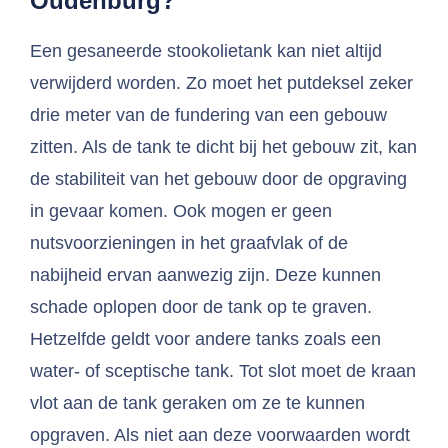
Oudenburg?
Een gesaneerde stookolietank kan niet altijd
verwijderd worden. Zo moet het putdeksel zeker
drie meter van de fundering van een gebouw
zitten. Als de tank te dicht bij het gebouw zit, kan
de stabiliteit van het gebouw door de opgraving
in gevaar komen. Ook mogen er geen
nutsvoorzieningen in het graafvlak of de
nabijheid ervan aanwezig zijn. Deze kunnen
schade oplopen door de tank op te graven.
Hetzelfde geldt voor andere tanks zoals een
water- of sceptische tank. Tot slot moet de kraan
vlot aan de tank geraken om ze te kunnen
opgraven. Als niet aan deze voorwaarden wordt