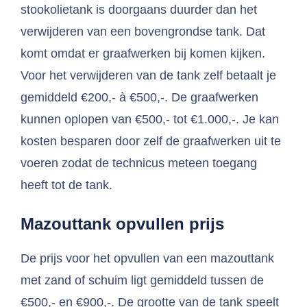
stookolietank is doorgaans duurder dan het
verwijderen van een bovengrondse tank. Dat
komt omdat er graafwerken bij komen kijken.
Voor het verwijderen van de tank zelf betaalt je
gemiddeld €200,- à €500,-. De graafwerken
kunnen oplopen van €500,- tot €1.000,-. Je kan
kosten besparen door zelf de graafwerken uit te
voeren zodat de technicus meteen toegang
heeft tot de tank.
Mazouttank opvullen prijs
De prijs voor het opvullen van een mazouttank
met zand of schuim ligt gemiddeld tussen de
€500,- en €900,-. De grootte van de tank speelt