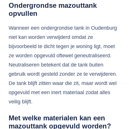
Ondergrondse mazouttank
opvullen
Wanneer een ondergrondse tank in Oudenburg
niet kan worden verwijderd omdat ze
bijvoorbeeld te dicht tegen je woning ligt, moet
ze worden opgevuld oftewel geneutraliseerd.
Neutraliseren betekent dat de tank buiten
gebruik wordt gesteld zonder ze te verwijderen.
De tank blijft zitten waar die zit, maar wordt wel
opgevuld met een inert materiaal zodat alles
veilig blijft.
Met welke materialen kan een
mazouttank opgevuld worden?