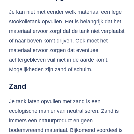
Je kan niet met eender welk materiaal een lege
stookolietank opvullen. Het is belangrijk dat het
materiaal ervoor zorgt dat de tank niet verplaatst
of naar boven komt drijven. Ook moet het
materiaal ervoor zorgen dat eventueel
achtergebleven vuil niet in de aarde komt.
Mogelijkheden zijn zand of schuim.
Zand
Je tank laten opvullen met zand is een
ecologische manier van neutraliseren. Zand is
immers een natuurproduct en geen
bodemvreemd materiaal. Bijkomend voordeel is