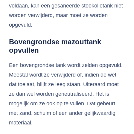
voldaan, kan een gesaneerde stookolietank niet
worden verwijderd, maar moet ze worden
opgevuld.
Bovengrondse mazouttank
opvullen
Een bovengrondse tank wordt zelden opgevuld.
Meestal wordt ze verwijderd of, indien de wet
dat toelaat, blijft ze leeg staan. Uiteraard moet
ze dan wel worden geneutraliseerd. Het is
mogelijk om ze ook op te vullen. Dat gebeurt
met zand, schuim of een ander gelijkwaardig
materiaal.