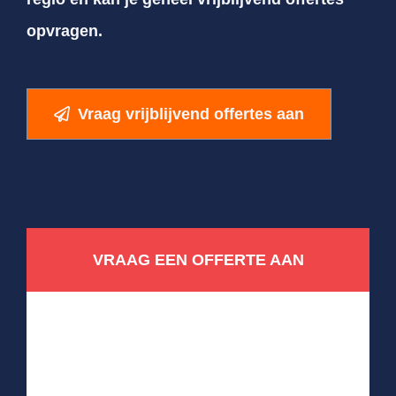
opvragen.
Vraag vrijblijvend offertes aan
VRAAG EEN OFFERTE AAN