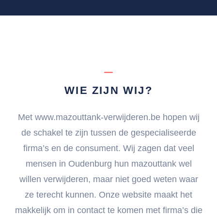
WIE ZIJN WIJ?
Met www.mazouttank-verwijderen.be hopen wij
de schakel te zijn tussen de gespecialiseerde
firma’s en de consument. Wij zagen dat veel
mensen in Oudenburg hun mazouttank wel
willen verwijderen, maar niet goed weten waar
ze terecht kunnen. Onze website maakt het
makkelijk om in contact te komen met firma’s die