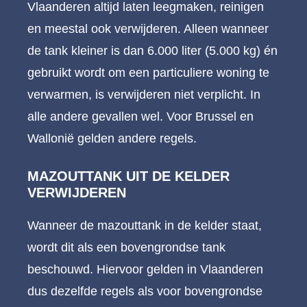
Vlaanderen altijd laten leegmaken, reinigen
en meestal ook verwijderen. Alleen wanneer
de tank kleiner is dan 6.000 liter (5.000 kg) én
gebruikt wordt om een particuliere woning te
verwarmen, is verwijderen niet verplicht. In
alle andere gevallen wel. Voor Brussel en
Wallonië gelden andere regels.
MAZOUTTANK UIT DE KELDER
VERWIJDEREN
Wanneer de mazouttank in de kelder staat,
wordt dit als een bovengrondse tank
beschouwd. Hiervoor gelden in Vlaanderen
dus dezelfde regels als voor bovengrondse