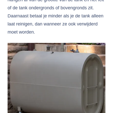
of de tank ondergronds of bovengronds zit.
Daarnaast betaal je minder als je de tank alleen
laat reinigen, dan wanneer ze ook verwijderd
moet worden.