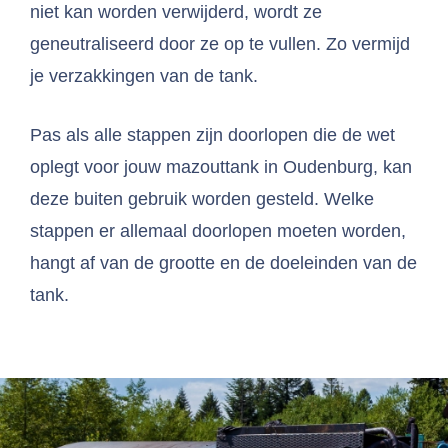
niet kan worden verwijderd, wordt ze
geneutraliseerd door ze op te vullen. Zo vermijd
je verzakkingen van de tank.
Pas als alle stappen zijn doorlopen die de wet
oplegt voor jouw mazouttank in Oudenburg, kan
deze buiten gebruik worden gesteld. Welke
stappen er allemaal doorlopen moeten worden,
hangt af van de grootte en de doeleinden van de
tank.