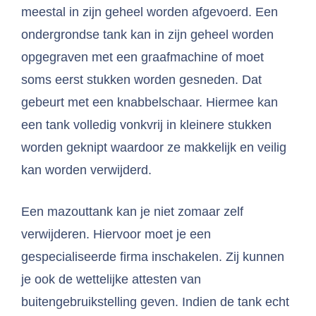
meestal in zijn geheel worden afgevoerd. Een
ondergrondse tank kan in zijn geheel worden
opgegraven met een graafmachine of moet
soms eerst stukken worden gesneden. Dat
gebeurt met een knabbelschaar. Hiermee kan
een tank volledig vonkvrij in kleinere stukken
worden geknipt waardoor ze makkelijk en veilig
kan worden verwijderd.
Een mazouttank kan je niet zomaar zelf
verwijderen. Hiervoor moet je een
gespecialiseerde firma inschakelen. Zij kunnen
je ook de wettelijke attesten van
buitengebruikstelling geven. Indien de tank echt