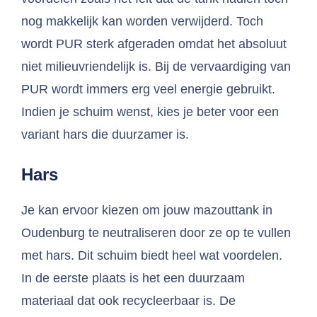
nog makkelijk kan worden verwijderd. Toch
wordt PUR sterk afgeraden omdat het absoluut
niet milieuvriendelijk is. Bij de vervaardiging van
PUR wordt immers erg veel energie gebruikt.
Indien je schuim wenst, kies je beter voor een
variant hars die duurzamer is.
Hars
Je kan ervoor kiezen om jouw mazouttank in
Oudenburg te neutraliseren door ze op te vullen
met hars. Dit schuim biedt heel wat voordelen.
In de eerste plaats is het een duurzaam
materiaal dat ook recycleerbaar is. De