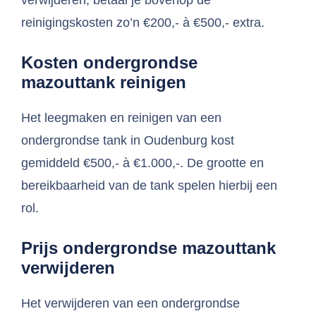
verwijderen, betaal je bovenop de
reinigingskosten zo’n €200,- à €500,- extra.
Kosten ondergrondse
mazouttank reinigen
Het leegmaken en reinigen van een
ondergrondse tank in Oudenburg kost
gemiddeld €500,- à €1.000,-. De grootte en
bereikbaarheid van de tank spelen hierbij een
rol.
Prijs ondergrondse mazouttank
verwijderen
Het verwijderen van een ondergrondse