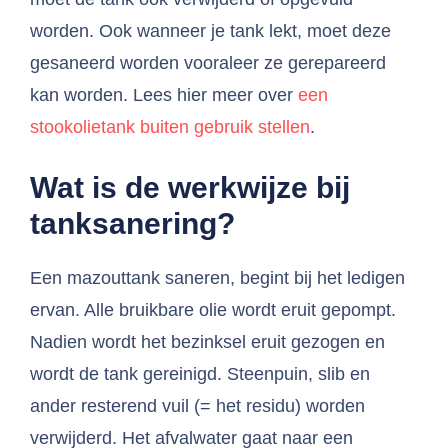
worden. Ook wanneer je tank lekt, moet deze
gesaneerd worden vooraleer ze gerepareerd
kan worden. Lees hier meer over
een
stookolietank buiten gebruik stellen
.
Wat is de werkwijze bij
tanksanering?
Een mazouttank saneren, begint bij het ledigen
ervan. Alle bruikbare olie wordt eruit gepompt.
Nadien wordt het bezinksel eruit gezogen en
wordt de tank gereinigd. Steenpuin, slib en
ander resterend vuil (= het residu) worden
verwijderd. Het afvalwater gaat naar een