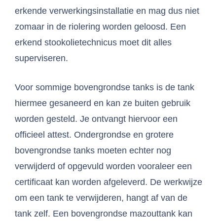
erkende verwerkingsinstallatie en mag dus niet
zomaar in de riolering worden geloosd. Een
erkend stookolietechnicus moet dit alles
superviseren.
Voor sommige bovengrondse tanks is de tank
hiermee gesaneerd en kan ze buiten gebruik
worden gesteld. Je ontvangt hiervoor een
officieel attest. Ondergrondse en grotere
bovengrondse tanks moeten echter nog
verwijderd of opgevuld worden vooraleer een
certificaat kan worden afgeleverd. De werkwijze
om een tank te verwijderen, hangt af van de
tank zelf. Een bovengrondse mazouttank kan