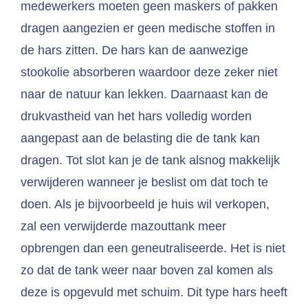
medewerkers moeten geen maskers of pakken
dragen aangezien er geen medische stoffen in
de hars zitten. De hars kan de aanwezige
stookolie absorberen waardoor deze zeker niet
naar de natuur kan lekken. Daarnaast kan de
drukvastheid van het hars volledig worden
aangepast aan de belasting die de tank kan
dragen. Tot slot kan je de tank alsnog makkelijk
verwijderen wanneer je beslist om dat toch te
doen. Als je bijvoorbeeld je huis wil verkopen,
zal een verwijderde mazouttank meer
opbrengen dan een geneutraliseerde. Het is niet
zo dat de tank weer naar boven zal komen als
deze is opgevuld met schuim. Dit type hars heeft