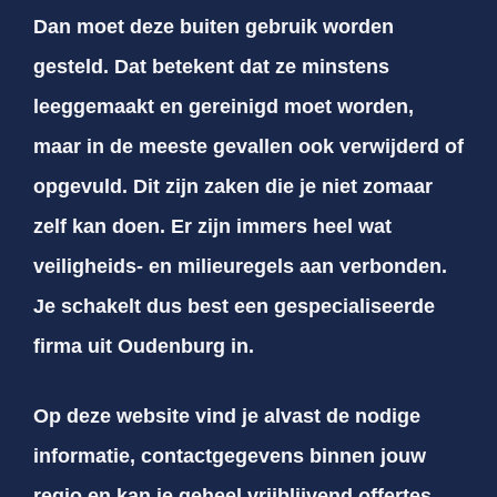
Dan moet deze buiten gebruik worden
gesteld. Dat betekent dat ze minstens
leeggemaakt en gereinigd moet worden,
maar in de meeste gevallen ook verwijderd of
opgevuld. Dit zijn zaken die je niet zomaar
zelf kan doen. Er zijn immers heel wat
veiligheids- en milieuregels aan verbonden.
Je schakelt dus best een gespecialiseerde
firma uit Oudenburg in.
Op deze website vind je alvast de nodige
informatie, contactgegevens binnen jouw
regio en kan je geheel vrijblijvend offertes