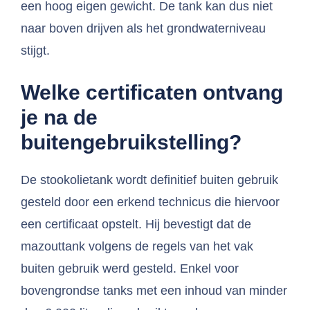
een hoog eigen gewicht. De tank kan dus niet
naar boven drijven als het grondwaterniveau
stijgt.
Welke certificaten ontvang
je na de
buitengebruikstelling?
De stookolietank wordt definitief buiten gebruik
gesteld door een erkend technicus die hiervoor
een certificaat opstelt. Hij bevestigt dat de
mazouttank volgens de regels van het vak
buiten gebruik werd gesteld. Enkel voor
bovengrondse tanks met een inhoud van minder