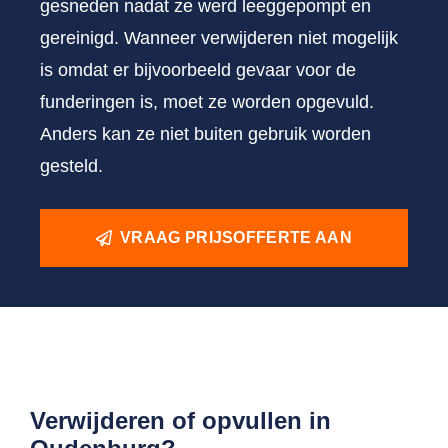
gesneden nadat ze werd leeggepompt en
gereinigd. Wanneer verwijderen niet mogelijk
is omdat er bijvoorbeeld gevaar voor de
funderingen is, moet ze worden opgevuld.
Anders kan ze niet buiten gebruik worden
gesteld.
VRAAG PRIJSOFFERTE AAN
Verwijderen of opvullen in