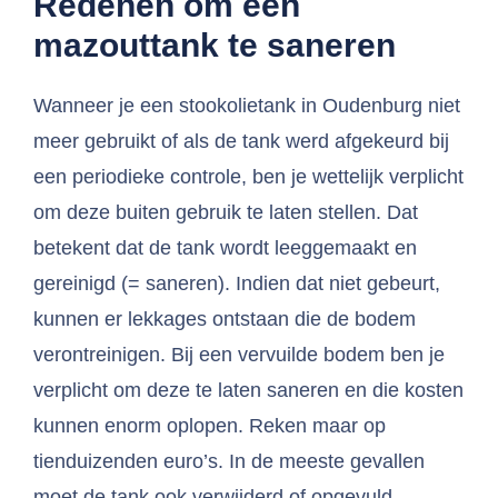
Redenen om een
mazouttank te saneren
Wanneer je een stookolietank in Oudenburg niet
meer gebruikt of als de tank werd afgekeurd bij
een periodieke controle, ben je wettelijk verplicht
om deze buiten gebruik te laten stellen. Dat
betekent dat de tank wordt leeggemaakt en
gereinigd (= saneren). Indien dat niet gebeurt,
kunnen er lekkages ontstaan die de bodem
verontreinigen. Bij een vervuilde bodem ben je
verplicht om deze te laten saneren en die kosten
kunnen enorm oplopen. Reken maar op
tienduizenden euro’s. In de meeste gevallen
moet de tank ook verwijderd of opgevuld