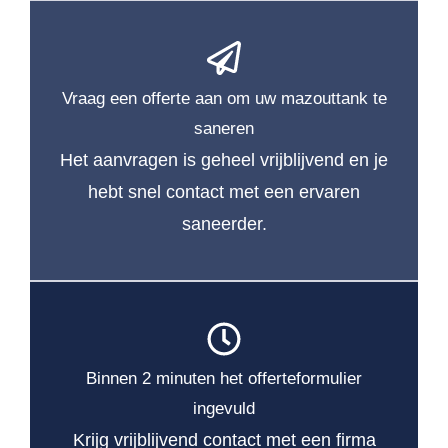
Vraag een offerte aan om uw mazouttank te
saneren
Het aanvragen is geheel vrijblijvend en je
hebt snel contact met een ervaren
saneerder.
Binnen 2 minuten het offerteformulier
ingevuld
Krijg vrijblijvend contact met een firma