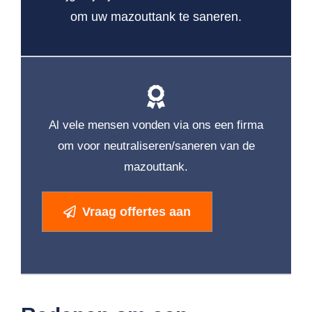
om uw mazouttank te saneren.
Al vele mensen vonden via ons een firma
om voor neutraliseren/saneren van de
mazouttank.
Vraag offertes aan