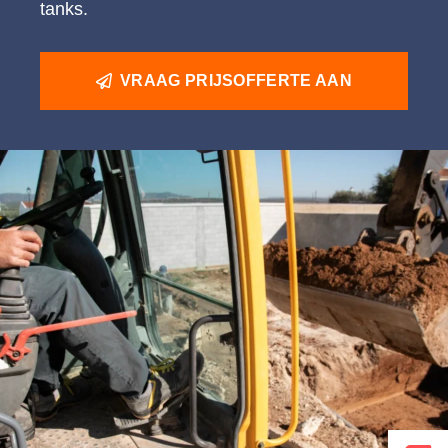
tanks.
VRAAG PRIJSOFFERTE AAN