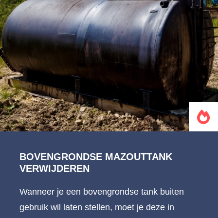
BOVENGRONDSE MAZOUTTANK
VERWIJDEREN
Wanneer je een bovengrondse tank buiten
gebruik wil laten stellen, moet je deze in