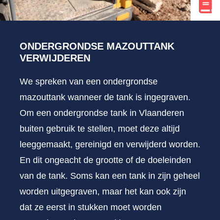
ONDERGRONDSE MAZOUTTANK
VERWIJDEREN
We spreken van een ondergrondse
mazouttank wanneer de tank is ingegraven.
Om een ondergrondse tank in Vlaanderen
buiten gebruik te stellen, moet deze altijd
leeggemaakt, gereinigd en verwijderd worden.
En dit ongeacht de grootte of de doeleinden
van de tank. Soms kan een tank in zijn geheel
worden uitgegraven, maar het kan ook zijn
dat ze eerst in stukken moet worden