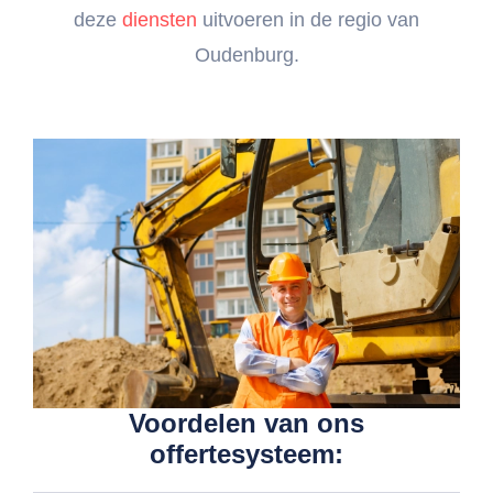
deze
diensten
uitvoeren in de regio van
Oudenburg.
Voordelen van ons
offertesysteem: