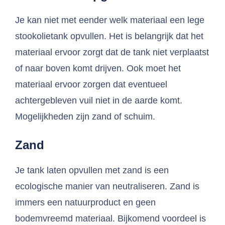
Je kan niet met eender welk materiaal een lege
stookolietank opvullen. Het is belangrijk dat het
materiaal ervoor zorgt dat de tank niet verplaatst
of naar boven komt drijven. Ook moet het
materiaal ervoor zorgen dat eventueel
achtergebleven vuil niet in de aarde komt.
Mogelijkheden zijn zand of schuim.
Zand
Je tank laten opvullen met zand is een
ecologische manier van neutraliseren. Zand is
immers een natuurproduct en geen
bodemvreemd materiaal. Bijkomend voordeel is