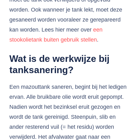
worden. Ook wanneer je tank lekt, moet deze
gesaneerd worden vooraleer ze gerepareerd
kan worden. Lees hier meer over
een
stookolietank buiten gebruik stellen
.
Wat is de werkwijze bij
tanksanering?
Een mazouttank saneren, begint bij het ledigen
ervan. Alle bruikbare olie wordt eruit gepompt.
Nadien wordt het bezinksel eruit gezogen en
wordt de tank gereinigd. Steenpuin, slib en
ander resterend vuil (= het residu) worden
verwijderd. Het afvalwater gaat naar een