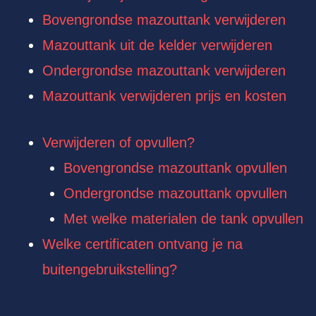
Bovengrondse mazouttank verwijderen
Mazouttank uit de kelder verwijderen
Ondergrondse mazouttank verwijderen
Mazouttank verwijderen prijs en kosten
Verwijderen of opvullen?
Bovengrondse mazouttank opvullen
Ondergrondse mazouttank opvullen
Met welke materialen de tank opvullen
Welke certificaten ontvang je na
buitengebruikstelling?