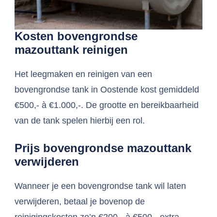
Kosten bovengrondse
mazouttank reinigen
Het leegmaken en reinigen van een
bovengrondse tank in Oostende kost gemiddeld
€500,- à €1.000,-. De grootte en bereikbaarheid
van de tank spelen hierbij een rol.
Prijs bovengrondse mazouttank
verwijderen
Wanneer je een bovengrondse tank wil laten
verwijderen, betaal je bovenop de