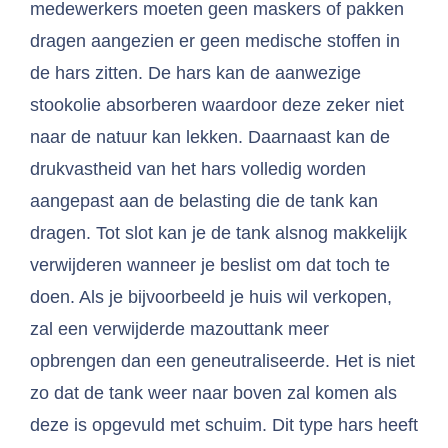
medewerkers moeten geen maskers of pakken
dragen aangezien er geen medische stoffen in
de hars zitten. De hars kan de aanwezige
stookolie absorberen waardoor deze zeker niet
naar de natuur kan lekken. Daarnaast kan de
drukvastheid van het hars volledig worden
aangepast aan de belasting die de tank kan
dragen. Tot slot kan je de tank alsnog makkelijk
verwijderen wanneer je beslist om dat toch te
doen. Als je bijvoorbeeld je huis wil verkopen,
zal een verwijderde mazouttank meer
opbrengen dan een geneutraliseerde. Het is niet
zo dat de tank weer naar boven zal komen als
deze is opgevuld met schuim. Dit type hars heeft