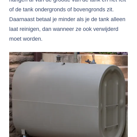
of de tank ondergronds of bovengronds zit.
Daarnaast betaal je minder als je de tank alleen
laat reinigen, dan wanneer ze ook verwijderd
moet worden.