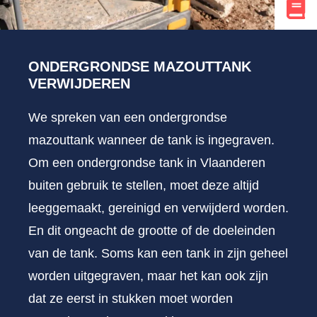
ONDERGRONDSE MAZOUTTANK
VERWIJDEREN
We spreken van een ondergrondse
mazouttank wanneer de tank is ingegraven.
Om een ondergrondse tank in Vlaanderen
buiten gebruik te stellen, moet deze altijd
leeggemaakt, gereinigd en verwijderd worden.
En dit ongeacht de grootte of de doeleinden
van de tank. Soms kan een tank in zijn geheel
worden uitgegraven, maar het kan ook zijn
dat ze eerst in stukken moet worden