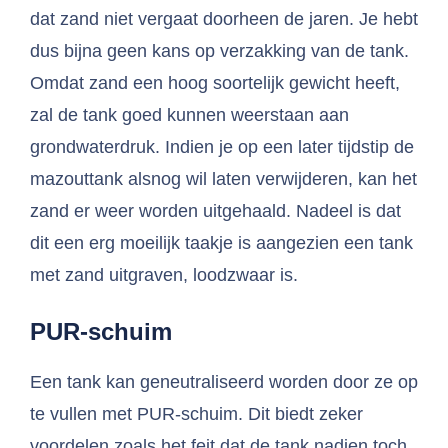
dat zand niet vergaat doorheen de jaren. Je hebt
dus bijna geen kans op verzakking van de tank.
Omdat zand een hoog soortelijk gewicht heeft,
zal de tank goed kunnen weerstaan aan
grondwaterdruk. Indien je op een later tijdstip de
mazouttank alsnog wil laten verwijderen, kan het
zand er weer worden uitgehaald. Nadeel is dat
dit een erg moeilijk taakje is aangezien een tank
met zand uitgraven, loodzwaar is.
PUR-schuim
Een tank kan geneutraliseerd worden door ze op
te vullen met PUR-schuim. Dit biedt zeker
voordelen zoals het feit dat de tank nadien toch