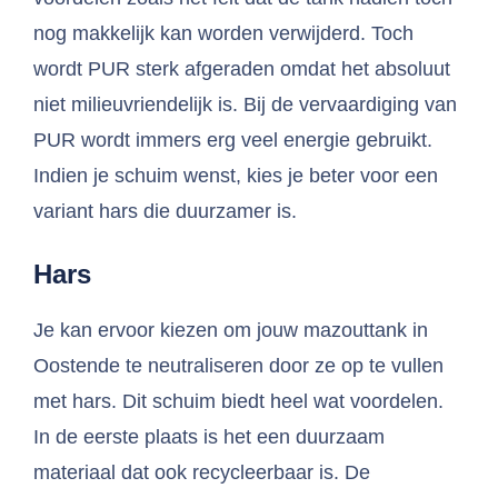
nog makkelijk kan worden verwijderd. Toch
wordt PUR sterk afgeraden omdat het absoluut
niet milieuvriendelijk is. Bij de vervaardiging van
PUR wordt immers erg veel energie gebruikt.
Indien je schuim wenst, kies je beter voor een
variant hars die duurzamer is.
Hars
Je kan ervoor kiezen om jouw mazouttank in
Oostende te neutraliseren door ze op te vullen
met hars. Dit schuim biedt heel wat voordelen.
In de eerste plaats is het een duurzaam
materiaal dat ook recycleerbaar is. De