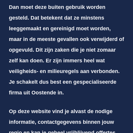
Dan moet deze buiten gebruik worden
gesteld. Dat betekent dat ze minstens
leeggemaakt en gereinigd moet worden,
maar in de meeste gevallen ook verwijderd of
opgevuld. Dit zijn zaken die je niet zomaar
zelf kan doen. Er zijn immers heel wat
veiligheids- en milieuregels aan verbonden.
Je schakelt dus best een gespecialiseerde
firma uit Oostende in.
Op deze website vind je alvast de nodige
informatie, contactgegevens binnen jouw
regio en kan je geheel vrijblijvend offertes