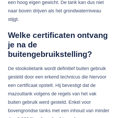
een hoog eigen gewicht. De tank kan dus niet
naar boven drijven als het grondwaterniveau
stijgt.
Welke certificaten ontvang
je na de
buitengebruikstelling?
De stookolietank wordt definitief buiten gebruik
gesteld door een erkend technicus die hiervoor
een certificaat opstelt. Hij bevestigt dat de
mazouttank volgens de regels van het vak
buiten gebruik werd gesteld. Enkel voor
bovengrondse tanks met een inhoud van minder