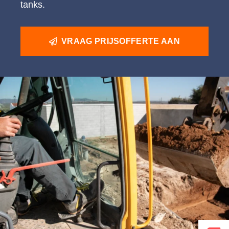
tanks.
VRAAG PRIJSOFFERTE AAN