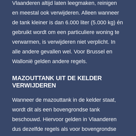
Vlaanderen altijd laten leegmaken, reinigen
en meestal ook verwijderen. Alleen wanneer
de tank kleiner is dan 6.000 liter (5.000 kg) én
gebruikt wordt om een particuliere woning te
verwarmen, is verwijderen niet verplicht. In
alle andere gevallen wel. Voor Brussel en
Wallonië gelden andere regels.
MAZOUTTANK UIT DE KELDER
VERWIJDEREN
Wanneer de mazouttank in de kelder staat,
wordt dit als een bovengrondse tank
beschouwd. Hiervoor gelden in Vlaanderen
dus dezelfde regels als voor bovengrondse