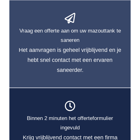
Vraag een offerte aan om uw mazouttank te
saneren
Het aanvragen is geheel vrijblijvend en je
hebt snel contact met een ervaren
saneerder.
Binnen 2 minuten het offerteformulier
ingevuld
Krijg vrijblijvend contact met een firma