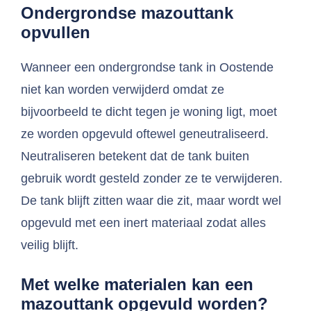
Ondergrondse mazouttank
opvullen
Wanneer een ondergrondse tank in Oostende
niet kan worden verwijderd omdat ze
bijvoorbeeld te dicht tegen je woning ligt, moet
ze worden opgevuld oftewel geneutraliseerd.
Neutraliseren betekent dat de tank buiten
gebruik wordt gesteld zonder ze te verwijderen.
De tank blijft zitten waar die zit, maar wordt wel
opgevuld met een inert materiaal zodat alles
veilig blijft.
Met welke materialen kan een
mazouttank opgevuld worden?