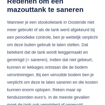
Redenen om een
mazouttank te saneren
Wanneer je een stookolietank in Oostende niet
meer gebruikt of als de tank werd afgekeurd bij
een periodieke controle, ben je wettelijk verplicht
om deze buiten gebruik te laten stellen. Dat
betekent dat de tank wordt leeggemaakt en
gereinigd (= saneren). Indien dat niet gebeurt,
kunnen er lekkages ontstaan die de bodem
verontreinigen. Bij een vervuilde bodem ben je
verplicht om deze te laten saneren en die kosten
kunnen enorm oplopen. Reken maar op
tienduizenden euro’s. In de meeste gevallen
moet de tank ook verwijderd of opgevuld