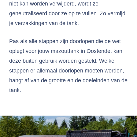
niet kan worden verwijderd, wordt ze
geneutraliseerd door ze op te vullen. Zo vermijd
je verzakkingen van de tank.
Pas als alle stappen zijn doorlopen die de wet
oplegt voor jouw mazouttank in Oostende, kan
deze buiten gebruik worden gesteld. Welke
stappen er allemaal doorlopen moeten worden,
hangt af van de grootte en de doeleinden van de
tank.