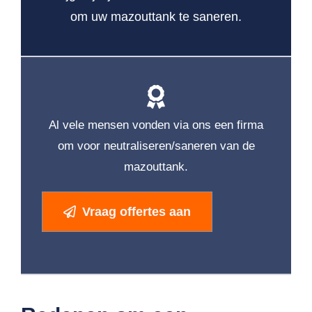
om uw mazouttank te saneren.
Al vele mensen vonden via ons een firma
om voor neutraliseren/saneren van de
mazouttank.
Vraag offertes aan