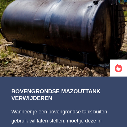
BOVENGRONDSE MAZOUTTANK
VERWIJDEREN
Wanneer je een bovengrondse tank buiten
gebruik wil laten stellen, moet je deze in