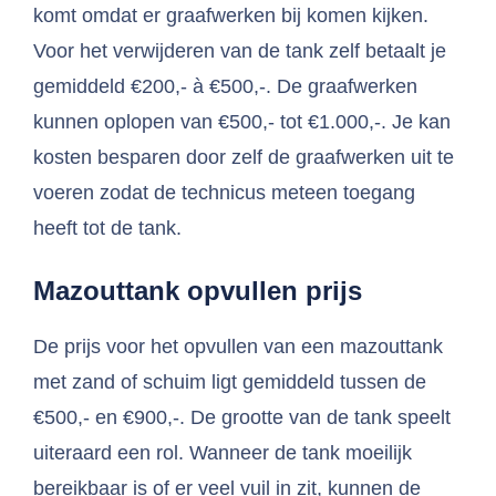
komt omdat er graafwerken bij komen kijken.
Voor het verwijderen van de tank zelf betaalt je
gemiddeld €200,- à €500,-. De graafwerken
kunnen oplopen van €500,- tot €1.000,-. Je kan
kosten besparen door zelf de graafwerken uit te
voeren zodat de technicus meteen toegang
heeft tot de tank.
Mazouttank opvullen prijs
De prijs voor het opvullen van een mazouttank
met zand of schuim ligt gemiddeld tussen de
€500,- en €900,-. De grootte van de tank speelt
uiteraard een rol. Wanneer de tank moeilijk
bereikbaar is of er veel vuil in zit, kunnen de