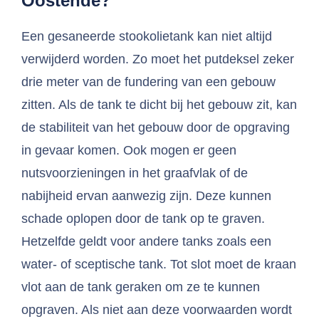
Oostende?
Een gesaneerde stookolietank kan niet altijd
verwijderd worden. Zo moet het putdeksel zeker
drie meter van de fundering van een gebouw
zitten. Als de tank te dicht bij het gebouw zit, kan
de stabiliteit van het gebouw door de opgraving
in gevaar komen. Ook mogen er geen
nutsvoorzieningen in het graafvlak of de
nabijheid ervan aanwezig zijn. Deze kunnen
schade oplopen door de tank op te graven.
Hetzelfde geldt voor andere tanks zoals een
water- of sceptische tank. Tot slot moet de kraan
vlot aan de tank geraken om ze te kunnen
opgraven. Als niet aan deze voorwaarden wordt