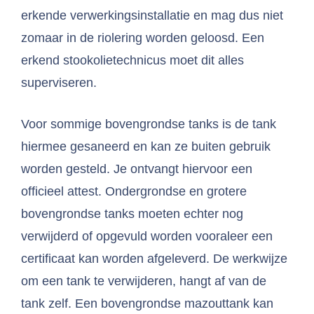
erkende verwerkingsinstallatie en mag dus niet
zomaar in de riolering worden geloosd. Een
erkend stookolietechnicus moet dit alles
superviseren.
Voor sommige bovengrondse tanks is de tank
hiermee gesaneerd en kan ze buiten gebruik
worden gesteld. Je ontvangt hiervoor een
officieel attest. Ondergrondse en grotere
bovengrondse tanks moeten echter nog
verwijderd of opgevuld worden vooraleer een
certificaat kan worden afgeleverd. De werkwijze
om een tank te verwijderen, hangt af van de
tank zelf. Een bovengrondse mazouttank kan