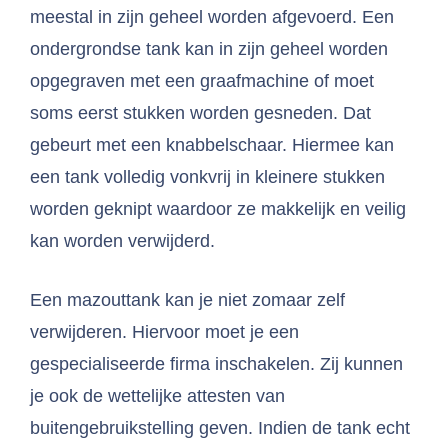
meestal in zijn geheel worden afgevoerd. Een
ondergrondse tank kan in zijn geheel worden
opgegraven met een graafmachine of moet
soms eerst stukken worden gesneden. Dat
gebeurt met een knabbelschaar. Hiermee kan
een tank volledig vonkvrij in kleinere stukken
worden geknipt waardoor ze makkelijk en veilig
kan worden verwijderd.
Een mazouttank kan je niet zomaar zelf
verwijderen. Hiervoor moet je een
gespecialiseerde firma inschakelen. Zij kunnen
je ook de wettelijke attesten van
buitengebruikstelling geven. Indien de tank echt