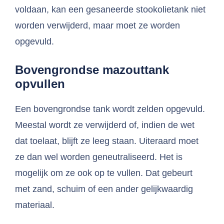
voldaan, kan een gesaneerde stookolietank niet
worden verwijderd, maar moet ze worden
opgevuld.
Bovengrondse mazouttank
opvullen
Een bovengrondse tank wordt zelden opgevuld.
Meestal wordt ze verwijderd of, indien de wet
dat toelaat, blijft ze leeg staan. Uiteraard moet
ze dan wel worden geneutraliseerd. Het is
mogelijk om ze ook op te vullen. Dat gebeurt
met zand, schuim of een ander gelijkwaardig
materiaal.