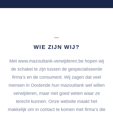
WIE ZIJN WIJ?
Met www.mazouttank-verwijderen.be hopen wij
de schakel te zijn tussen de gespecialiseerde
firma’s en de consument. Wij zagen dat veel
mensen in Oostende hun mazouttank wel willen
verwijderen, maar niet goed weten waar ze
terecht kunnen. Onze website maakt het
makkelijk om in contact te komen met firma’s die