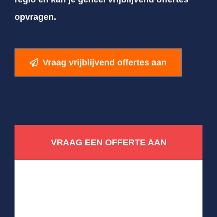
opvragen.
Vraag vrijblijvend offertes aan
VRAAG EEN OFFERTE AAN