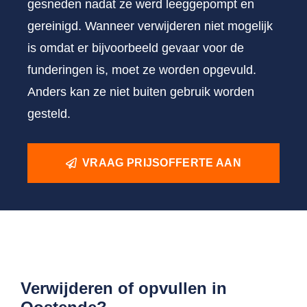
gesneden nadat ze werd leeggepompt en
gereinigd. Wanneer verwijderen niet mogelijk
is omdat er bijvoorbeeld gevaar voor de
funderingen is, moet ze worden opgevuld.
Anders kan ze niet buiten gebruik worden
gesteld.
VRAAG PRIJSOFFERTE AAN
Verwijderen of opvullen in