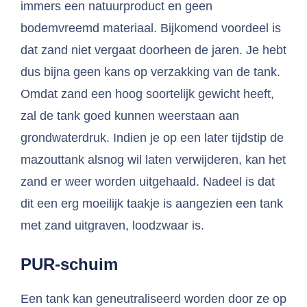
immers een natuurproduct en geen
bodemvreemd materiaal. Bijkomend voordeel is
dat zand niet vergaat doorheen de jaren. Je hebt
dus bijna geen kans op verzakking van de tank.
Omdat zand een hoog soortelijk gewicht heeft,
zal de tank goed kunnen weerstaan aan
grondwaterdruk. Indien je op een later tijdstip de
mazouttank alsnog wil laten verwijderen, kan het
zand er weer worden uitgehaald. Nadeel is dat
dit een erg moeilijk taakje is aangezien een tank
met zand uitgraven, loodzwaar is.
PUR-schuim
Een tank kan geneutraliseerd worden door ze op