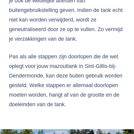
je ook de wettelijke attesten van
buitengebruikstelling geven. Indien de tank echt
niet kan worden verwijderd, wordt ze
geneutraliseerd door ze op te vullen. Zo vermijd
je verzakkingen van de tank.
Pas als alle stappen zijn doorlopen die de wet
oplegt voor jouw mazouttank in Sint-Gillis-bij-
Dendermonde, kan deze buiten gebruik worden
gesteld. Welke stappen er allemaal doorlopen
moeten worden, hangt af van de grootte en de
doeleinden van de tank.