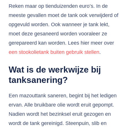
Reken maar op tienduizenden euro’s. In de
meeste gevallen moet de tank ook verwijderd of
opgevuld worden. Ook wanneer je tank lekt,
moet deze gesaneerd worden vooraleer ze
gerepareerd kan worden. Lees hier meer over
een stookolietank buiten gebruik stellen
.
Wat is de werkwijze bij
tanksanering?
Een mazouttank saneren, begint bij het ledigen
ervan. Alle bruikbare olie wordt eruit gepompt.
Nadien wordt het bezinksel eruit gezogen en
wordt de tank gereinigd. Steenpuin, slib en