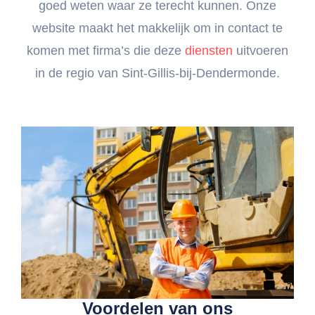
goed weten waar ze terecht kunnen. Onze
website maakt het makkelijk om in contact te
komen met firma’s die deze
diensten
uitvoeren
in de regio van Sint-Gillis-bij-Dendermonde.
Voordelen van ons