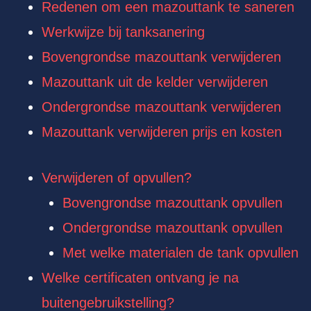
Redenen om een mazouttank te saneren
Werkwijze bij tanksanering
Bovengrondse mazouttank verwijderen
Mazouttank uit de kelder verwijderen
Ondergrondse mazouttank verwijderen
Mazouttank verwijderen prijs en kosten
Verwijderen of opvullen?
Bovengrondse mazouttank opvullen
Ondergrondse mazouttank opvullen
Met welke materialen de tank opvullen
Welke certificaten ontvang je na
buitengebruikstelling?