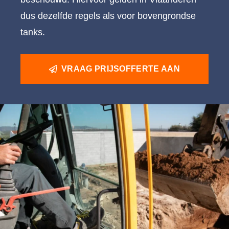
dus dezelfde regels als voor bovengrondse
tanks.
VRAAG PRIJSOFFERTE AAN