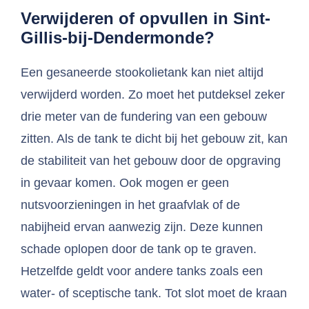
Verwijderen of opvullen in Sint-
Gillis-bij-Dendermonde?
Een gesaneerde stookolietank kan niet altijd
verwijderd worden. Zo moet het putdeksel zeker
drie meter van de fundering van een gebouw
zitten. Als de tank te dicht bij het gebouw zit, kan
de stabiliteit van het gebouw door de opgraving
in gevaar komen. Ook mogen er geen
nutsvoorzieningen in het graafvlak of de
nabijheid ervan aanwezig zijn. Deze kunnen
schade oplopen door de tank op te graven.
Hetzelfde geldt voor andere tanks zoals een
water- of sceptische tank. Tot slot moet de kraan