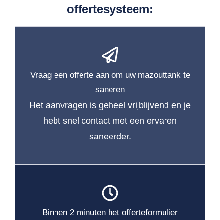
offertesysteem:
Vraag een offerte aan om uw mazouttank te
saneren
Het aanvragen is geheel vrijblijvend en je
hebt snel contact met een ervaren
saneerder.
Binnen 2 minuten het offerteformulier