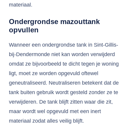
materiaal.
Ondergrondse mazouttank
opvullen
Wanneer een ondergrondse tank in Sint-Gillis-
bij-Dendermonde niet kan worden verwijderd
omdat ze bijvoorbeeld te dicht tegen je woning
ligt, moet ze worden opgevuld oftewel
geneutraliseerd. Neutraliseren betekent dat de
tank buiten gebruik wordt gesteld zonder ze te
verwijderen. De tank blijft zitten waar die zit,
maar wordt wel opgevuld met een inert
materiaal zodat alles veilig blijft.