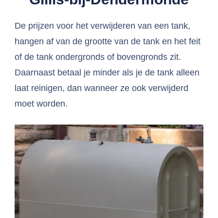
De prijzen voor het verwijderen van een tank,
hangen af van de grootte van de tank en het feit
of de tank ondergronds of bovengronds zit.
Daarnaast betaal je minder als je de tank alleen
laat reinigen, dan wanneer ze ook verwijderd
moet worden.