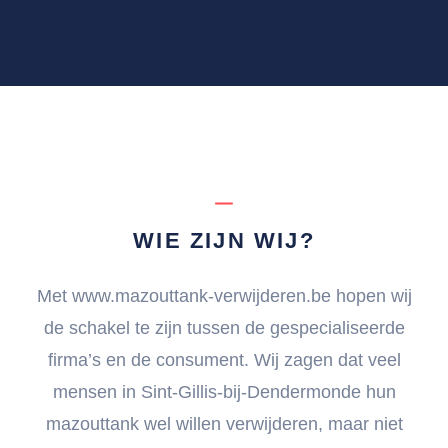
WIE ZIJN WIJ?
Met www.mazouttank-verwijderen.be hopen wij
de schakel te zijn tussen de gespecialiseerde
firma’s en de consument. Wij zagen dat veel
mensen in Sint-Gillis-bij-Dendermonde hun
mazouttank wel willen verwijderen, maar niet