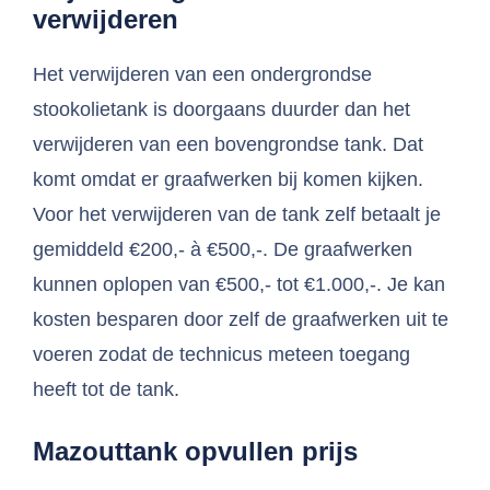
verwijderen
Het verwijderen van een ondergrondse
stookolietank is doorgaans duurder dan het
verwijderen van een bovengrondse tank. Dat
komt omdat er graafwerken bij komen kijken.
Voor het verwijderen van de tank zelf betaalt je
gemiddeld €200,- à €500,-. De graafwerken
kunnen oplopen van €500,- tot €1.000,-. Je kan
kosten besparen door zelf de graafwerken uit te
voeren zodat de technicus meteen toegang
heeft tot de tank.
Mazouttank opvullen prijs