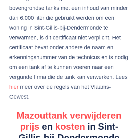
bovengrondse tanks met een inhoud van minder
dan 6.000 liter die gebruikt werden om een
woning in Sint-Gillis-bij-Dendermonde te
verwarmen, is dit certificaat niet verplicht. Het
certificaat bevat onder andere de naam en
erkenningsnummer van de technicus en is nodig
om een tank af te kunnen voeren naar een
vergunde firma die de tank kan verwerken. Lees
hier
meer over de regels van het Vlaams-
Gewest.
Mazouttank verwijderen
prijs
en
kosten
in Sint-
Gillis-bij-Dendermonde