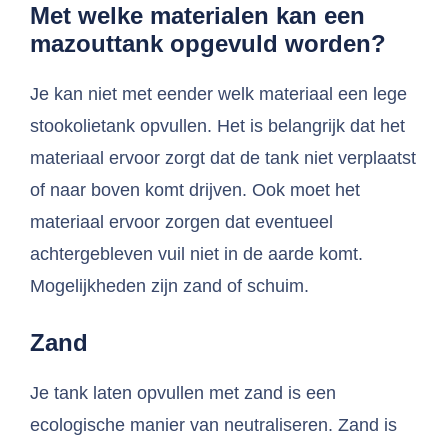
Met welke materialen kan een
mazouttank opgevuld worden?
Je kan niet met eender welk materiaal een lege
stookolietank opvullen. Het is belangrijk dat het
materiaal ervoor zorgt dat de tank niet verplaatst
of naar boven komt drijven. Ook moet het
materiaal ervoor zorgen dat eventueel
achtergebleven vuil niet in de aarde komt.
Mogelijkheden zijn zand of schuim.
Zand
Je tank laten opvullen met zand is een
ecologische manier van neutraliseren. Zand is