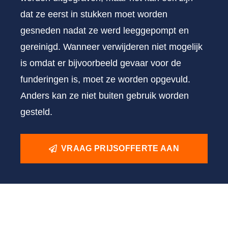
dat ze eerst in stukken moet worden
gesneden nadat ze werd leeggepompt en
gereinigd. Wanneer verwijderen niet mogelijk
is omdat er bijvoorbeeld gevaar voor de
funderingen is, moet ze worden opgevuld.
Anders kan ze niet buiten gebruik worden
gesteld.
VRAAG PRIJSOFFERTE AAN