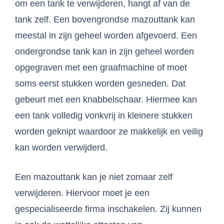
om een tank te verwijderen, hangt af van de
tank zelf. Een bovengrondse mazouttank kan
meestal in zijn geheel worden afgevoerd. Een
ondergrondse tank kan in zijn geheel worden
opgegraven met een graafmachine of moet
soms eerst stukken worden gesneden. Dat
gebeurt met een knabbelschaar. Hiermee kan
een tank volledig vonkvrij in kleinere stukken
worden geknipt waardoor ze makkelijk en veilig
kan worden verwijderd.
Een mazouttank kan je niet zomaar zelf
verwijderen. Hiervoor moet je een
gespecialiseerde firma inschakelen. Zij kunnen