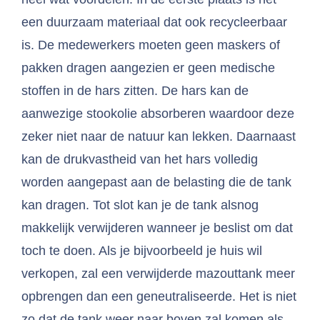
een duurzaam materiaal dat ook recycleerbaar
is. De medewerkers moeten geen maskers of
pakken dragen aangezien er geen medische
stoffen in de hars zitten. De hars kan de
aanwezige stookolie absorberen waardoor deze
zeker niet naar de natuur kan lekken. Daarnaast
kan de drukvastheid van het hars volledig
worden aangepast aan de belasting die de tank
kan dragen. Tot slot kan je de tank alsnog
makkelijk verwijderen wanneer je beslist om dat
toch te doen. Als je bijvoorbeeld je huis wil
verkopen, zal een verwijderde mazouttank meer
opbrengen dan een geneutraliseerde. Het is niet
zo dat de tank weer naar boven zal komen als