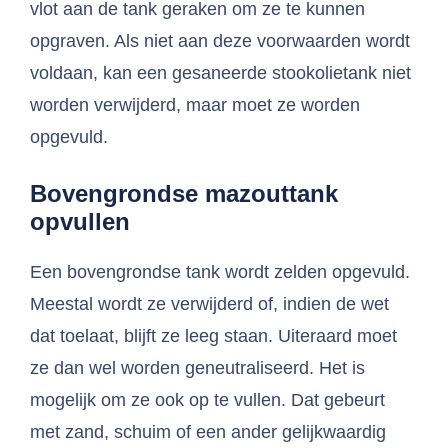
vlot aan de tank geraken om ze te kunnen
opgraven. Als niet aan deze voorwaarden wordt
voldaan, kan een gesaneerde stookolietank niet
worden verwijderd, maar moet ze worden
opgevuld.
Bovengrondse mazouttank
opvullen
Een bovengrondse tank wordt zelden opgevuld.
Meestal wordt ze verwijderd of, indien de wet
dat toelaat, blijft ze leeg staan. Uiteraard moet
ze dan wel worden geneutraliseerd. Het is
mogelijk om ze ook op te vullen. Dat gebeurt
met zand, schuim of een ander gelijkwaardig