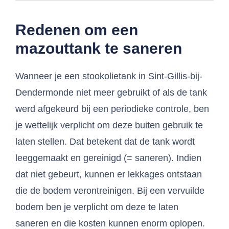
Redenen om een
mazouttank te saneren
Wanneer je een stookolietank in Sint-Gillis-bij-
Dendermonde niet meer gebruikt of als de tank
werd afgekeurd bij een periodieke controle, ben
je wettelijk verplicht om deze buiten gebruik te
laten stellen. Dat betekent dat de tank wordt
leeggemaakt en gereinigd (= saneren). Indien
dat niet gebeurt, kunnen er lekkages ontstaan
die de bodem verontreinigen. Bij een vervuilde
bodem ben je verplicht om deze te laten
saneren en die kosten kunnen enorm oplopen.