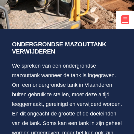
ONDERGRONDSE MAZOUTTANK
VERWIJDEREN
We spreken van een ondergrondse
mazouttank wanneer de tank is ingegraven.
Om een ondergrondse tank in Vlaanderen
buiten gebruik te stellen, moet deze altijd
leeggemaakt, gereinigd en verwijderd worden.
En dit ongeacht de grootte of de doeleinden
van de tank. Soms kan een tank in zijn geheel
worden uitgegraven, maar het kan ook zijn