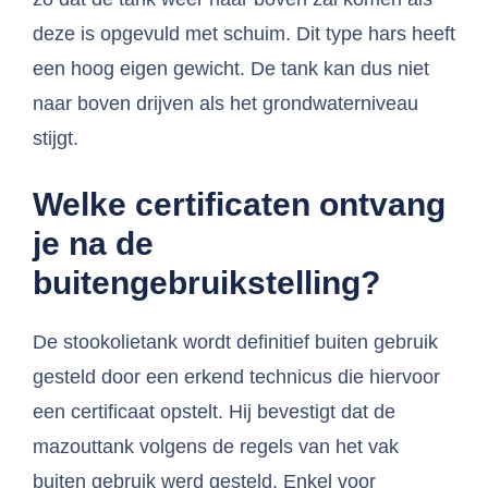
deze is opgevuld met schuim. Dit type hars heeft
een hoog eigen gewicht. De tank kan dus niet
naar boven drijven als het grondwaterniveau
stijgt.
Welke certificaten ontvang
je na de
buitengebruikstelling?
De stookolietank wordt definitief buiten gebruik
gesteld door een erkend technicus die hiervoor
een certificaat opstelt. Hij bevestigt dat de
mazouttank volgens de regels van het vak
buiten gebruik werd gesteld. Enkel voor