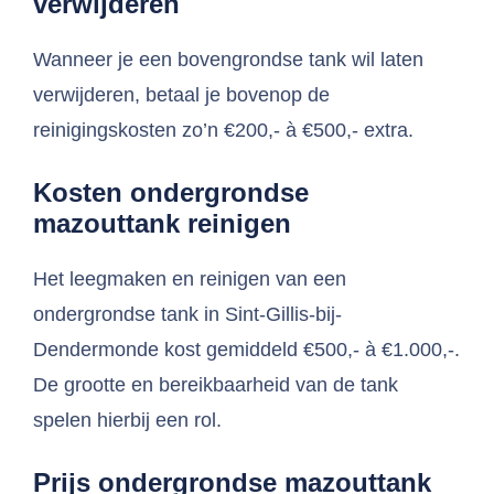
verwijderen
Wanneer je een bovengrondse tank wil laten
verwijderen, betaal je bovenop de
reinigingskosten zo’n €200,- à €500,- extra.
Kosten ondergrondse
mazouttank reinigen
Het leegmaken en reinigen van een
ondergrondse tank in Sint-Gillis-bij-
Dendermonde kost gemiddeld €500,- à €1.000,-.
De grootte en bereikbaarheid van de tank
spelen hierbij een rol.
Prijs ondergrondse mazouttank