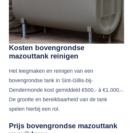
Kosten bovengrondse
mazouttank reinigen
Het leegmaken en reinigen van een
bovengrondse tank in Sint-Gillis-bij-
Dendermonde kost gemiddeld €500,- à €1.000,-.
De grootte en bereikbaarheid van de tank
spelen hierbij een rol.
Prijs bovengrondse mazouttank