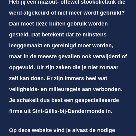
Heb jij een mazout- oftewel stookolietank die
werd afgekeurd of niet meer wordt gebruikt?
Dan moet deze buiten gebruik worden
gesteld. Dat betekent dat ze minstens
leeggemaakt en gereinigd moet worden,
maar in de meeste gevallen ook verwijderd of
opgevuld. Dit zijn zaken die je niet zomaar
zelf kan doen. Er zijn immers heel wat
veiligheids- en milieuregels aan verbonden.
Je schakelt dus best een gespecialiseerde
firma uit Sint-Gillis-bij-Dendermonde in.
Op deze website vind je alvast de nodige