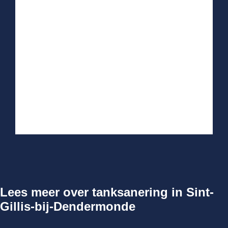
Lees meer over tanksanering in Sint-
Gillis-bij-Dendermonde