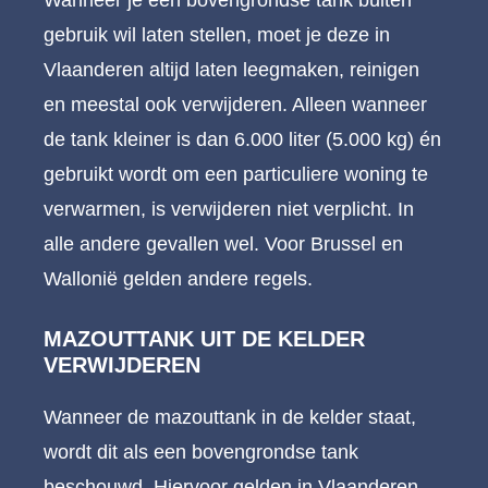
gebruik wil laten stellen, moet je deze in
Vlaanderen altijd laten leegmaken, reinigen
en meestal ook verwijderen. Alleen wanneer
de tank kleiner is dan 6.000 liter (5.000 kg) én
gebruikt wordt om een particuliere woning te
verwarmen, is verwijderen niet verplicht. In
alle andere gevallen wel. Voor Brussel en
Wallonië gelden andere regels.
MAZOUTTANK UIT DE KELDER
VERWIJDEREN
Wanneer de mazouttank in de kelder staat,
wordt dit als een bovengrondse tank
beschouwd. Hiervoor gelden in Vlaanderen