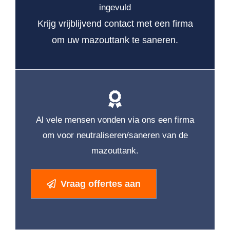
ingevuld
Krijg vrijblijvend contact met een firma
om uw mazouttank te saneren.
Al vele mensen vonden via ons een firma
om voor neutraliseren/saneren van de
mazouttank.
Vraag offertes aan