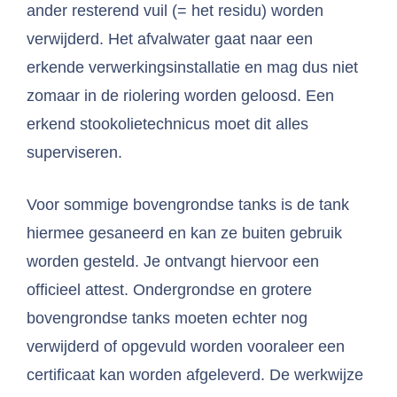
ander resterend vuil (= het residu) worden
verwijderd. Het afvalwater gaat naar een
erkende verwerkingsinstallatie en mag dus niet
zomaar in de riolering worden geloosd. Een
erkend stookolietechnicus moet dit alles
superviseren.
Voor sommige bovengrondse tanks is de tank
hiermee gesaneerd en kan ze buiten gebruik
worden gesteld. Je ontvangt hiervoor een
officieel attest. Ondergrondse en grotere
bovengrondse tanks moeten echter nog
verwijderd of opgevuld worden vooraleer een
certificaat kan worden afgeleverd. De werkwijze