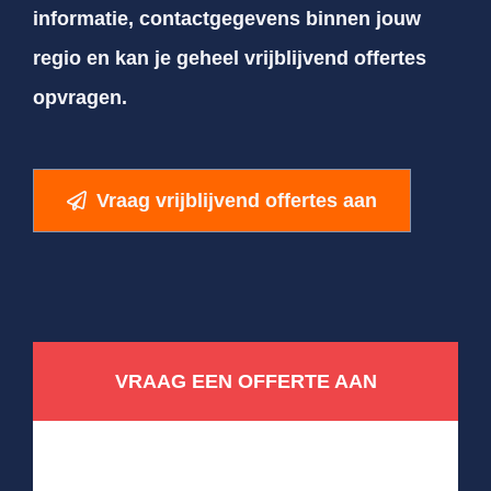
informatie, contactgegevens binnen jouw
regio en kan je geheel vrijblijvend offertes
opvragen.
Vraag vrijblijvend offertes aan
VRAAG EEN OFFERTE AAN