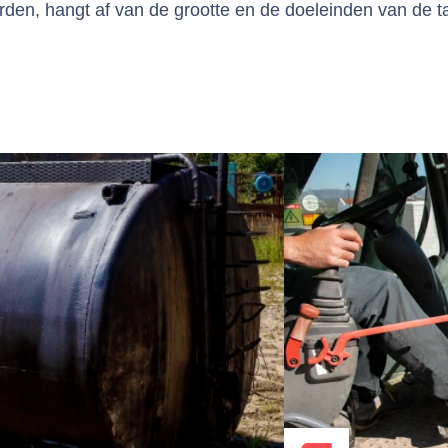
den, hangt af van de grootte en de doeleinden van de t