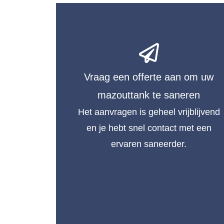
Vraag een offerte aan om uw
mazouttank te saneren
Het aanvragen is geheel vrijblijvend
en je hebt snel contact met een
ervaren saneerder.