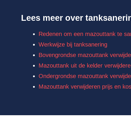
Lees meer over tanksaneri
Redenen om een mazouttank te sa
Werkwijze bij tanksanering
Bovengrondse mazouttank verwijde
Mazouttank uit de kelder verwijder
Ondergrondse mazouttank verwijde
Mazouttank verwijderen prijs en ko