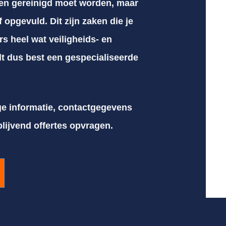
 en gereinigd moet worden, maar
 opgevuld. Dit zijn zaken die je
rs heel wat veiligheids- en
t dus best een gespecialiseerde
ge informatie, contactgegevens
blijvend offertes opvragen.