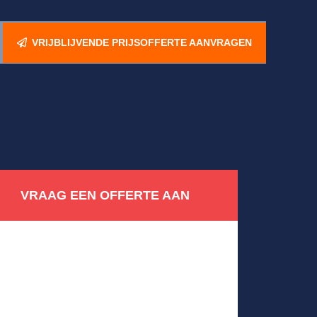
VRIJBLIJVENDE PRIJSOFFERTE AANVRAGEN
VRAAG EEN OFFERTE AAN