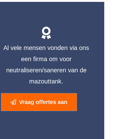
Al vele mensen vonden via ons
een firma om voor
neutraliseren/saneren van de
mazouttank.
Vraag offertes aan