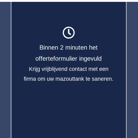
Binnen 2 minuten het
offerteformulier ingevuld
Krijg vrijblijvend contact met een
firma om uw mazouttank te saneren.