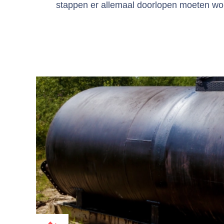
stappen er allemaal doorlopen moeten wor