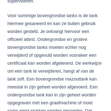
superviseren.
Voor sommige bovengrondse tanks is de tank
hiermee gesaneerd en kan ze buiten gebruik
worden gesteld. Je ontvangt hiervoor een
officieel attest. Ondergrondse en grotere
bovengrondse tanks moeten echter nog
verwijderd of opgevuld worden vooraleer een
certificaat kan worden afgeleverd. De werkwijze
om een tank te verwijderen, hangt af van de
tank zelf. Een bovengrondse mazouttank kan
meestal in zijn geheel worden afgevoerd. Een
ondergrondse tank kan in zijn geheel worden
opgegraven met een graafmachine of moet
soms eerst stukken worden gesneden. Dat