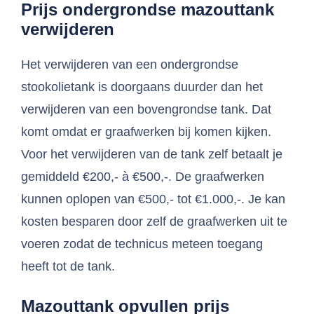
Prijs ondergrondse mazouttank
verwijderen
Het verwijderen van een ondergrondse
stookolietank is doorgaans duurder dan het
verwijderen van een bovengrondse tank. Dat
komt omdat er graafwerken bij komen kijken.
Voor het verwijderen van de tank zelf betaalt je
gemiddeld €200,- à €500,-. De graafwerken
kunnen oplopen van €500,- tot €1.000,-. Je kan
kosten besparen door zelf de graafwerken uit te
voeren zodat de technicus meteen toegang
heeft tot de tank.
Mazouttank opvullen prijs