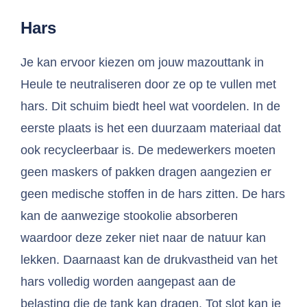
Hars
Je kan ervoor kiezen om jouw mazouttank in
Heule te neutraliseren door ze op te vullen met
hars. Dit schuim biedt heel wat voordelen. In de
eerste plaats is het een duurzaam materiaal dat
ook recycleerbaar is. De medewerkers moeten
geen maskers of pakken dragen aangezien er
geen medische stoffen in de hars zitten. De hars
kan de aanwezige stookolie absorberen
waardoor deze zeker niet naar de natuur kan
lekken. Daarnaast kan de drukvastheid van het
hars volledig worden aangepast aan de
belasting die de tank kan dragen. Tot slot kan je