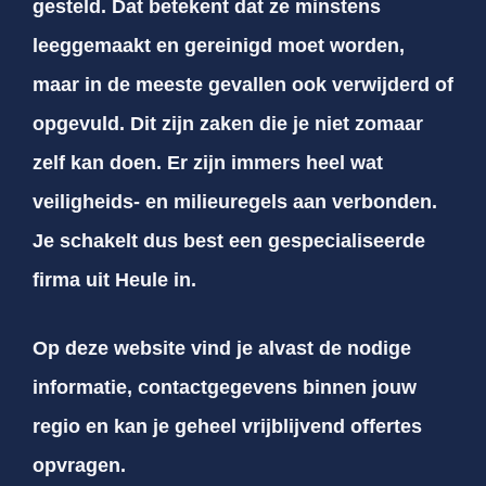
gesteld. Dat betekent dat ze minstens
leeggemaakt en gereinigd moet worden,
maar in de meeste gevallen ook verwijderd of
opgevuld. Dit zijn zaken die je niet zomaar
zelf kan doen. Er zijn immers heel wat
veiligheids- en milieuregels aan verbonden.
Je schakelt dus best een gespecialiseerde
firma uit Heule in.
Op deze website vind je alvast de nodige
informatie, contactgegevens binnen jouw
regio en kan je geheel vrijblijvend offertes
opvragen.