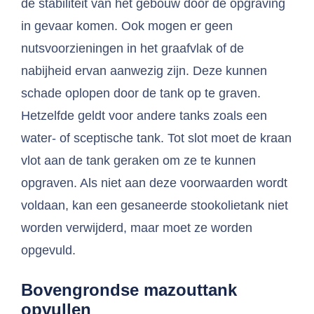
de stabiliteit van het gebouw door de opgraving
in gevaar komen. Ook mogen er geen
nutsvoorzieningen in het graafvlak of de
nabijheid ervan aanwezig zijn. Deze kunnen
schade oplopen door de tank op te graven.
Hetzelfde geldt voor andere tanks zoals een
water- of sceptische tank. Tot slot moet de kraan
vlot aan de tank geraken om ze te kunnen
opgraven. Als niet aan deze voorwaarden wordt
voldaan, kan een gesaneerde stookolietank niet
worden verwijderd, maar moet ze worden
opgevuld.
Bovengrondse mazouttank
opvullen