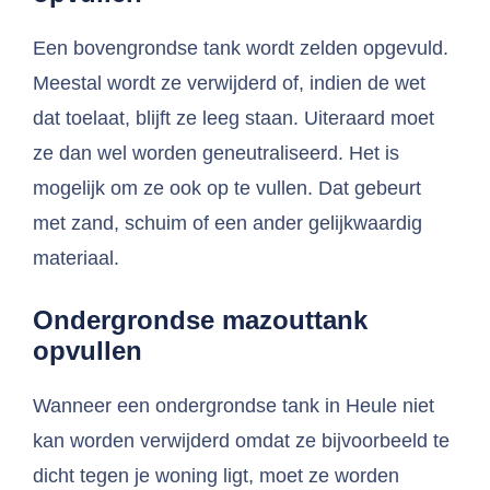
Een bovengrondse tank wordt zelden opgevuld.
Meestal wordt ze verwijderd of, indien de wet
dat toelaat, blijft ze leeg staan. Uiteraard moet
ze dan wel worden geneutraliseerd. Het is
mogelijk om ze ook op te vullen. Dat gebeurt
met zand, schuim of een ander gelijkwaardig
materiaal.
Ondergrondse mazouttank
opvullen
Wanneer een ondergrondse tank in Heule niet
kan worden verwijderd omdat ze bijvoorbeeld te
dicht tegen je woning ligt, moet ze worden