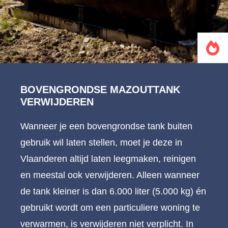
BOVENGRONDSE MAZOUTTANK
VERWIJDEREN
Wanneer je een bovengrondse tank buiten
gebruik wil laten stellen, moet je deze in
Vlaanderen altijd laten leegmaken, reinigen
en meestal ook verwijderen. Alleen wanneer
de tank kleiner is dan 6.000 liter (5.000 kg) én
gebruikt wordt om een particuliere woning te
verwarmen, is verwijderen niet verplicht. In