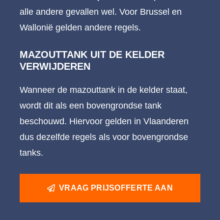
alle andere gevallen wel. Voor Brussel en
Wallonië gelden andere regels.
MAZOUTTANK UIT DE KELDER
VERWIJDEREN
Wanneer de mazouttank in de kelder staat,
wordt dit als een bovengrondse tank
beschouwd. Hiervoor gelden in Vlaanderen
dus dezelfde regels als voor bovengrondse
tanks.
VRAAG PRIJSOFFERTE AAN