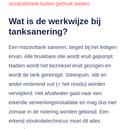
stookolietank buiten gebruik stellen
.
Wat is de werkwijze bij
tanksanering?
Een mazouttank saneren, begint bij het ledigen
ervan. Alle bruikbare olie wordt eruit gepompt.
Nadien wordt het bezinksel eruit gezogen en
wordt de tank gereinigd. Steenpuin, slib en
ander resterend vuil (= het residu) worden
verwijderd. Het afvalwater gaat naar een
erkende verwerkingsinstallatie en mag dus niet
zomaar in de riolering worden geloosd. Een
erkend stookolietechnicus moet dit alles