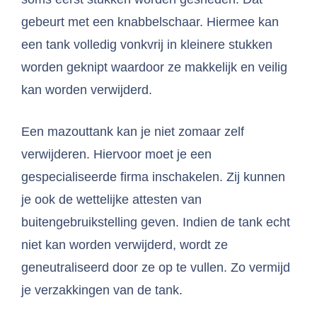
gebeurt met een knabbelschaar. Hiermee kan
een tank volledig vonkvrij in kleinere stukken
worden geknipt waardoor ze makkelijk en veilig
kan worden verwijderd.
Een mazouttank kan je niet zomaar zelf
verwijderen. Hiervoor moet je een
gespecialiseerde firma inschakelen. Zij kunnen
je ook de wettelijke attesten van
buitengebruikstelling geven. Indien de tank echt
niet kan worden verwijderd, wordt ze
geneutraliseerd door ze op te vullen. Zo vermijd
je verzakkingen van de tank.