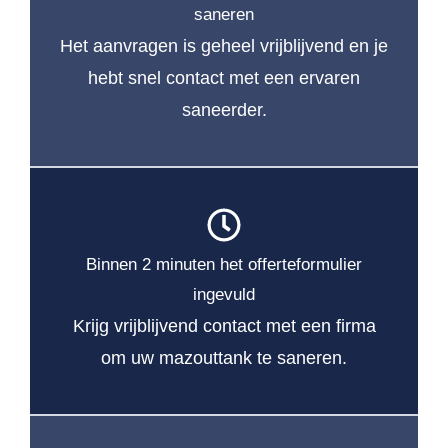
saneren
Het aanvragen is geheel vrijblijvend en je
hebt snel contact met een ervaren
saneerder.
Binnen 2 minuten het offerteformulier
ingevuld
Krijg vrijblijvend contact met een firma
om uw mazouttank te saneren.