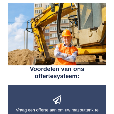
Voordelen van ons
offertesysteem:
Vraag een offerte aan om uw mazouttank te