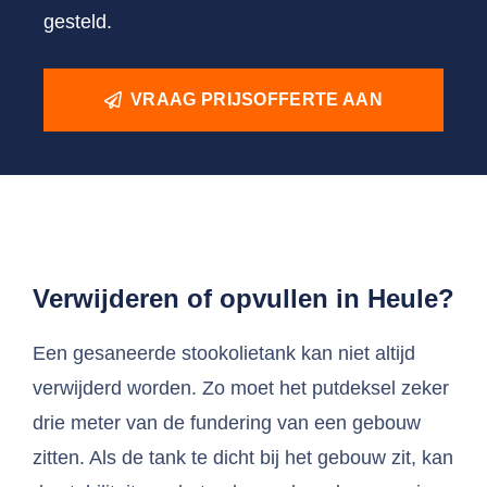
gesteld.
VRAAG PRIJSOFFERTE AAN
Verwijderen of opvullen in Heule?
Een gesaneerde stookolietank kan niet altijd
verwijderd worden. Zo moet het putdeksel zeker
drie meter van de fundering van een gebouw
zitten. Als de tank te dicht bij het gebouw zit, kan