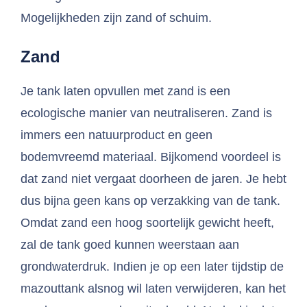
Mogelijkheden zijn zand of schuim.
Zand
Je tank laten opvullen met zand is een
ecologische manier van neutraliseren. Zand is
immers een natuurproduct en geen
bodemvreemd materiaal. Bijkomend voordeel is
dat zand niet vergaat doorheen de jaren. Je hebt
dus bijna geen kans op verzakking van de tank.
Omdat zand een hoog soortelijk gewicht heeft,
zal de tank goed kunnen weerstaan aan
grondwaterdruk. Indien je op een later tijdstip de
mazouttank alsnog wil laten verwijderen, kan het