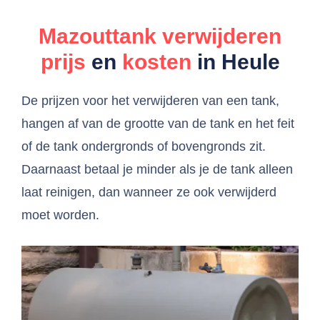
Mazouttank verwijderen
prijs
en
kosten
in Heule
De prijzen voor het verwijderen van een tank,
hangen af van de grootte van de tank en het feit
of de tank ondergronds of bovengronds zit.
Daarnaast betaal je minder als je de tank alleen
laat reinigen, dan wanneer ze ook verwijderd
moet worden.