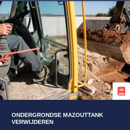
ONDERGRONDSE MAZOUTTANK
VERWIJDEREN