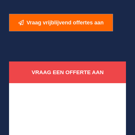
Vraag vrijblijvend offertes aan
VRAAG EEN OFFERTE AAN