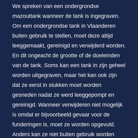
We spreken van een ondergrondse
mazouttank wanneer de tank is ingegraven.
Om een ondergrondse tank in Vlaanderen
buiten gebruik te stellen, moet deze altijd
leeggemaakt, gereinigd en verwijderd worden.
En dit ongeacht de grootte of de doeleinden
van de tank. Soms kan een tank in zijn geheel
worden uitgegraven, maar het kan ook zijn
dat ze eerst in stukken moet worden
gesneden nadat ze werd leeggepompt en
gereinigd. Wanneer verwijderen niet mogelijk
is omdat er bijvoorbeeld gevaar voor de
funderingen is, moet ze worden opgevuld.
Anders kan ze niet buiten gebruik worden