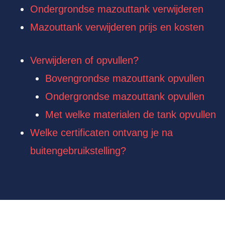
Ondergrondse mazouttank verwijderen
Mazouttank verwijderen prijs en kosten
Verwijderen of opvullen?
Bovengrondse mazouttank opvullen
Ondergrondse mazouttank opvullen
Met welke materialen de tank opvullen
Welke certificaten ontvang je na
buitengebruikstelling?