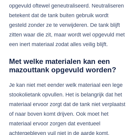
opgevuld oftewel geneutraliseerd. Neutraliseren
betekent dat de tank buiten gebruik wordt
gesteld zonder ze te verwijderen. De tank blijft
zitten waar die zit, maar wordt wel opgevuld met
een inert materiaal zodat alles veilig blijft.
Met welke materialen kan een
mazouttank opgevuld worden?
Je kan niet met eender welk materiaal een lege
stookolietank opvullen. Het is belangrijk dat het
materiaal ervoor zorgt dat de tank niet verplaatst
of naar boven komt drijven. Ook moet het
materiaal ervoor zorgen dat eventueel
achtergebleven vuil niet in de aarde komt.