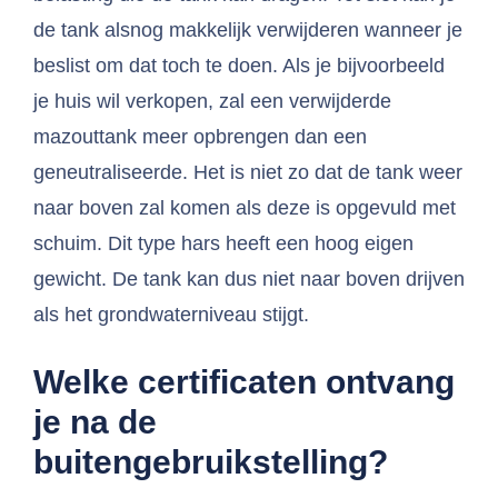
de tank alsnog makkelijk verwijderen wanneer je
beslist om dat toch te doen. Als je bijvoorbeeld
je huis wil verkopen, zal een verwijderde
mazouttank meer opbrengen dan een
geneutraliseerde. Het is niet zo dat de tank weer
naar boven zal komen als deze is opgevuld met
schuim. Dit type hars heeft een hoog eigen
gewicht. De tank kan dus niet naar boven drijven
als het grondwaterniveau stijgt.
Welke certificaten ontvang
je na de
buitengebruikstelling?