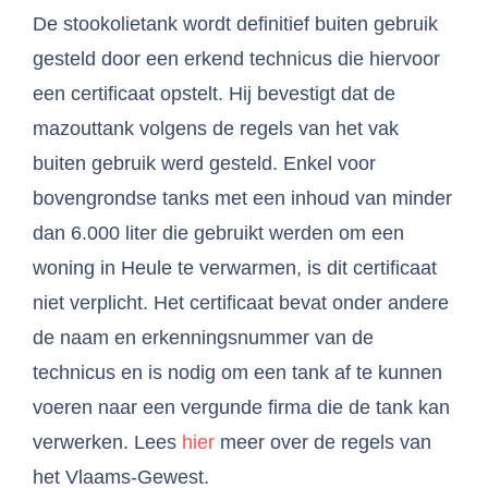
De stookolietank wordt definitief buiten gebruik
gesteld door een erkend technicus die hiervoor
een certificaat opstelt. Hij bevestigt dat de
mazouttank volgens de regels van het vak
buiten gebruik werd gesteld. Enkel voor
bovengrondse tanks met een inhoud van minder
dan 6.000 liter die gebruikt werden om een
woning in Heule te verwarmen, is dit certificaat
niet verplicht. Het certificaat bevat onder andere
de naam en erkenningsnummer van de
technicus en is nodig om een tank af te kunnen
voeren naar een vergunde firma die de tank kan
verwerken. Lees
hier
meer over de regels van
het Vlaams-Gewest.