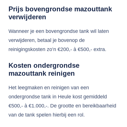
Prijs bovengrondse mazouttank
verwijderen
Wanneer je een bovengrondse tank wil laten
verwijderen, betaal je bovenop de
reinigingskosten zo’n €200,- à €500,- extra.
Kosten ondergrondse
mazouttank reinigen
Het leegmaken en reinigen van een
ondergrondse tank in Heule kost gemiddeld
€500,- à €1.000,-. De grootte en bereikbaarheid
van de tank spelen hierbij een rol.