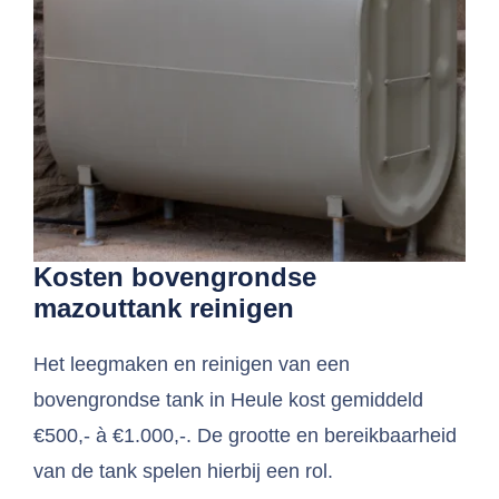
Kosten bovengrondse
mazouttank reinigen
Het leegmaken en reinigen van een
bovengrondse tank in Heule kost gemiddeld
€500,- à €1.000,-. De grootte en bereikbaarheid
van de tank spelen hierbij een rol.