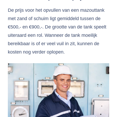
De prijs voor het opvullen van een mazouttank
met zand of schuim ligt gemiddeld tussen de
€500,- en €900,-. De grootte van de tank speelt
uiteraard een rol. Wanneer de tank moeilijk
bereikbaar is of er veel vuil in zit, kunnen de
kosten nog verder oplopen.