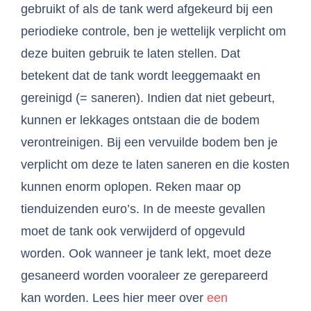
gebruikt of als de tank werd afgekeurd bij een
periodieke controle, ben je wettelijk verplicht om
deze buiten gebruik te laten stellen. Dat
betekent dat de tank wordt leeggemaakt en
gereinigd (= saneren). Indien dat niet gebeurt,
kunnen er lekkages ontstaan die de bodem
verontreinigen. Bij een vervuilde bodem ben je
verplicht om deze te laten saneren en die kosten
kunnen enorm oplopen. Reken maar op
tienduizenden euro’s. In de meeste gevallen
moet de tank ook verwijderd of opgevuld
worden. Ook wanneer je tank lekt, moet deze
gesaneerd worden vooraleer ze gerepareerd
kan worden. Lees hier meer over
een