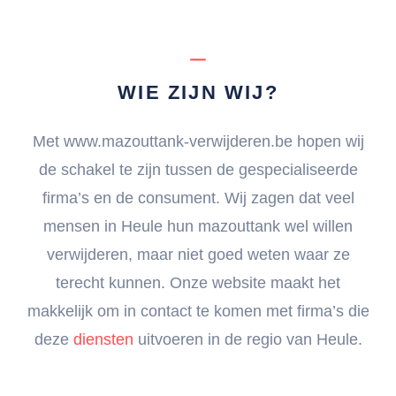
WIE ZIJN WIJ?
Met www.mazouttank-verwijderen.be hopen wij
de schakel te zijn tussen de gespecialiseerde
firma’s en de consument. Wij zagen dat veel
mensen in Heule hun mazouttank wel willen
verwijderen, maar niet goed weten waar ze
terecht kunnen. Onze website maakt het
makkelijk om in contact te komen met firma’s die
deze
diensten
uitvoeren in de regio van Heule.