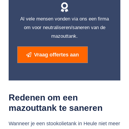
Al vele mensen vonden via ons een firma
om voor neutraliseren/saneren van de
mazouttank.
Vraag offertes aan
Redenen om een
mazouttank te saneren
Wanneer je een stookolietank in Heule niet meer