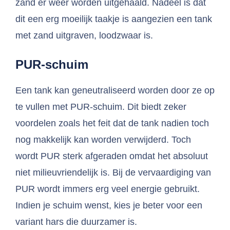
zand er weer worden uitgehaald. Nadeel is dat
dit een erg moeilijk taakje is aangezien een tank
met zand uitgraven, loodzwaar is.
PUR-schuim
Een tank kan geneutraliseerd worden door ze op
te vullen met PUR-schuim. Dit biedt zeker
voordelen zoals het feit dat de tank nadien toch
nog makkelijk kan worden verwijderd. Toch
wordt PUR sterk afgeraden omdat het absoluut
niet milieuvriendelijk is. Bij de vervaardiging van
PUR wordt immers erg veel energie gebruikt.
Indien je schuim wenst, kies je beter voor een
variant hars die duurzamer is.