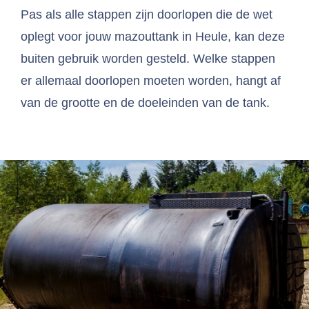
Pas als alle stappen zijn doorlopen die de wet
oplegt voor jouw mazouttank in Heule, kan deze
buiten gebruik worden gesteld. Welke stappen
er allemaal doorlopen moeten worden, hangt af
van de grootte en de doeleinden van de tank.