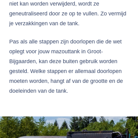
niet kan worden verwijderd, wordt ze
geneutraliseerd door ze op te vullen. Zo vermijd
je verzakkingen van de tank.
Pas als alle stappen zijn doorlopen die de wet
oplegt voor jouw mazouttank in Groot-
Bijgaarden, kan deze buiten gebruik worden
gesteld. Welke stappen er allemaal doorlopen
moeten worden, hangt af van de grootte en de
doeleinden van de tank.