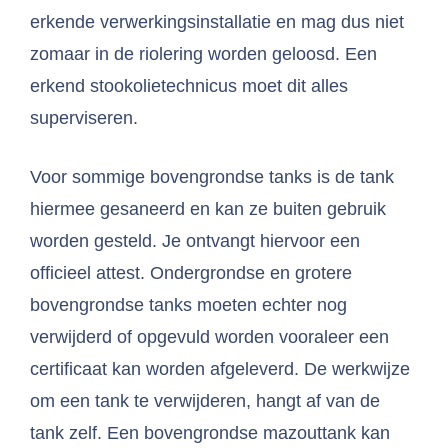
erkende verwerkingsinstallatie en mag dus niet
zomaar in de riolering worden geloosd. Een
erkend stookolietechnicus moet dit alles
superviseren.
Voor sommige bovengrondse tanks is de tank
hiermee gesaneerd en kan ze buiten gebruik
worden gesteld. Je ontvangt hiervoor een
officieel attest. Ondergrondse en grotere
bovengrondse tanks moeten echter nog
verwijderd of opgevuld worden vooraleer een
certificaat kan worden afgeleverd. De werkwijze
om een tank te verwijderen, hangt af van de
tank zelf. Een bovengrondse mazouttank kan