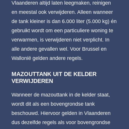
Vlaanderen altijd laten leegmaken, reinigen
en meestal ook verwijderen. Alleen wanneer
de tank kleiner is dan 6.000 liter (5.000 kg) én
gebruikt wordt om een particuliere woning te
verwarmen, is verwijderen niet verplicht. In
alle andere gevallen wel. Voor Brussel en
Wallonië gelden andere regels.
MAZOUTTANK UIT DE KELDER
VERWIJDEREN
Wanneer de mazouttank in de kelder staat,
wordt dit als een bovengrondse tank
beschouwd. Hiervoor gelden in Vlaanderen
dus dezelfde regels als voor bovengrondse