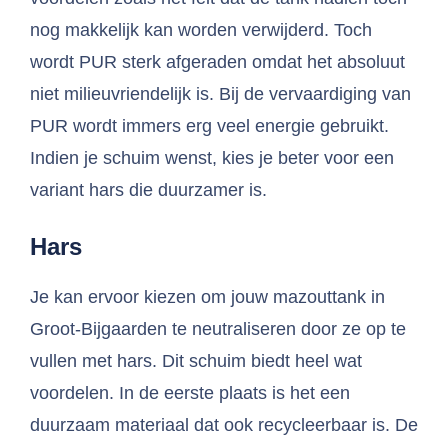
nog makkelijk kan worden verwijderd. Toch
wordt PUR sterk afgeraden omdat het absoluut
niet milieuvriendelijk is. Bij de vervaardiging van
PUR wordt immers erg veel energie gebruikt.
Indien je schuim wenst, kies je beter voor een
variant hars die duurzamer is.
Hars
Je kan ervoor kiezen om jouw mazouttank in
Groot-Bijgaarden te neutraliseren door ze op te
vullen met hars. Dit schuim biedt heel wat
voordelen. In de eerste plaats is het een
duurzaam materiaal dat ook recycleerbaar is. De