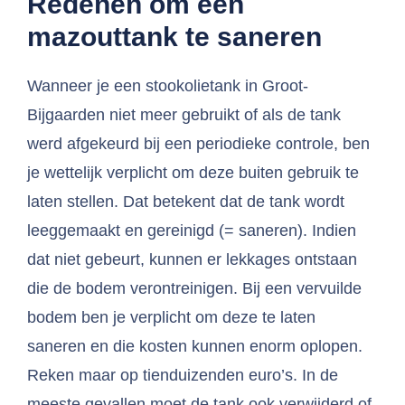
Redenen om een
mazouttank te saneren
Wanneer je een stookolietank in Groot-
Bijgaarden niet meer gebruikt of als de tank
werd afgekeurd bij een periodieke controle, ben
je wettelijk verplicht om deze buiten gebruik te
laten stellen. Dat betekent dat de tank wordt
leeggemaakt en gereinigd (= saneren). Indien
dat niet gebeurt, kunnen er lekkages ontstaan
die de bodem verontreinigen. Bij een vervuilde
bodem ben je verplicht om deze te laten
saneren en die kosten kunnen enorm oplopen.
Reken maar op tienduizenden euro’s. In de
meeste gevallen moet de tank ook verwijderd of