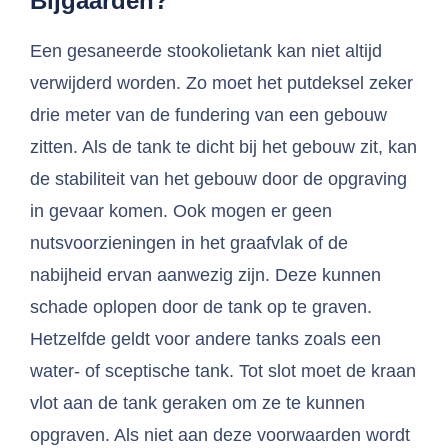
Bijgaarden?
Een gesaneerde stookolietank kan niet altijd
verwijderd worden. Zo moet het putdeksel zeker
drie meter van de fundering van een gebouw
zitten. Als de tank te dicht bij het gebouw zit, kan
de stabiliteit van het gebouw door de opgraving
in gevaar komen. Ook mogen er geen
nutsvoorzieningen in het graafvlak of de
nabijheid ervan aanwezig zijn. Deze kunnen
schade oplopen door de tank op te graven.
Hetzelfde geldt voor andere tanks zoals een
water- of sceptische tank. Tot slot moet de kraan
vlot aan de tank geraken om ze te kunnen
opgraven. Als niet aan deze voorwaarden wordt