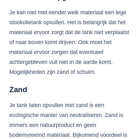
Je kan niet met eender welk materiaal een lege
stookolietank opvullen. Het is belangrijk dat het
materiaal ervoor zorgt dat de tank niet verplaatst
of naar boven komt drijven. Ook moet het
materiaal ervoor zorgen dat eventueel
achtergebleven vuil niet in de aarde komt.
Mogelijkheden zijn zand of schuim.
Zand
Je tank laten opvullen met zand is een
ecologische manier van neutraliseren. Zand is
immers een natuurproduct en geen
bodemvreemd materiaal. Bijkomend voordeel is