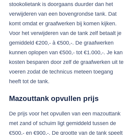
stookolietank is doorgaans duurder dan het
verwijderen van een bovengrondse tank. Dat
komt omdat er graafwerken bij komen kijken.
Voor het verwijderen van de tank zelf betaalt je
gemiddeld €200,- à €500,-. De graafwerken
kunnen oplopen van €500,- tot €1.000,-. Je kan
kosten besparen door zelf de graafwerken uit te
voeren zodat de technicus meteen toegang
heeft tot de tank.
Mazouttank opvullen prijs
De prijs voor het opvullen van een mazouttank
met zand of schuim ligt gemiddeld tussen de
€500,- en €900,-. De grootte van de tank speelt