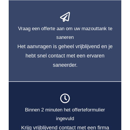
Vraag een offerte aan om uw mazouttank te
saneren
Het aanvragen is geheel vrijblijvend en je
hebt snel contact met een ervaren
saneerder.
Binnen 2 minuten het offerteformulier
ingevuld
Krijg vrijblijvend contact met een firma