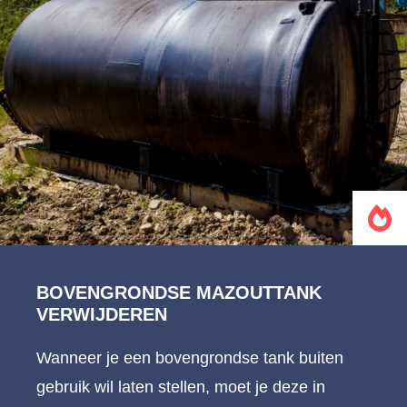
BOVENGRONDSE MAZOUTTANK
VERWIJDEREN
Wanneer je een bovengrondse tank buiten
gebruik wil laten stellen, moet je deze in