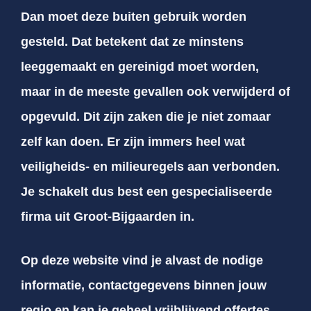
Dan moet deze buiten gebruik worden
gesteld. Dat betekent dat ze minstens
leeggemaakt en gereinigd moet worden,
maar in de meeste gevallen ook verwijderd of
opgevuld. Dit zijn zaken die je niet zomaar
zelf kan doen. Er zijn immers heel wat
veiligheids- en milieuregels aan verbonden.
Je schakelt dus best een gespecialiseerde
firma uit Groot-Bijgaarden in.
Op deze website vind je alvast de nodige
informatie, contactgegevens binnen jouw
regio en kan je geheel vrijblijvend offertes