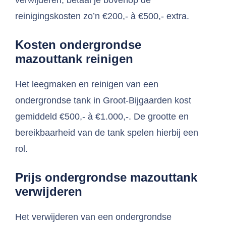
verwijderen, betaal je bovenop de
reinigingskosten zo’n €200,- à €500,- extra.
Kosten ondergrondse
mazouttank reinigen
Het leegmaken en reinigen van een
ondergrondse tank in Groot-Bijgaarden kost
gemiddeld €500,- à €1.000,-. De grootte en
bereikbaarheid van de tank spelen hierbij een
rol.
Prijs ondergrondse mazouttank
verwijderen
Het verwijderen van een ondergrondse