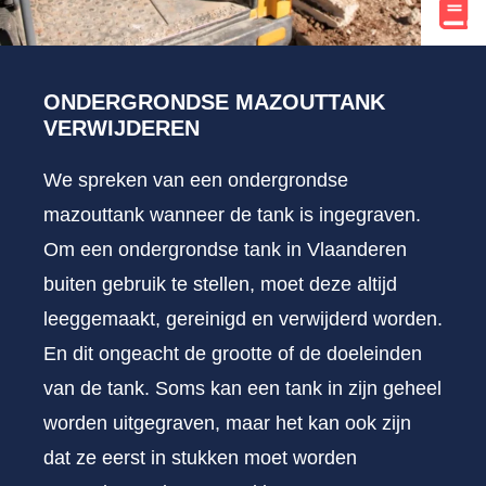
ONDERGRONDSE MAZOUTTANK
VERWIJDEREN
We spreken van een ondergrondse
mazouttank wanneer de tank is ingegraven.
Om een ondergrondse tank in Vlaanderen
buiten gebruik te stellen, moet deze altijd
leeggemaakt, gereinigd en verwijderd worden.
En dit ongeacht de grootte of de doeleinden
van de tank. Soms kan een tank in zijn geheel
worden uitgegraven, maar het kan ook zijn
dat ze eerst in stukken moet worden