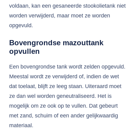
voldaan, kan een gesaneerde stookolietank niet
worden verwijderd, maar moet ze worden
opgevuld.
Bovengrondse mazouttank
opvullen
Een bovengrondse tank wordt zelden opgevuld.
Meestal wordt ze verwijderd of, indien de wet
dat toelaat, blijft ze leeg staan. Uiteraard moet
ze dan wel worden geneutraliseerd. Het is
mogelijk om ze ook op te vullen. Dat gebeurt
met zand, schuim of een ander gelijkwaardig
materiaal.