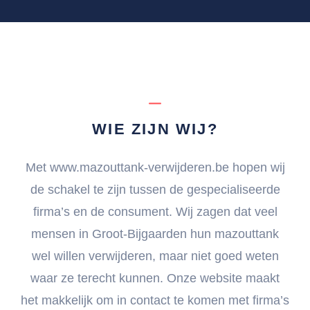
WIE ZIJN WIJ?
Met www.mazouttank-verwijderen.be hopen wij
de schakel te zijn tussen de gespecialiseerde
firma’s en de consument. Wij zagen dat veel
mensen in Groot-Bijgaarden hun mazouttank
wel willen verwijderen, maar niet goed weten
waar ze terecht kunnen. Onze website maakt
het makkelijk om in contact te komen met firma’s