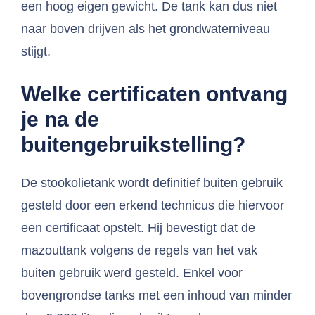
een hoog eigen gewicht. De tank kan dus niet
naar boven drijven als het grondwaterniveau
stijgt.
Welke certificaten ontvang
je na de
buitengebruikstelling?
De stookolietank wordt definitief buiten gebruik
gesteld door een erkend technicus die hiervoor
een certificaat opstelt. Hij bevestigt dat de
mazouttank volgens de regels van het vak
buiten gebruik werd gesteld. Enkel voor
bovengrondse tanks met een inhoud van minder