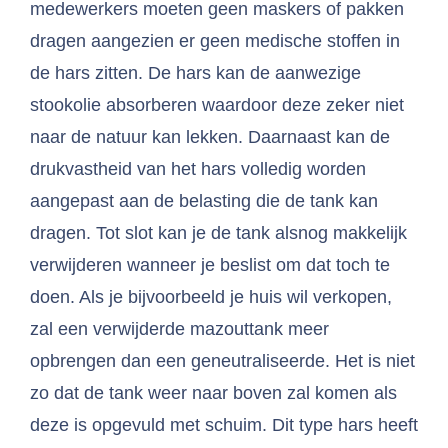
medewerkers moeten geen maskers of pakken
dragen aangezien er geen medische stoffen in
de hars zitten. De hars kan de aanwezige
stookolie absorberen waardoor deze zeker niet
naar de natuur kan lekken. Daarnaast kan de
drukvastheid van het hars volledig worden
aangepast aan de belasting die de tank kan
dragen. Tot slot kan je de tank alsnog makkelijk
verwijderen wanneer je beslist om dat toch te
doen. Als je bijvoorbeeld je huis wil verkopen,
zal een verwijderde mazouttank meer
opbrengen dan een geneutraliseerde. Het is niet
zo dat de tank weer naar boven zal komen als
deze is opgevuld met schuim. Dit type hars heeft