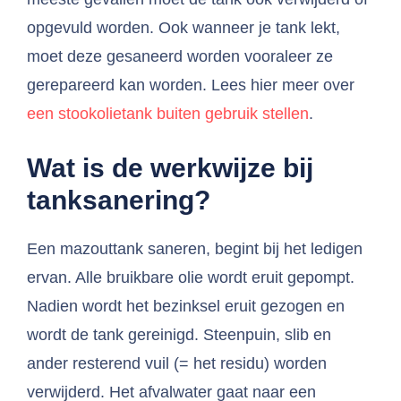
opgevuld worden. Ook wanneer je tank lekt,
moet deze gesaneerd worden vooraleer ze
gerepareerd kan worden. Lees hier meer over
een stookolietank buiten gebruik stellen
.
Wat is de werkwijze bij
tanksanering?
Een mazouttank saneren, begint bij het ledigen
ervan. Alle bruikbare olie wordt eruit gepompt.
Nadien wordt het bezinksel eruit gezogen en
wordt de tank gereinigd. Steenpuin, slib en
ander resterend vuil (= het residu) worden
verwijderd. Het afvalwater gaat naar een