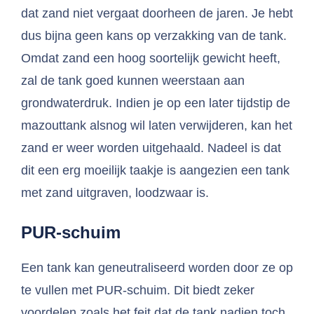
dat zand niet vergaat doorheen de jaren. Je hebt
dus bijna geen kans op verzakking van de tank.
Omdat zand een hoog soortelijk gewicht heeft,
zal de tank goed kunnen weerstaan aan
grondwaterdruk. Indien je op een later tijdstip de
mazouttank alsnog wil laten verwijderen, kan het
zand er weer worden uitgehaald. Nadeel is dat
dit een erg moeilijk taakje is aangezien een tank
met zand uitgraven, loodzwaar is.
PUR-schuim
Een tank kan geneutraliseerd worden door ze op
te vullen met PUR-schuim. Dit biedt zeker
voordelen zoals het feit dat de tank nadien toch