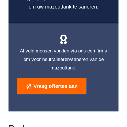
om uw mazouttank te saneren.
Al vele mensen vonden via ons een firma
om voor neutraliseren/saneren van de
mazouttank.
Vraag offertes aan