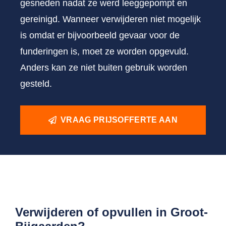
gesneden nadat ze werd leeggepompt en
gereinigd. Wanneer verwijderen niet mogelijk
is omdat er bijvoorbeeld gevaar voor de
funderingen is, moet ze worden opgevuld.
Anders kan ze niet buiten gebruik worden
gesteld.
VRAAG PRIJSOFFERTE AAN
Verwijderen of opvullen in Groot-