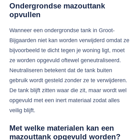
Ondergrondse mazouttank
opvullen
Wanneer een ondergrondse tank in Groot-
Bijgaarden niet kan worden verwijderd omdat ze
bijvoorbeeld te dicht tegen je woning ligt, moet
ze worden opgevuld oftewel geneutraliseerd.
Neutraliseren betekent dat de tank buiten
gebruik wordt gesteld zonder ze te verwijderen.
De tank blijft zitten waar die zit, maar wordt wel
opgevuld met een inert materiaal zodat alles
veilig blijft.
Met welke materialen kan een
mazouttank opgevuld worden?