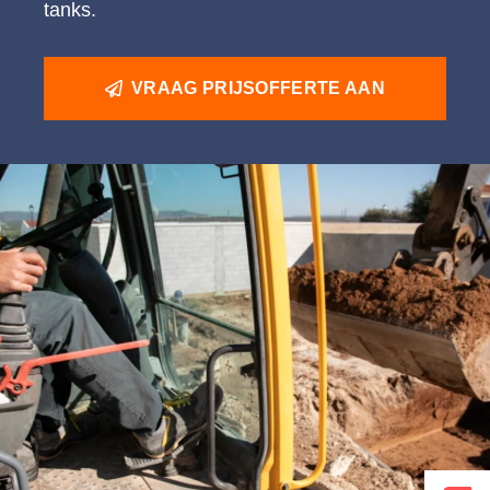
tanks.
VRAAG PRIJSOFFERTE AAN