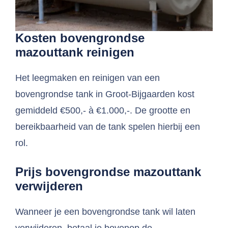
Kosten bovengrondse
mazouttank reinigen
Het leegmaken en reinigen van een
bovengrondse tank in Groot-Bijgaarden kost
gemiddeld €500,- à €1.000,-. De grootte en
bereikbaarheid van de tank spelen hierbij een
rol.
Prijs bovengrondse mazouttank
verwijderen
Wanneer je een bovengrondse tank wil laten