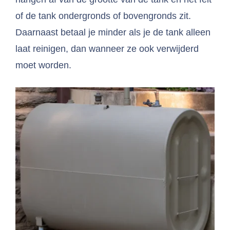
of de tank ondergronds of bovengronds zit.
Daarnaast betaal je minder als je de tank alleen
laat reinigen, dan wanneer ze ook verwijderd
moet worden.