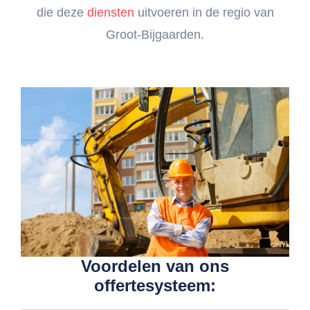
die deze
diensten
uitvoeren in de regio van
Groot-Bijgaarden.
Voordelen van ons
offertesysteem: