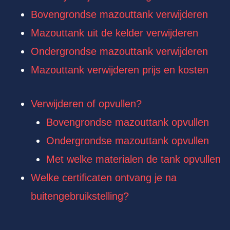
Bovengrondse mazouttank verwijderen
Mazouttank uit de kelder verwijderen
Ondergrondse mazouttank verwijderen
Mazouttank verwijderen prijs en kosten
Verwijderen of opvullen?
Bovengrondse mazouttank opvullen
Ondergrondse mazouttank opvullen
Met welke materialen de tank opvullen
Welke certificaten ontvang je na
buitengebruikstelling?