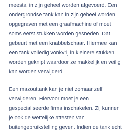
meestal in zijn geheel worden afgevoerd. Een
ondergrondse tank kan in zijn geheel worden
opgegraven met een graafmachine of moet
soms eerst stukken worden gesneden. Dat
gebeurt met een knabbelschaar. Hiermee kan
een tank volledig vonkvrij in kleinere stukken
worden geknipt waardoor ze makkelijk en veilig
kan worden verwijderd.
Een mazouttank kan je niet zomaar zelf
verwijderen. Hiervoor moet je een
gespecialiseerde firma inschakelen. Zij kunnen
je ook de wettelijke attesten van
buitengebruikstelling geven. Indien de tank echt