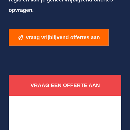
opvragen.
Vraag vrijblijvend offertes aan
VRAAG EEN OFFERTE AAN