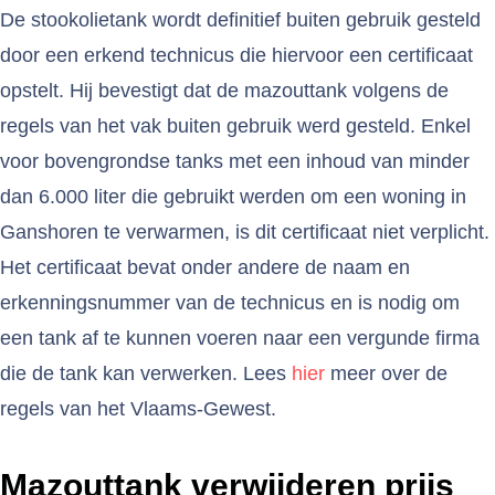
De stookolietank wordt definitief buiten gebruik gesteld
door een erkend technicus die hiervoor een certificaat
opstelt. Hij bevestigt dat de mazouttank volgens de
regels van het vak buiten gebruik werd gesteld. Enkel
voor bovengrondse tanks met een inhoud van minder
dan 6.000 liter die gebruikt werden om een woning in
Ganshoren te verwarmen, is dit certificaat niet verplicht.
Het certificaat bevat onder andere de naam en
erkenningsnummer van de technicus en is nodig om
een tank af te kunnen voeren naar een vergunde firma
die de tank kan verwerken. Lees
hier
meer over de
regels van het Vlaams-Gewest.
Mazouttank verwijderen prijs