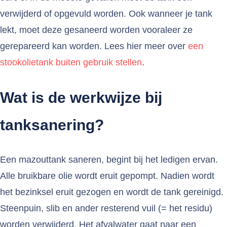
verwijderd of opgevuld worden. Ook wanneer je tank
lekt, moet deze gesaneerd worden vooraleer ze
gerepareerd kan worden. Lees hier meer over
een
stookolietank buiten gebruik stellen
.
Wat is de werkwijze bij
tanksanering?
Een mazouttank saneren, begint bij het ledigen ervan.
Alle bruikbare olie wordt eruit gepompt. Nadien wordt
het bezinksel eruit gezogen en wordt de tank gereinigd.
Steenpuin, slib en ander resterend vuil (= het residu)
worden verwijderd. Het afvalwater gaat naar een