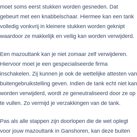
moet soms eerst stukken worden gesneden. Dat
gebeurt met een knabbelschaar. Hiermee kan een tank
volledig vonkvrij in kleinere stukken worden geknipt
waardoor ze makkelijk en veilig kan worden verwijderd.
Een mazouttank kan je niet zomaar zelf verwijderen.
Hiervoor moet je een gespecialiseerde firma
inschakelen. Zij kunnen je ook de wettelijke attesten van
buitengebruikstelling geven. Indien de tank echt niet kan
worden verwijderd, wordt ze geneutraliseerd door ze op
te vullen. Zo vermijd je verzakkingen van de tank.
Pas als alle stappen zijn doorlopen die de wet oplegt
voor jouw mazouttank in Ganshoren, kan deze buiten