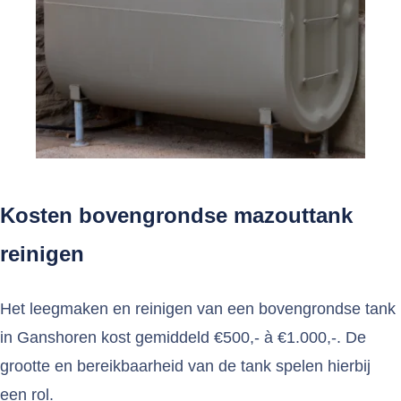
Kosten bovengrondse mazouttank
reinigen
Het leegmaken en reinigen van een bovengrondse tank
in Ganshoren kost gemiddeld €500,- à €1.000,-. De
grootte en bereikbaarheid van de tank spelen hierbij
een rol.