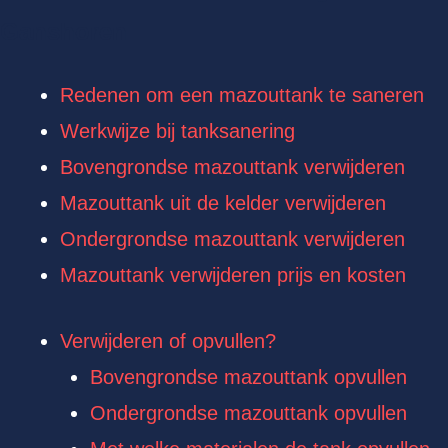
Ganshoren
Redenen om een mazouttank te saneren
Werkwijze bij tanksanering
Bovengrondse mazouttank verwijderen
Mazouttank uit de kelder verwijderen
Ondergrondse mazouttank verwijderen
Mazouttank verwijderen prijs en kosten
Verwijderen of opvullen?
Bovengrondse mazouttank opvullen
Ondergrondse mazouttank opvullen