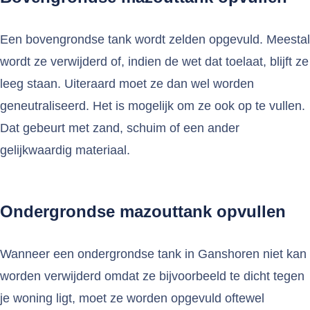
Een bovengrondse tank wordt zelden opgevuld. Meestal
wordt ze verwijderd of, indien de wet dat toelaat, blijft ze
leeg staan. Uiteraard moet ze dan wel worden
geneutraliseerd. Het is mogelijk om ze ook op te vullen.
Dat gebeurt met zand, schuim of een ander
gelijkwaardig materiaal.
Ondergrondse mazouttank opvullen
Wanneer een ondergrondse tank in Ganshoren niet kan
worden verwijderd omdat ze bijvoorbeeld te dicht tegen
je woning ligt, moet ze worden opgevuld oftewel