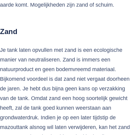
aarde komt. Mogelijkheden zijn zand of schuim.
Zand
Je tank laten opvullen met zand is een ecologische
manier van neutraliseren. Zand is immers een
natuurproduct en geen bodemvreemd materiaal.
Bijkomend voordeel is dat zand niet vergaat doorheen
de jaren. Je hebt dus bijna geen kans op verzakking
van de tank. Omdat zand een hoog soortelijk gewicht
heeft, zal de tank goed kunnen weerstaan aan
grondwaterdruk. Indien je op een later tijdstip de
mazouttank alsnog wil laten verwijderen, kan het zand