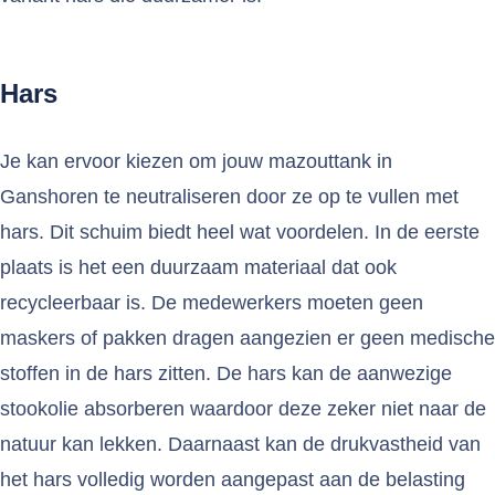
Hars
Je kan ervoor kiezen om jouw mazouttank in
Ganshoren te neutraliseren door ze op te vullen met
hars. Dit schuim biedt heel wat voordelen. In de eerste
plaats is het een duurzaam materiaal dat ook
recycleerbaar is. De medewerkers moeten geen
maskers of pakken dragen aangezien er geen medische
stoffen in de hars zitten. De hars kan de aanwezige
stookolie absorberen waardoor deze zeker niet naar de
natuur kan lekken. Daarnaast kan de drukvastheid van
het hars volledig worden aangepast aan de belasting