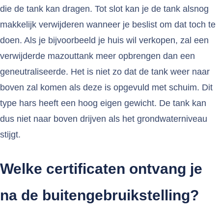
die de tank kan dragen. Tot slot kan je de tank alsnog
makkelijk verwijderen wanneer je beslist om dat toch te
doen. Als je bijvoorbeeld je huis wil verkopen, zal een
verwijderde mazouttank meer opbrengen dan een
geneutraliseerde. Het is niet zo dat de tank weer naar
boven zal komen als deze is opgevuld met schuim. Dit
type hars heeft een hoog eigen gewicht. De tank kan
dus niet naar boven drijven als het grondwaterniveau
stijgt.
Welke certificaten ontvang je
na de buitengebruikstelling?