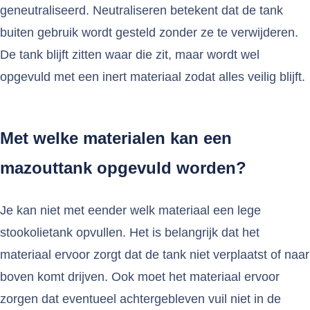
geneutraliseerd. Neutraliseren betekent dat de tank
buiten gebruik wordt gesteld zonder ze te verwijderen.
De tank blijft zitten waar die zit, maar wordt wel
opgevuld met een inert materiaal zodat alles veilig blijft.
Met welke materialen kan een
mazouttank opgevuld worden?
Je kan niet met eender welk materiaal een lege
stookolietank opvullen. Het is belangrijk dat het
materiaal ervoor zorgt dat de tank niet verplaatst of naar
boven komt drijven. Ook moet het materiaal ervoor
zorgen dat eventueel achtergebleven vuil niet in de