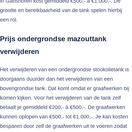
in Ganshoren kost gemiddeld €500,- à €1.000,-. De
grootte en bereikbaarheid van de tank spelen hierbij
een rol.
Prijs ondergrondse mazouttank
verwijderen
Het verwijderen van een ondergrondse stookolietank is
doorgaans duurder dan het verwijderen van een
bovengrondse tank. Dat komt omdat er graafwerken bij
komen kijken. Voor het verwijderen van de tank zelf
betaalt je gemiddeld €200,- à €500,-. De graafwerken
kunnen oplopen van €500,- tot €1.000,-. Je kan kosten
besparen door zelf de graafwerken uit te voeren zodat