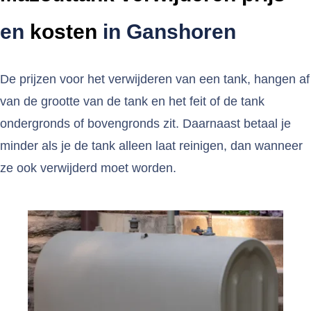
en
kosten
in Ganshoren
De prijzen voor het verwijderen van een tank, hangen af
van de grootte van de tank en het feit of de tank
ondergronds of bovengronds zit. Daarnaast betaal je
minder als je de tank alleen laat reinigen, dan wanneer
ze ook verwijderd moet worden.