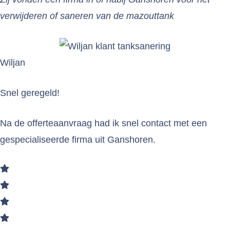
verwijderen of saneren van de mazouttank
Wiljan
Snel geregeld!
Na de offerteaanvraag had ik snel contact met een
gespecialiseerde firma uit Ganshoren.