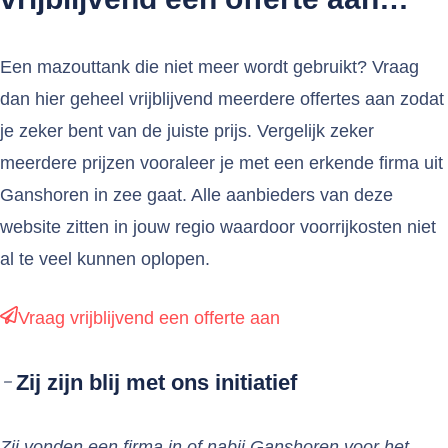
Een mazouttank die niet meer wordt gebruikt? Vraag
dan hier geheel vrijblijvend meerdere offertes aan zodat
je zeker bent van de juiste prijs. Vergelijk zeker
meerdere prijzen vooraleer je met een erkende firma uit
Ganshoren in zee gaat. Alle aanbieders van deze
website zitten in jouw regio waardoor voorrijkosten niet
al te veel kunnen oplopen.
Vraag vrijblijvend een offerte aan
Zij zijn blij met ons initiatief
Zij vonden een firma in of nabij Ganshoren voor het