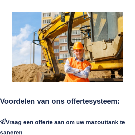
Voordelen van ons offertesysteem:
Vraag een offerte aan om uw mazouttank te
saneren