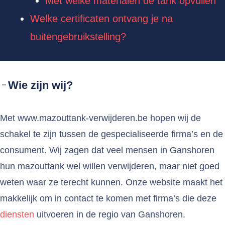
Met welke materialen de tank opvullen
Welke certificaten ontvang je na
buitengebruikstelling?
Wie zijn wij?
Met www.mazouttank-verwijderen.be hopen wij de
schakel te zijn tussen de gespecialiseerde firma’s en de
consument. Wij zagen dat veel mensen in Ganshoren
hun mazouttank wel willen verwijderen, maar niet goed
weten waar ze terecht kunnen. Onze website maakt het
makkelijk om in contact te komen met firma’s die deze
diensten
uitvoeren in de regio van Ganshoren.