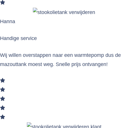
Hanna
Handige service
Wij willen overstappen naar een warmtepomp dus de
mazouttank moest weg. Snelle prijs ontvangen!