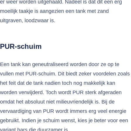
er weer worden uitgehaald. Nadeel is dat dit een erg
moeilijk taakje is aangezien een tank met zand
uitgraven, loodzwaar is.
PUR-schuim
Een tank kan geneutraliseerd worden door ze op te
vullen met PUR-schuim. Dit biedt zeker voordelen zoals
het feit dat de tank nadien toch nog makkelijk kan
worden verwijderd. Toch wordt PUR sterk afgeraden
omdat het absoluut niet milieuvriendelijk is. Bij de
vervaardiging van PUR wordt immers erg veel energie
gebruikt. Indien je schuim wenst, kies je beter voor een
variant hars die duurzamer is.