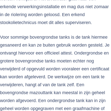
erkende verwerkingsinstallatie en mag dus niet zomaar
in de riolering worden geloosd. Een erkend
stookolietechnicus moet dit alles superviseren.
Voor sommige bovengrondse tanks is de tank hiermee
gesaneerd en kan ze buiten gebruik worden gesteld. Je
ontvangt hiervoor een officieel attest. Ondergrondse en
grotere bovengrondse tanks moeten echter nog
verwijderd of opgevuld worden vooraleer een certificaat
kan worden afgeleverd. De werkwijze om een tank te
verwijderen, hangt af van de tank zelf. Een
bovengrondse mazouttank kan meestal in zijn geheel
worden afgevoerd. Een ondergrondse tank kan in zijn
geheel worden opgegraven met een graafmachine of