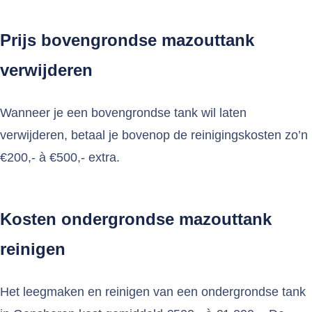
Prijs bovengrondse mazouttank
verwijderen
Wanneer je een bovengrondse tank wil laten
verwijderen, betaal je bovenop de reinigingskosten zo’n
€200,- à €500,- extra.
Kosten ondergrondse mazouttank
reinigen
Het leegmaken en reinigen van een ondergrondse tank