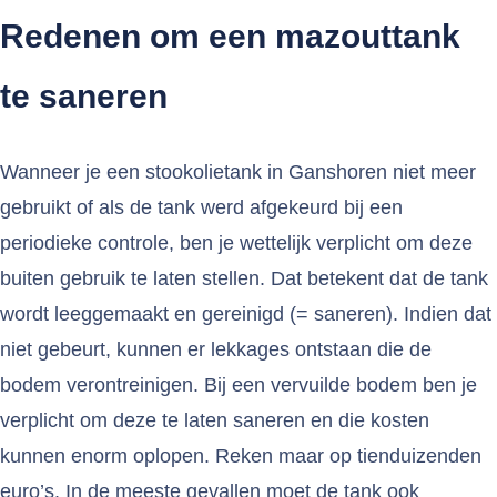
Redenen om een mazouttank
te saneren
Wanneer je een stookolietank in Ganshoren niet meer
gebruikt of als de tank werd afgekeurd bij een
periodieke controle, ben je wettelijk verplicht om deze
buiten gebruik te laten stellen. Dat betekent dat de tank
wordt leeggemaakt en gereinigd (= saneren). Indien dat
niet gebeurt, kunnen er lekkages ontstaan die de
bodem verontreinigen. Bij een vervuilde bodem ben je
verplicht om deze te laten saneren en die kosten
kunnen enorm oplopen. Reken maar op tienduizenden
euro’s. In de meeste gevallen moet de tank ook