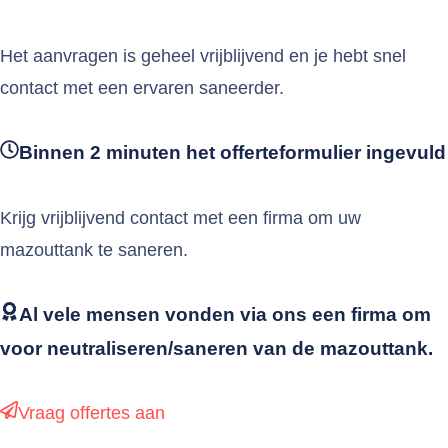
Het aanvragen is geheel vrijblijvend en je hebt snel
contact met een ervaren saneerder.
Binnen 2 minuten het offerteformulier ingevuld
Krijg vrijblijvend contact met een firma om uw
mazouttank te saneren.
Al vele mensen vonden via ons een firma om
voor neutraliseren/saneren van de mazouttank.
Vraag offertes aan