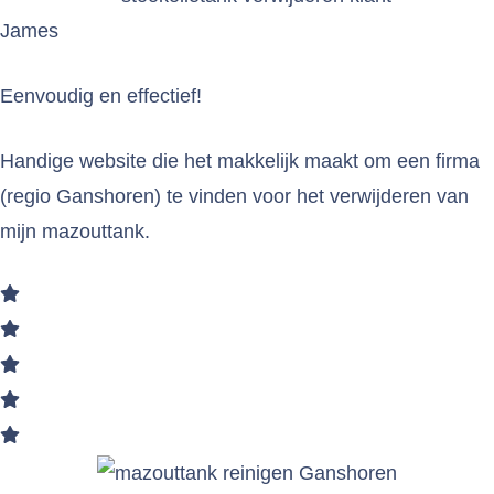
James
Eenvoudig en effectief!
Handige website die het makkelijk maakt om een firma
(regio Ganshoren) te vinden voor het verwijderen van
mijn mazouttank.