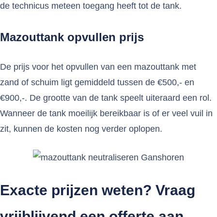
de technicus meteen toegang heeft tot de tank.
Mazouttank opvullen prijs
De prijs voor het opvullen van een mazouttank met
zand of schuim ligt gemiddeld tussen de €500,- en
€900,-. De grootte van de tank speelt uiteraard een rol.
Wanneer de tank moeilijk bereikbaar is of er veel vuil in
zit, kunnen de kosten nog verder oplopen.
Exacte prijzen weten? Vraag
vrijblijvend een offerte aan…