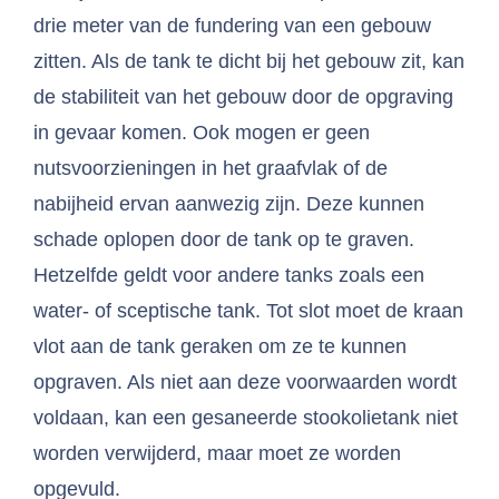
drie meter van de fundering van een gebouw
zitten. Als de tank te dicht bij het gebouw zit, kan
de stabiliteit van het gebouw door de opgraving
in gevaar komen. Ook mogen er geen
nutsvoorzieningen in het graafvlak of de
nabijheid ervan aanwezig zijn. Deze kunnen
schade oplopen door de tank op te graven.
Hetzelfde geldt voor andere tanks zoals een
water- of sceptische tank. Tot slot moet de kraan
vlot aan de tank geraken om ze te kunnen
opgraven. Als niet aan deze voorwaarden wordt
voldaan, kan een gesaneerde stookolietank niet
worden verwijderd, maar moet ze worden
opgevuld.