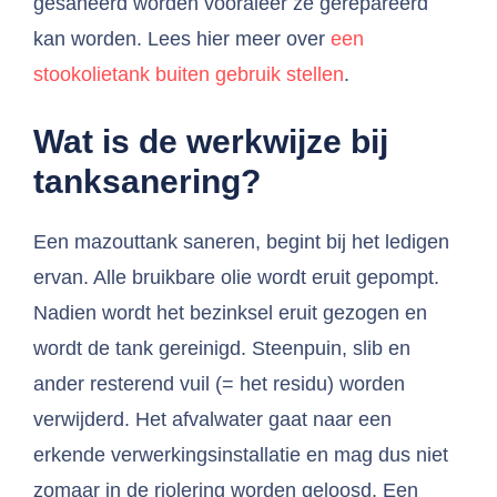
gesaneerd worden vooraleer ze gerepareerd
kan worden. Lees hier meer over
een
stookolietank buiten gebruik stellen
.
Wat is de werkwijze bij
tanksanering?
Een mazouttank saneren, begint bij het ledigen
ervan. Alle bruikbare olie wordt eruit gepompt.
Nadien wordt het bezinksel eruit gezogen en
wordt de tank gereinigd. Steenpuin, slib en
ander resterend vuil (= het residu) worden
verwijderd. Het afvalwater gaat naar een
erkende verwerkingsinstallatie en mag dus niet
zomaar in de riolering worden geloosd. Een