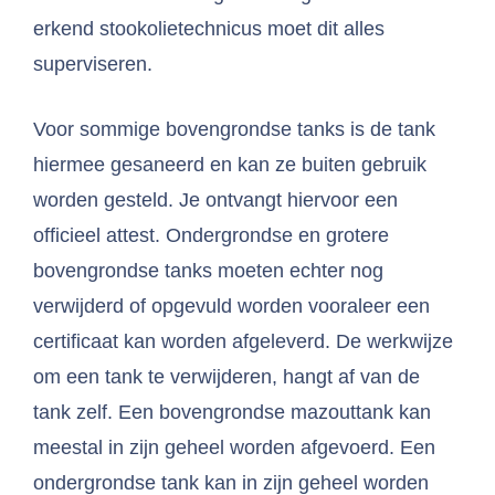
erkend stookolietechnicus moet dit alles
superviseren.
Voor sommige bovengrondse tanks is de tank
hiermee gesaneerd en kan ze buiten gebruik
worden gesteld. Je ontvangt hiervoor een
officieel attest. Ondergrondse en grotere
bovengrondse tanks moeten echter nog
verwijderd of opgevuld worden vooraleer een
certificaat kan worden afgeleverd. De werkwijze
om een tank te verwijderen, hangt af van de
tank zelf. Een bovengrondse mazouttank kan
meestal in zijn geheel worden afgevoerd. Een
ondergrondse tank kan in zijn geheel worden