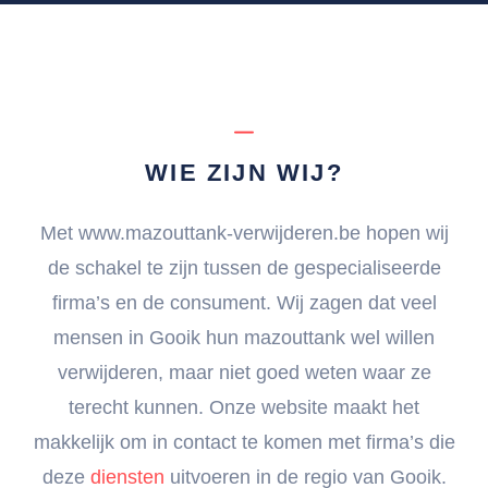
WIE ZIJN WIJ?
Met www.mazouttank-verwijderen.be hopen wij
de schakel te zijn tussen de gespecialiseerde
firma’s en de consument. Wij zagen dat veel
mensen in Gooik hun mazouttank wel willen
verwijderen, maar niet goed weten waar ze
terecht kunnen. Onze website maakt het
makkelijk om in contact te komen met firma’s die
deze
diensten
uitvoeren in de regio van Gooik.