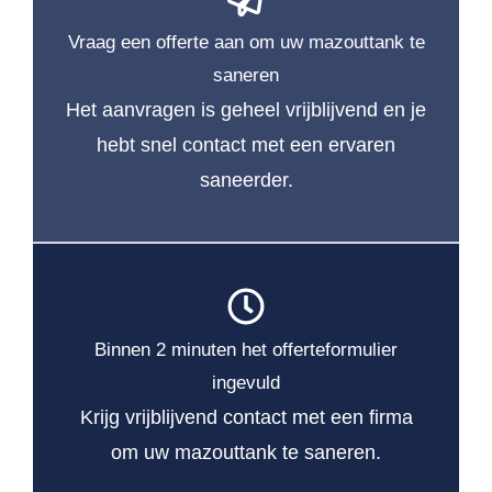
Vraag een offerte aan om uw mazouttank te
saneren
Het aanvragen is geheel vrijblijvend en je
hebt snel contact met een ervaren
saneerder.
Binnen 2 minuten het offerteformulier
ingevuld
Krijg vrijblijvend contact met een firma
om uw mazouttank te saneren.