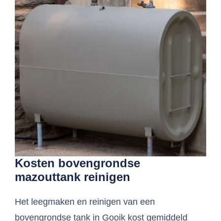
Kosten bovengrondse
mazouttank reinigen
Het leegmaken en reinigen van een
bovengrondse tank in Gooik kost gemiddeld