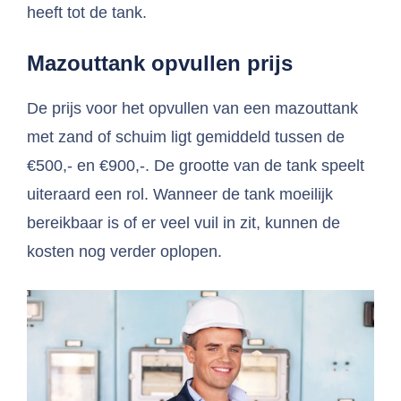
heeft tot de tank.
Mazouttank opvullen prijs
De prijs voor het opvullen van een mazouttank
met zand of schuim ligt gemiddeld tussen de
€500,- en €900,-. De grootte van de tank speelt
uiteraard een rol. Wanneer de tank moeilijk
bereikbaar is of er veel vuil in zit, kunnen de
kosten nog verder oplopen.