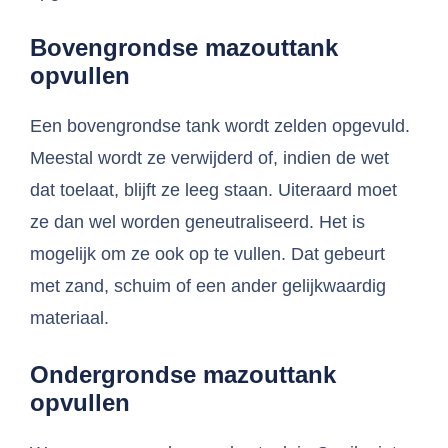
Bovengrondse mazouttank
opvullen
Een bovengrondse tank wordt zelden opgevuld.
Meestal wordt ze verwijderd of, indien de wet
dat toelaat, blijft ze leeg staan. Uiteraard moet
ze dan wel worden geneutraliseerd. Het is
mogelijk om ze ook op te vullen. Dat gebeurt
met zand, schuim of een ander gelijkwaardig
materiaal.
Ondergrondse mazouttank
opvullen