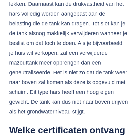
lekken. Daarnaast kan de drukvastheid van het
hars volledig worden aangepast aan de
belasting die de tank kan dragen. Tot slot kan je
de tank alsnog makkelijk verwijderen wanneer je
beslist om dat toch te doen. Als je bijvoorbeeld
je huis wil verkopen, zal een verwijderde
mazouttank meer opbrengen dan een
geneutraliseerde. Het is niet zo dat de tank weer
naar boven zal komen als deze is opgevuld met
schuim. Dit type hars heeft een hoog eigen
gewicht. De tank kan dus niet naar boven drijven
als het grondwaterniveau stijgt.
Welke certificaten ontvang