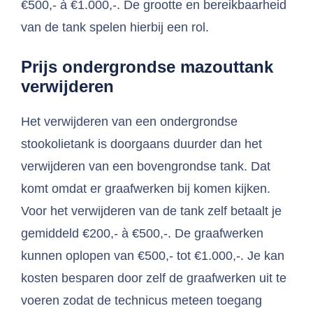
€500,- à €1.000,-. De grootte en bereikbaarheid
van de tank spelen hierbij een rol.
Prijs ondergrondse mazouttank
verwijderen
Het verwijderen van een ondergrondse
stookolietank is doorgaans duurder dan het
verwijderen van een bovengrondse tank. Dat
komt omdat er graafwerken bij komen kijken.
Voor het verwijderen van de tank zelf betaalt je
gemiddeld €200,- à €500,-. De graafwerken
kunnen oplopen van €500,- tot €1.000,-. Je kan
kosten besparen door zelf de graafwerken uit te
voeren zodat de technicus meteen toegang