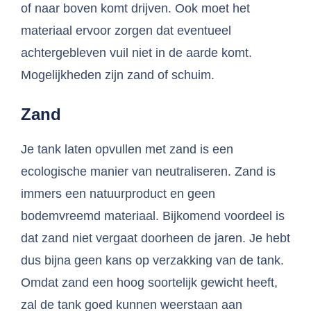
of naar boven komt drijven. Ook moet het
materiaal ervoor zorgen dat eventueel
achtergebleven vuil niet in de aarde komt.
Mogelijkheden zijn zand of schuim.
Zand
Je tank laten opvullen met zand is een
ecologische manier van neutraliseren. Zand is
immers een natuurproduct en geen
bodemvreemd materiaal. Bijkomend voordeel is
dat zand niet vergaat doorheen de jaren. Je hebt
dus bijna geen kans op verzakking van de tank.
Omdat zand een hoog soortelijk gewicht heeft,
zal de tank goed kunnen weerstaan aan