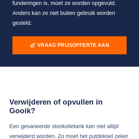
funderingen is, moet ze worden opgevuld.
Anders kan ze niet buiten gebruik worden
gesteld.
VRAAG PRIJSOFFERTE AAN
Verwijderen of opvullen in
Gooik?
Een gesaneerde stookolietank kan niet altijd
verwijderd worden. Zo moet het putdeksel zeker