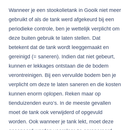
Wanneer je een stookolietank in Gooik niet meer
gebruikt of als de tank werd afgekeurd bij een
periodieke controle, ben je wettelijk verplicht om
deze buiten gebruik te laten stellen. Dat
betekent dat de tank wordt leeggemaakt en
gereinigd (= saneren). Indien dat niet gebeurt,
kunnen er lekkages ontstaan die de bodem
verontreinigen. Bij een vervuilde bodem ben je
verplicht om deze te laten saneren en die kosten
kunnen enorm oplopen. Reken maar op
tienduizenden euro’s. In de meeste gevallen
moet de tank ook verwijderd of opgevuld
worden. Ook wanneer je tank lekt, moet deze