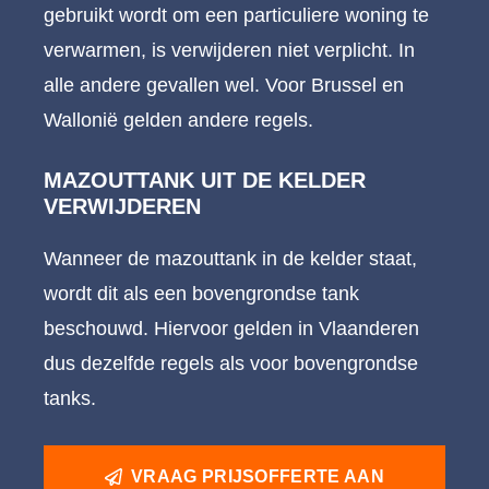
gebruikt wordt om een particuliere woning te
verwarmen, is verwijderen niet verplicht. In
alle andere gevallen wel. Voor Brussel en
Wallonië gelden andere regels.
MAZOUTTANK UIT DE KELDER
VERWIJDEREN
Wanneer de mazouttank in de kelder staat,
wordt dit als een bovengrondse tank
beschouwd. Hiervoor gelden in Vlaanderen
dus dezelfde regels als voor bovengrondse
tanks.
VRAAG PRIJSOFFERTE AAN