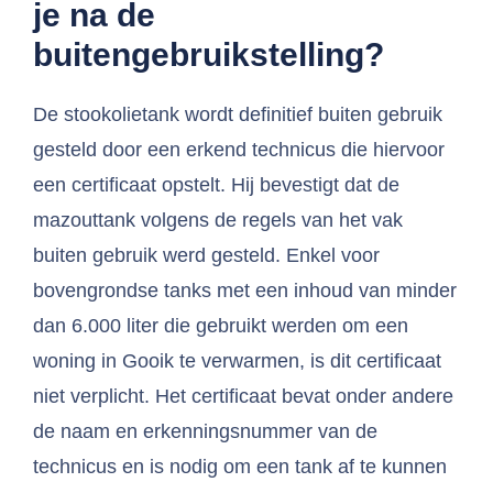
je na de
buitengebruikstelling?
De stookolietank wordt definitief buiten gebruik
gesteld door een erkend technicus die hiervoor
een certificaat opstelt. Hij bevestigt dat de
mazouttank volgens de regels van het vak
buiten gebruik werd gesteld. Enkel voor
bovengrondse tanks met een inhoud van minder
dan 6.000 liter die gebruikt werden om een
woning in Gooik te verwarmen, is dit certificaat
niet verplicht. Het certificaat bevat onder andere
de naam en erkenningsnummer van de
technicus en is nodig om een tank af te kunnen