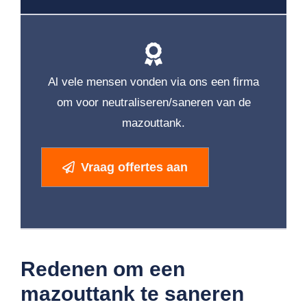
Al vele mensen vonden via ons een firma
om voor neutraliseren/saneren van de
mazouttank.
Vraag offertes aan
Redenen om een
mazouttank te saneren