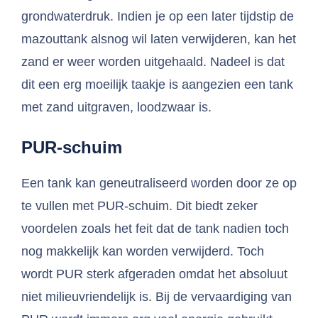
grondwaterdruk. Indien je op een later tijdstip de
mazouttank alsnog wil laten verwijderen, kan het
zand er weer worden uitgehaald. Nadeel is dat
dit een erg moeilijk taakje is aangezien een tank
met zand uitgraven, loodzwaar is.
PUR-schuim
Een tank kan geneutraliseerd worden door ze op
te vullen met PUR-schuim. Dit biedt zeker
voordelen zoals het feit dat de tank nadien toch
nog makkelijk kan worden verwijderd. Toch
wordt PUR sterk afgeraden omdat het absoluut
niet milieuvriendelijk is. Bij de vervaardiging van