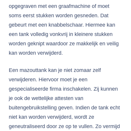
opgegraven met een graafmachine of moet
soms eerst stukken worden gesneden. Dat
gebeurt met een knabbelschaar. Hiermee kan
een tank volledig vonkvrij in kleinere stukken
worden geknipt waardoor ze makkelijk en veilig
kan worden verwijderd.
Een mazouttank kan je niet zomaar zelf
verwijderen. Hiervoor moet je een
gespecialiseerde firma inschakelen. Zij kunnen
je ook de wettelijke attesten van
buitengebruikstelling geven. Indien de tank echt
niet kan worden verwijderd, wordt ze
geneutraliseerd door ze op te vullen. Zo vermijd