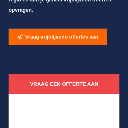
opvragen.
Vraag vrijblijvend offertes aan
VRAAG EEN OFFERTE AAN