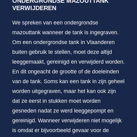
ONDERGRONDSE MAZOUTTANK
VERWIJDEREN
We spreken van een ondergrondse
mazouttank wanneer de tank is ingegraven.
Om een ondergrondse tank in Vlaanderen
buiten gebruik te stellen, moet deze altijd
leeggemaakt, gereinigd en verwijderd worden.
En dit ongeacht de grootte of de doeleinden
van de tank. Soms kan een tank in zijn geheel
worden uitgegraven, maar het kan ook zijn
dat ze eerst in stukken moet worden
gesneden nadat ze werd leeggepompt en
gereinigd. Wanneer verwijderen niet mogelijk
is omdat er bijvoorbeeld gevaar voor de