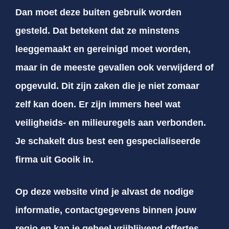
Dan moet deze buiten gebruik worden
gesteld. Dat betekent dat ze minstens
leeggemaakt en gereinigd moet worden,
maar in de meeste gevallen ook verwijderd of
opgevuld. Dit zijn zaken die je niet zomaar
zelf kan doen. Er zijn immers heel wat
veiligheids- en milieuregels aan verbonden.
Je schakelt dus best een gespecialiseerde
firma uit Gooik in.
Op deze website vind je alvast de nodige
informatie, contactgegevens binnen jouw
regio en kan je geheel vrijblijvend offertes