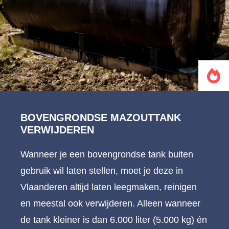
BOVENGRONDSE MAZOUTTANK
VERWIJDEREN
Wanneer je een bovengrondse tank buiten
gebruik wil laten stellen, moet je deze in
Vlaanderen altijd laten leegmaken, reinigen
en meestal ook verwijderen. Alleen wanneer
de tank kleiner is dan 6.000 liter (5.000 kg) én