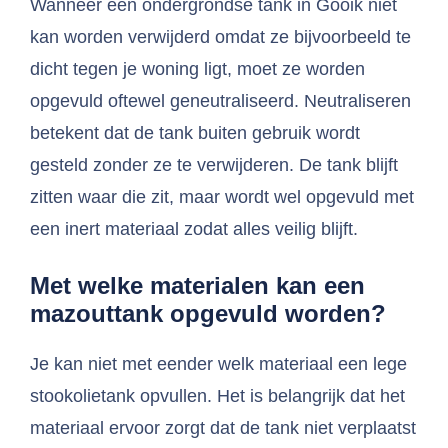
Wanneer een ondergrondse tank in Gooik niet
kan worden verwijderd omdat ze bijvoorbeeld te
dicht tegen je woning ligt, moet ze worden
opgevuld oftewel geneutraliseerd. Neutraliseren
betekent dat de tank buiten gebruik wordt
gesteld zonder ze te verwijderen. De tank blijft
zitten waar die zit, maar wordt wel opgevuld met
een inert materiaal zodat alles veilig blijft.
Met welke materialen kan een
mazouttank opgevuld worden?
Je kan niet met eender welk materiaal een lege
stookolietank opvullen. Het is belangrijk dat het
materiaal ervoor zorgt dat de tank niet verplaatst