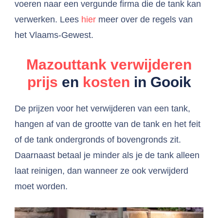
voeren naar een vergunde firma die de tank kan
verwerken. Lees
hier
meer over de regels van
het Vlaams-Gewest.
Mazouttank verwijderen
prijs
en
kosten
in Gooik
De prijzen voor het verwijderen van een tank,
hangen af van de grootte van de tank en het feit
of de tank ondergronds of bovengronds zit.
Daarnaast betaal je minder als je de tank alleen
laat reinigen, dan wanneer ze ook verwijderd
moet worden.