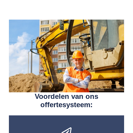
Voordelen van ons
offertesysteem: