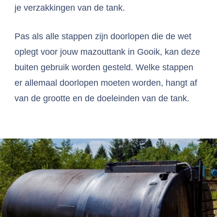
je verzakkingen van de tank.
Pas als alle stappen zijn doorlopen die de wet
oplegt voor jouw mazouttank in Gooik, kan deze
buiten gebruik worden gesteld. Welke stappen
er allemaal doorlopen moeten worden, hangt af
van de grootte en de doeleinden van de tank.