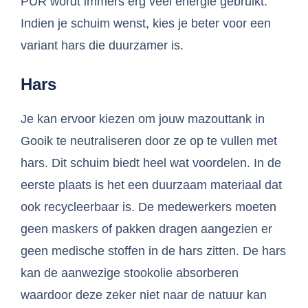
PUR wordt immers erg veel energie gebruikt.
Indien je schuim wenst, kies je beter voor een
variant hars die duurzamer is.
Hars
Je kan ervoor kiezen om jouw mazouttank in
Gooik te neutraliseren door ze op te vullen met
hars. Dit schuim biedt heel wat voordelen. In de
eerste plaats is het een duurzaam materiaal dat
ook recycleerbaar is. De medewerkers moeten
geen maskers of pakken dragen aangezien er
geen medische stoffen in de hars zitten. De hars
kan de aanwezige stookolie absorberen
waardoor deze zeker niet naar de natuur kan