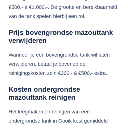
€500,- à €1.000,-. De grootte en bereikbaarheid
van de tank spelen hierbij een rol.
Prijs bovengrondse mazouttank
verwijderen
Wanneer je een bovengrondse tank wil laten
verwijderen, betaal je bovenop de
reinigingskosten zo’n €200,- à €500,- extra.
Kosten ondergrondse
mazouttank reinigen
Het leegmaken en reinigen van een
ondergrondse tank in Gooik kost gemiddeld