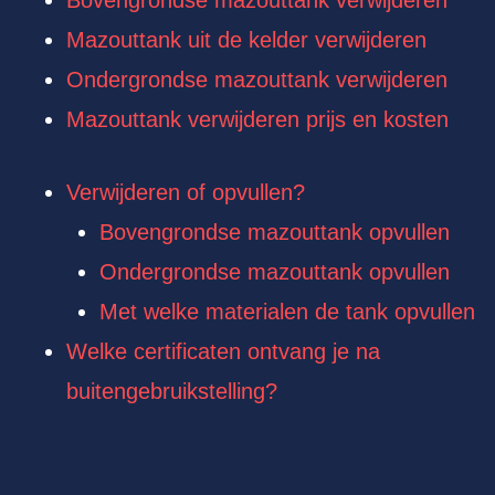
Bovengrondse mazouttank verwijderen
Mazouttank uit de kelder verwijderen
Ondergrondse mazouttank verwijderen
Mazouttank verwijderen prijs en kosten
Verwijderen of opvullen?
Bovengrondse mazouttank opvullen
Ondergrondse mazouttank opvullen
Met welke materialen de tank opvullen
Welke certificaten ontvang je na
buitengebruikstelling?