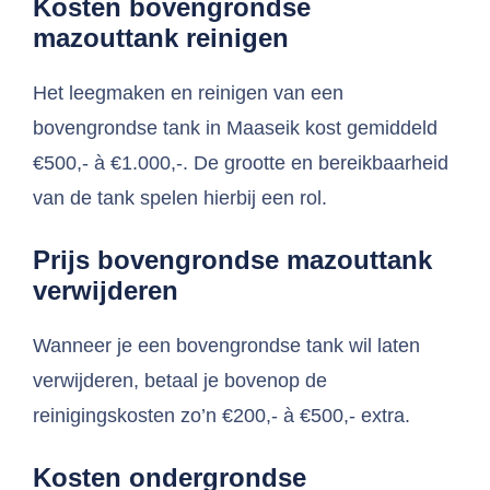
Kosten bovengrondse
mazouttank reinigen
Het leegmaken en reinigen van een
bovengrondse tank in Maaseik kost gemiddeld
€500,- à €1.000,-. De grootte en bereikbaarheid
van de tank spelen hierbij een rol.
Prijs bovengrondse mazouttank
verwijderen
Wanneer je een bovengrondse tank wil laten
verwijderen, betaal je bovenop de
reinigingskosten zo’n €200,- à €500,- extra.
Kosten ondergrondse