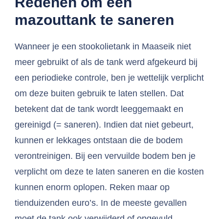
Redenen om een
mazouttank te saneren
Wanneer je een stookolietank in Maaseik niet
meer gebruikt of als de tank werd afgekeurd bij
een periodieke controle, ben je wettelijk verplicht
om deze buiten gebruik te laten stellen. Dat
betekent dat de tank wordt leeggemaakt en
gereinigd (= saneren). Indien dat niet gebeurt,
kunnen er lekkages ontstaan die de bodem
verontreinigen. Bij een vervuilde bodem ben je
verplicht om deze te laten saneren en die kosten
kunnen enorm oplopen. Reken maar op
tienduizenden euro’s. In de meeste gevallen
moet de tank ook verwijderd of opgevuld