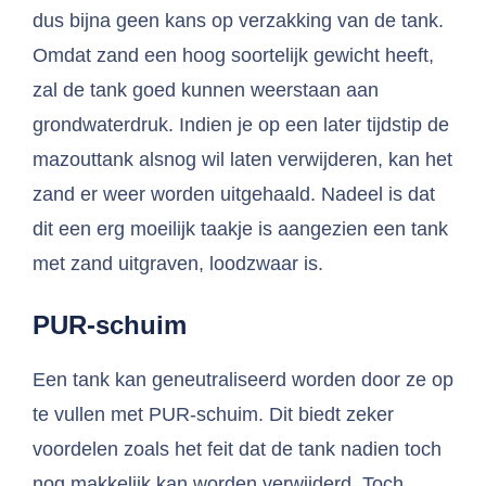
dus bijna geen kans op verzakking van de tank.
Omdat zand een hoog soortelijk gewicht heeft,
zal de tank goed kunnen weerstaan aan
grondwaterdruk. Indien je op een later tijdstip de
mazouttank alsnog wil laten verwijderen, kan het
zand er weer worden uitgehaald. Nadeel is dat
dit een erg moeilijk taakje is aangezien een tank
met zand uitgraven, loodzwaar is.
PUR-schuim
Een tank kan geneutraliseerd worden door ze op
te vullen met PUR-schuim. Dit biedt zeker
voordelen zoals het feit dat de tank nadien toch
nog makkelijk kan worden verwijderd. Toch