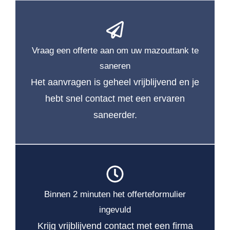
Vraag een offerte aan om uw mazouttank te
saneren
Het aanvragen is geheel vrijblijvend en je
hebt snel contact met een ervaren
saneerder.
Binnen 2 minuten het offerteformulier
ingevuld
Krijg vrijblijvend contact met een firma