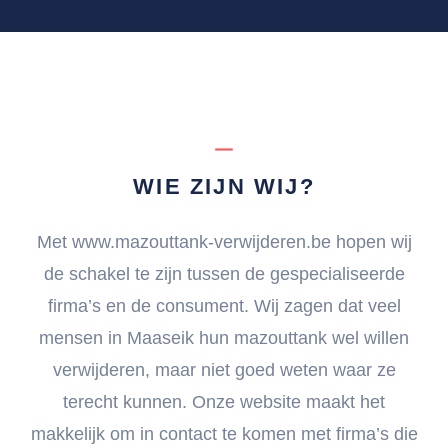
WIE ZIJN WIJ?
Met www.mazouttank-verwijderen.be hopen wij
de schakel te zijn tussen de gespecialiseerde
firma’s en de consument. Wij zagen dat veel
mensen in Maaseik hun mazouttank wel willen
verwijderen, maar niet goed weten waar ze
terecht kunnen. Onze website maakt het
makkelijk om in contact te komen met firma’s die