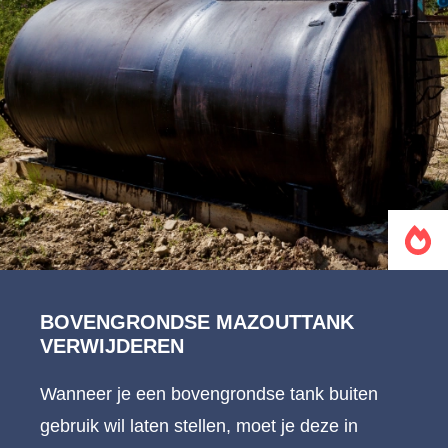
BOVENGRONDSE MAZOUTTANK
VERWIJDEREN
Wanneer je een bovengrondse tank buiten
gebruik wil laten stellen, moet je deze in