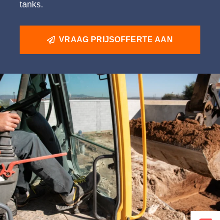
tanks.
VRAAG PRIJSOFFERTE AAN