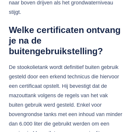
naar boven drijven als het grondwaterniveau
stijgt.
Welke certificaten ontvang
je na de
buitengebruikstelling?
De stookolietank wordt definitief buiten gebruik
gesteld door een erkend technicus die hiervoor
een certificaat opstelt. Hij bevestigt dat de
mazouttank volgens de regels van het vak
buiten gebruik werd gesteld. Enkel voor
bovengrondse tanks met een inhoud van minder
dan 6.000 liter die gebruikt werden om een