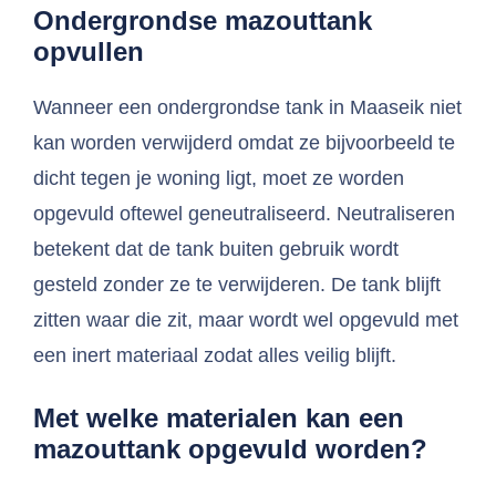
Ondergrondse mazouttank
opvullen
Wanneer een ondergrondse tank in Maaseik niet
kan worden verwijderd omdat ze bijvoorbeeld te
dicht tegen je woning ligt, moet ze worden
opgevuld oftewel geneutraliseerd. Neutraliseren
betekent dat de tank buiten gebruik wordt
gesteld zonder ze te verwijderen. De tank blijft
zitten waar die zit, maar wordt wel opgevuld met
een inert materiaal zodat alles veilig blijft.
Met welke materialen kan een
mazouttank opgevuld worden?