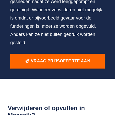
gesneden nadat ze werd leeggepompt en
gereinigd. Wanneer verwijderen niet mogelijk
is omdat er bijvoorbeeld gevaar voor de
funderingen is, moet ze worden opgevuld.
Anders kan ze niet buiten gebruik worden
gesteld.
VRAAG PRIJSOFFERTE AAN
Verwijderen of opvullen in