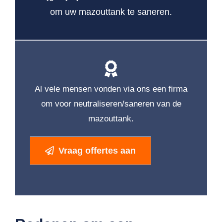
om uw mazouttank te saneren.
Al vele mensen vonden via ons een firma
om voor neutraliseren/saneren van de
mazouttank.
Vraag offertes aan