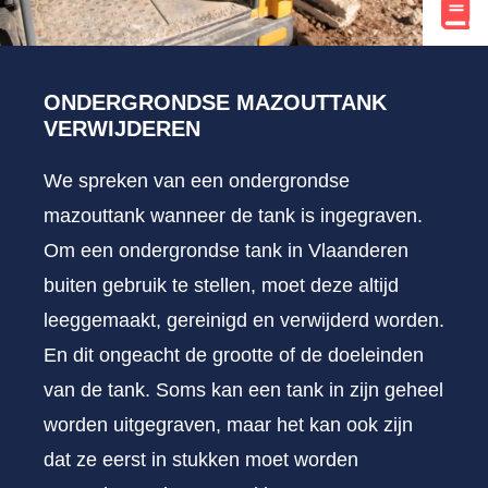
ONDERGRONDSE MAZOUTTANK
VERWIJDEREN
We spreken van een ondergrondse
mazouttank wanneer de tank is ingegraven.
Om een ondergrondse tank in Vlaanderen
buiten gebruik te stellen, moet deze altijd
leeggemaakt, gereinigd en verwijderd worden.
En dit ongeacht de grootte of de doeleinden
van de tank. Soms kan een tank in zijn geheel
worden uitgegraven, maar het kan ook zijn
dat ze eerst in stukken moet worden