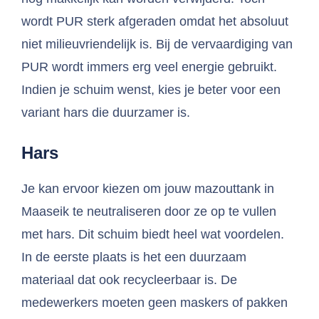
wordt PUR sterk afgeraden omdat het absoluut
niet milieuvriendelijk is. Bij de vervaardiging van
PUR wordt immers erg veel energie gebruikt.
Indien je schuim wenst, kies je beter voor een
variant hars die duurzamer is.
Hars
Je kan ervoor kiezen om jouw mazouttank in
Maaseik te neutraliseren door ze op te vullen
met hars. Dit schuim biedt heel wat voordelen.
In de eerste plaats is het een duurzaam
materiaal dat ook recycleerbaar is. De
medewerkers moeten geen maskers of pakken