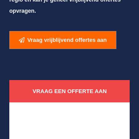
opvragen.
Vraag vrijblijvend offertes aan
VRAAG EEN OFFERTE AAN