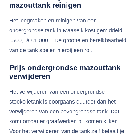
mazouttank reinigen
Het leegmaken en reinigen van een
ondergrondse tank in Maaseik kost gemiddeld
€500,- à €1.000,-. De grootte en bereikbaarheid
van de tank spelen hierbij een rol.
Prijs ondergrondse mazouttank
verwijderen
Het verwijderen van een ondergrondse
stookolietank is doorgaans duurder dan het
verwijderen van een bovengrondse tank. Dat
komt omdat er graafwerken bij komen kijken.
Voor het verwijderen van de tank zelf betaalt je