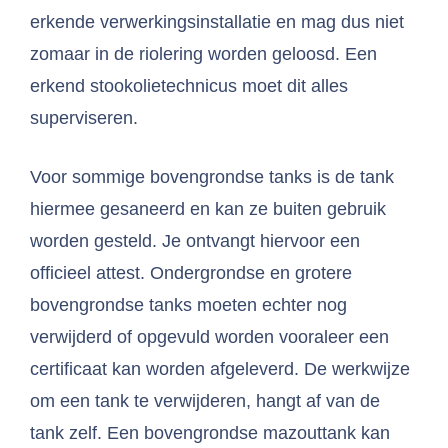
erkende verwerkingsinstallatie en mag dus niet
zomaar in de riolering worden geloosd. Een
erkend stookolietechnicus moet dit alles
superviseren.
Voor sommige bovengrondse tanks is de tank
hiermee gesaneerd en kan ze buiten gebruik
worden gesteld. Je ontvangt hiervoor een
officieel attest. Ondergrondse en grotere
bovengrondse tanks moeten echter nog
verwijderd of opgevuld worden vooraleer een
certificaat kan worden afgeleverd. De werkwijze
om een tank te verwijderen, hangt af van de
tank zelf. Een bovengrondse mazouttank kan