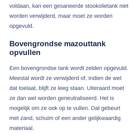
voldaan, kan een gesaneerde stookolietank niet
worden verwijderd, maar moet ze worden
opgevuld.
Bovengrondse mazouttank
opvullen
Een bovengrondse tank wordt zelden opgevuld.
Meestal wordt ze verwijderd of, indien de wet
dat toelaat, blijft ze leeg staan. Uiteraard moet
ze dan wel worden geneutraliseerd. Het is
mogelijk om ze ook op te vullen. Dat gebeurt
met zand, schuim of een ander gelijkwaardig
materiaal.