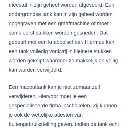
meestal in zijn geheel worden afgevoerd. Een
ondergrondse tank kan in zijn geheel worden
opgegraven met een graafmachine of moet
soms eerst stukken worden gesneden. Dat
gebeurt met een knabbelschaar. Hiermee kan
een tank volledig vonkvrij in kleinere stukken
worden geknipt waardoor ze makkelijk en veilig
kan worden verwijderd.
Een mazouttank kan je niet zomaar zelf
verwijderen. Hiervoor moet je een
gespecialiseerde firma inschakelen. Zij kunnen
je ook de wettelijke attesten van
buitengebruikstelling geven. Indien de tank echt