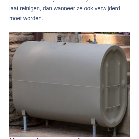
laat reinigen, dan wanneer ze ook verwijderd
moet worden.