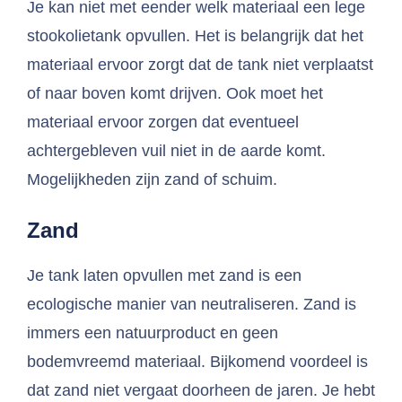
Je kan niet met eender welk materiaal een lege
stookolietank opvullen. Het is belangrijk dat het
materiaal ervoor zorgt dat de tank niet verplaatst
of naar boven komt drijven. Ook moet het
materiaal ervoor zorgen dat eventueel
achtergebleven vuil niet in de aarde komt.
Mogelijkheden zijn zand of schuim.
Zand
Je tank laten opvullen met zand is een
ecologische manier van neutraliseren. Zand is
immers een natuurproduct en geen
bodemvreemd materiaal. Bijkomend voordeel is
dat zand niet vergaat doorheen de jaren. Je hebt