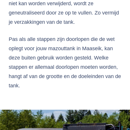
niet kan worden verwijderd, wordt ze
geneutraliseerd door ze op te vullen. Zo vermijd
je verzakkingen van de tank.
Pas als alle stappen zijn doorlopen die de wet
oplegt voor jouw mazouttank in Maaseik, kan
deze buiten gebruik worden gesteld. Welke
stappen er allemaal doorlopen moeten worden,
hangt af van de grootte en de doeleinden van de
tank.