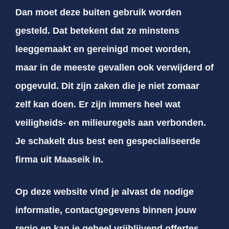
Dan moet deze buiten gebruik worden
gesteld. Dat betekent dat ze minstens
leeggemaakt en gereinigd moet worden,
maar in de meeste gevallen ook verwijderd of
opgevuld. Dit zijn zaken die je niet zomaar
zelf kan doen. Er zijn immers heel wat
veiligheids- en milieuregels aan verbonden.
Je schakelt dus best een gespecialiseerde
firma uit Maaseik in.
Op deze website vind je alvast de nodige
informatie, contactgegevens binnen jouw
regio en kan je geheel vrijblijvend offertes