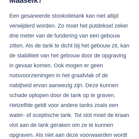
Maaseik?
Een gesaneerde stookolietank kan niet altijd
verwijderd worden. Zo moet het putdeksel zeker
drie meter van de fundering van een gebouw
zitten. Als de tank te dicht bij het gebouw zit, kan
de stabiliteit van het gebouw door de opgraving
in gevaar komen. Ook mogen er geen
nutsvoorzieningen in het graafvlak of de
nabijheid ervan aanwezig zijn. Deze kunnen
schade oplopen door de tank op te graven.
Hetzelfde geldt voor andere tanks zoals een
water- of sceptische tank. Tot slot moet de kraan
vlot aan de tank geraken om ze te kunnen
opgraven. Als niet aan deze voorwaarden wordt