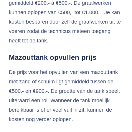
gemiddeld €200,- à €500,-. De graafwerken
kunnen oplopen van €500,- tot €1.000,-. Je kan
kosten besparen door zelf de graafwerken uit te
voeren zodat de technicus meteen toegang
heeft tot de tank.
Mazouttank opvullen prijs
De prijs voor het opvullen van een mazouttank
met zand of schuim ligt gemiddeld tussen de
€500,- en €900,-. De grootte van de tank speelt
uiteraard een rol. Wanneer de tank moeilijk
bereikbaar is of er veel vuil in zit, kunnen de
kosten nog verder oplopen.