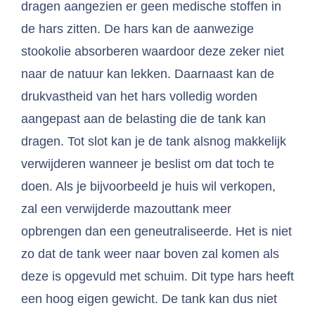
dragen aangezien er geen medische stoffen in
de hars zitten. De hars kan de aanwezige
stookolie absorberen waardoor deze zeker niet
naar de natuur kan lekken. Daarnaast kan de
drukvastheid van het hars volledig worden
aangepast aan de belasting die de tank kan
dragen. Tot slot kan je de tank alsnog makkelijk
verwijderen wanneer je beslist om dat toch te
doen. Als je bijvoorbeeld je huis wil verkopen,
zal een verwijderde mazouttank meer
opbrengen dan een geneutraliseerde. Het is niet
zo dat de tank weer naar boven zal komen als
deze is opgevuld met schuim. Dit type hars heeft
een hoog eigen gewicht. De tank kan dus niet