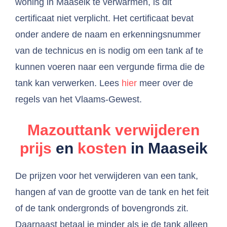
woning in Maaseik te verwarmen, is dit
certificaat niet verplicht. Het certificaat bevat
onder andere de naam en erkenningsnummer
van de technicus en is nodig om een tank af te
kunnen voeren naar een vergunde firma die de
tank kan verwerken. Lees
hier
meer over de
regels van het Vlaams-Gewest.
Mazouttank verwijderen
prijs
en
kosten
in Maaseik
De prijzen voor het verwijderen van een tank,
hangen af van de grootte van de tank en het feit
of de tank ondergronds of bovengronds zit.
Daarnaast betaal je minder als je de tank alleen