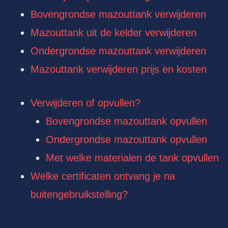
Bovengrondse mazouttank verwijderen
Mazouttank uit de kelder verwijderen
Ondergrondse mazouttank verwijderen
Mazouttank verwijderen prijs en kosten
Verwijderen of opvullen?
Bovengrondse mazouttank opvullen
Ondergrondse mazouttank opvullen
Met welke materialen de tank opvullen
Welke certificaten ontvang je na
buitengebruikstelling?