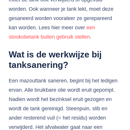
worden. Ook wanneer je tank lekt, moet deze
gesaneerd worden vooraleer ze gerepareerd
kan worden. Lees hier meer over
een
stookolietank buiten gebruik stellen
.
Wat is de werkwijze bij
tanksanering?
Een mazouttank saneren, begint bij het ledigen
ervan. Alle bruikbare olie wordt eruit gepompt.
Nadien wordt het bezinksel eruit gezogen en
wordt de tank gereinigd. Steenpuin, slib en
ander resterend vuil (= het residu) worden
verwijderd. Het afvalwater gaat naar een