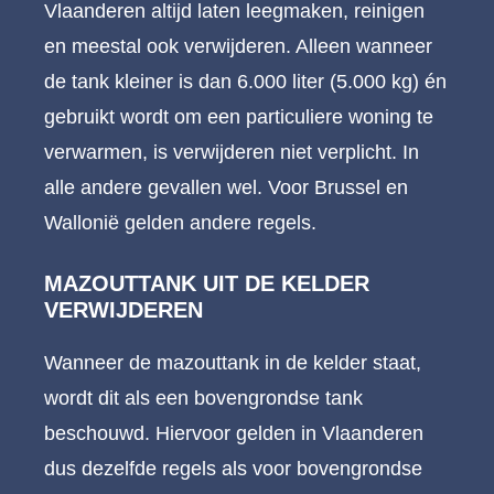
Vlaanderen altijd laten leegmaken, reinigen
en meestal ook verwijderen. Alleen wanneer
de tank kleiner is dan 6.000 liter (5.000 kg) én
gebruikt wordt om een particuliere woning te
verwarmen, is verwijderen niet verplicht. In
alle andere gevallen wel. Voor Brussel en
Wallonië gelden andere regels.
MAZOUTTANK UIT DE KELDER
VERWIJDEREN
Wanneer de mazouttank in de kelder staat,
wordt dit als een bovengrondse tank
beschouwd. Hiervoor gelden in Vlaanderen
dus dezelfde regels als voor bovengrondse