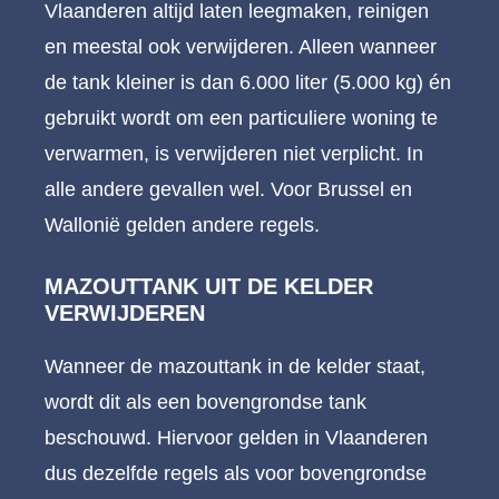
Vlaanderen altijd laten leegmaken, reinigen
en meestal ook verwijderen. Alleen wanneer
de tank kleiner is dan 6.000 liter (5.000 kg) én
gebruikt wordt om een particuliere woning te
verwarmen, is verwijderen niet verplicht. In
alle andere gevallen wel. Voor Brussel en
Wallonië gelden andere regels.
MAZOUTTANK UIT DE KELDER
VERWIJDEREN
Wanneer de mazouttank in de kelder staat,
wordt dit als een bovengrondse tank
beschouwd. Hiervoor gelden in Vlaanderen
dus dezelfde regels als voor bovengrondse