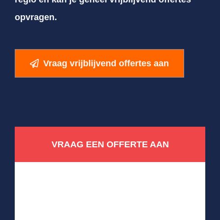
opvragen.
Vraag vrijblijvend offertes aan
VRAAG EEN OFFERTE AAN