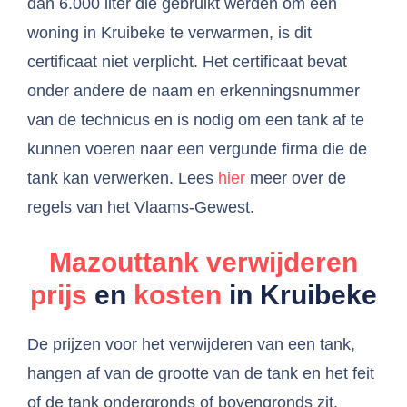
dan 6.000 liter die gebruikt werden om een
woning in Kruibeke te verwarmen, is dit
certificaat niet verplicht. Het certificaat bevat
onder andere de naam en erkenningsnummer
van de technicus en is nodig om een tank af te
kunnen voeren naar een vergunde firma die de
tank kan verwerken. Lees
hier
meer over de
regels van het Vlaams-Gewest.
Mazouttank verwijderen
prijs
en
kosten
in Kruibeke
De prijzen voor het verwijderen van een tank,
hangen af van de grootte van de tank en het feit
of de tank ondergronds of bovengronds zit.