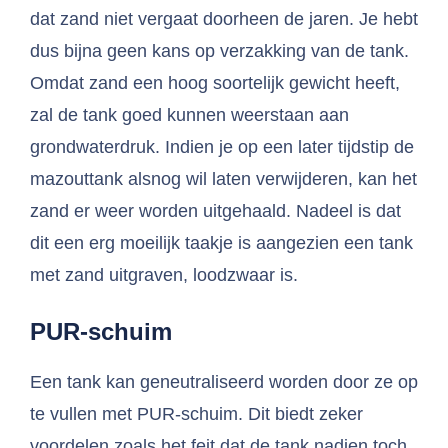
dat zand niet vergaat doorheen de jaren. Je hebt
dus bijna geen kans op verzakking van de tank.
Omdat zand een hoog soortelijk gewicht heeft,
zal de tank goed kunnen weerstaan aan
grondwaterdruk. Indien je op een later tijdstip de
mazouttank alsnog wil laten verwijderen, kan het
zand er weer worden uitgehaald. Nadeel is dat
dit een erg moeilijk taakje is aangezien een tank
met zand uitgraven, loodzwaar is.
PUR-schuim
Een tank kan geneutraliseerd worden door ze op
te vullen met PUR-schuim. Dit biedt zeker
voordelen zoals het feit dat de tank nadien toch