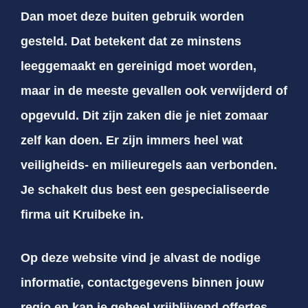
Dan moet deze buiten gebruik worden
gesteld. Dat betekent dat ze minstens
leeggemaakt en gereinigd moet worden,
maar in de meeste gevallen ook verwijderd of
opgevuld. Dit zijn zaken die je niet zomaar
zelf kan doen. Er zijn immers heel wat
veiligheids- en milieuregels aan verbonden.
Je schakelt dus best een gespecialiseerde
firma uit Kruibeke in.
Op deze website vind je alvast de nodige
informatie, contactgegevens binnen jouw
regio en kan je geheel vrijblijvend offertes