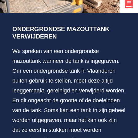
ONDERGRONDSE MAZOUTTANK
VERWIJDEREN
We spreken van een ondergrondse
mazouttank wanneer de tank is ingegraven.
Om een ondergrondse tank in Vlaanderen
buiten gebruik te stellen, moet deze altijd
leeggemaakt, gereinigd en verwijderd worden.
En dit ongeacht de grootte of de doeleinden
van de tank. Soms kan een tank in zijn geheel
worden uitgegraven, maar het kan ook zijn
dat ze eerst in stukken moet worden