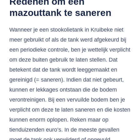
Redenen om een
mazouttank te saneren
Wanneer je een stookolietank in Kruibeke niet
meer gebruikt of als de tank werd afgekeurd bij
een periodieke controle, ben je wettelijk verplicht
om deze buiten gebruik te laten stellen. Dat
betekent dat de tank wordt leeggemaakt en
gereinigd (= saneren). Indien dat niet gebeurt,
kunnen er lekkages ontstaan die de bodem
verontreinigen. Bij een vervuilde bodem ben je
verplicht om deze te laten saneren en die kosten
kunnen enorm oplopen. Reken maar op
tienduizenden euro’s. In de meeste gevallen
moet de tank ook verwijderd of opgevuld