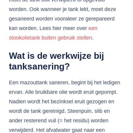
worden. Ook wanneer je tank lekt, moet deze
gesaneerd worden vooraleer ze gerepareerd
kan worden. Lees hier meer over
een
stookolietank buiten gebruik stellen
.
Wat is de werkwijze bij
tanksanering?
Een mazouttank saneren, begint bij het ledigen
ervan. Alle bruikbare olie wordt eruit gepompt.
Nadien wordt het bezinksel eruit gezogen en
wordt de tank gereinigd. Steenpuin, slib en
ander resterend vuil (= het residu) worden
verwijderd. Het afvalwater gaat naar een