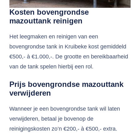
Kosten bovengrondse
mazouttank reinigen
Het leegmaken en reinigen van een
bovengrondse tank in Kruibeke kost gemiddeld
€500,- à €1.000,-. De grootte en bereikbaarheid
van de tank spelen hierbij een rol.
Prijs bovengrondse mazouttank
verwijderen
Wanneer je een bovengrondse tank wil laten
verwijderen, betaal je bovenop de
reinigingskosten zo’n €200,- à €500,- extra.