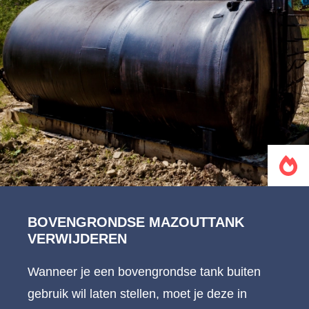
BOVENGRONDSE MAZOUTTANK
VERWIJDEREN
Wanneer je een bovengrondse tank buiten
gebruik wil laten stellen, moet je deze in