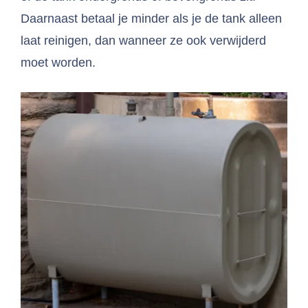
Daarnaast betaal je minder als je de tank alleen
laat reinigen, dan wanneer ze ook verwijderd
moet worden.