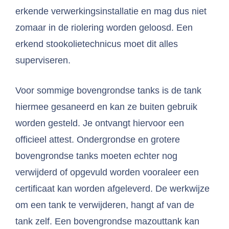
erkende verwerkingsinstallatie en mag dus niet
zomaar in de riolering worden geloosd. Een
erkend stookolietechnicus moet dit alles
superviseren.
Voor sommige bovengrondse tanks is de tank
hiermee gesaneerd en kan ze buiten gebruik
worden gesteld. Je ontvangt hiervoor een
officieel attest. Ondergrondse en grotere
bovengrondse tanks moeten echter nog
verwijderd of opgevuld worden vooraleer een
certificaat kan worden afgeleverd. De werkwijze
om een tank te verwijderen, hangt af van de
tank zelf. Een bovengrondse mazouttank kan