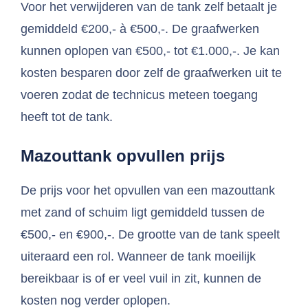
Voor het verwijderen van de tank zelf betaalt je
gemiddeld €200,- à €500,-. De graafwerken
kunnen oplopen van €500,- tot €1.000,-. Je kan
kosten besparen door zelf de graafwerken uit te
voeren zodat de technicus meteen toegang
heeft tot de tank.
Mazouttank opvullen prijs
De prijs voor het opvullen van een mazouttank
met zand of schuim ligt gemiddeld tussen de
€500,- en €900,-. De grootte van de tank speelt
uiteraard een rol. Wanneer de tank moeilijk
bereikbaar is of er veel vuil in zit, kunnen de
kosten nog verder oplopen.