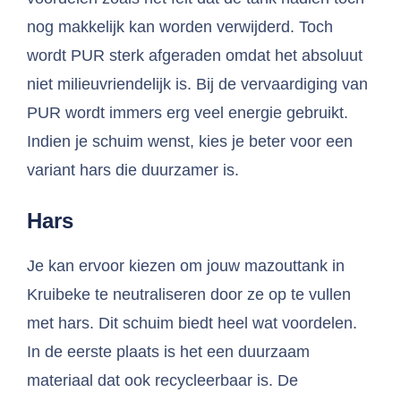
nog makkelijk kan worden verwijderd. Toch
wordt PUR sterk afgeraden omdat het absoluut
niet milieuvriendelijk is. Bij de vervaardiging van
PUR wordt immers erg veel energie gebruikt.
Indien je schuim wenst, kies je beter voor een
variant hars die duurzamer is.
Hars
Je kan ervoor kiezen om jouw mazouttank in
Kruibeke te neutraliseren door ze op te vullen
met hars. Dit schuim biedt heel wat voordelen.
In de eerste plaats is het een duurzaam
materiaal dat ook recycleerbaar is. De