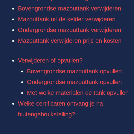
Bovengrondse mazouttank verwijderen
Mazouttank uit de kelder verwijderen
Ondergrondse mazouttank verwijderen
Mazouttank verwijderen prijs en kosten
Verwijderen of opvullen?
Bovengrondse mazouttank opvullen
Ondergrondse mazouttank opvullen
Met welke materialen de tank opvullen
Welke certificaten ontvang je na
buitengebruikstelling?