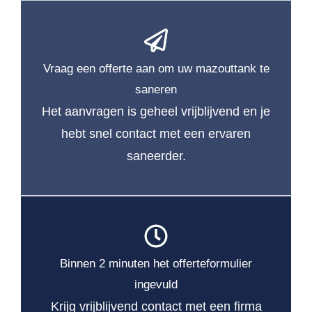
Vraag een offerte aan om uw mazouttank te
saneren
Het aanvragen is geheel vrijblijvend en je
hebt snel contact met een ervaren
saneerder.
Binnen 2 minuten het offerteformulier
ingevuld
Krijg vrijblijvend contact met een firma