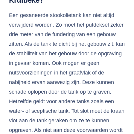
Kruibeke?
Een gesaneerde stookolietank kan niet altijd
verwijderd worden. Zo moet het putdeksel zeker
drie meter van de fundering van een gebouw
zitten. Als de tank te dicht bij het gebouw zit, kan
de stabiliteit van het gebouw door de opgraving
in gevaar komen. Ook mogen er geen
nutsvoorzieningen in het graafvlak of de
nabijheid ervan aanwezig zijn. Deze kunnen
schade oplopen door de tank op te graven.
Hetzelfde geldt voor andere tanks zoals een
water- of sceptische tank. Tot slot moet de kraan
vlot aan de tank geraken om ze te kunnen
opgraven. Als niet aan deze voorwaarden wordt