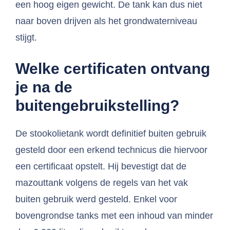
een hoog eigen gewicht. De tank kan dus niet
naar boven drijven als het grondwaterniveau
stijgt.
Welke certificaten ontvang
je na de
buitengebruikstelling?
De stookolietank wordt definitief buiten gebruik
gesteld door een erkend technicus die hiervoor
een certificaat opstelt. Hij bevestigt dat de
mazouttank volgens de regels van het vak
buiten gebruik werd gesteld. Enkel voor
bovengrondse tanks met een inhoud van minder