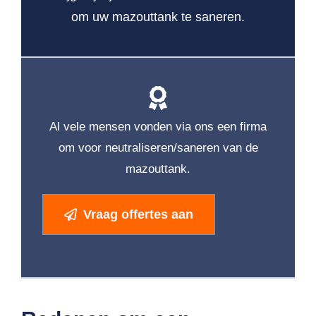
om uw mazouttank te saneren.
Al vele mensen vonden via ons een firma
om voor neutraliseren/saneren van de
mazouttank.
Vraag offertes aan