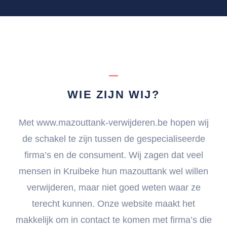
WIE ZIJN WIJ?
Met www.mazouttank-verwijderen.be hopen wij
de schakel te zijn tussen de gespecialiseerde
firma’s en de consument. Wij zagen dat veel
mensen in Kruibeke hun mazouttank wel willen
verwijderen, maar niet goed weten waar ze
terecht kunnen. Onze website maakt het
makkelijk om in contact te komen met firma’s die