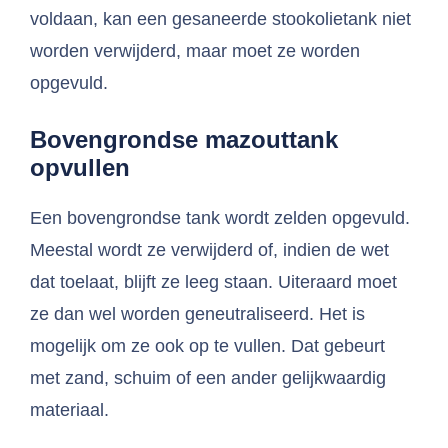
voldaan, kan een gesaneerde stookolietank niet
worden verwijderd, maar moet ze worden
opgevuld.
Bovengrondse mazouttank
opvullen
Een bovengrondse tank wordt zelden opgevuld.
Meestal wordt ze verwijderd of, indien de wet
dat toelaat, blijft ze leeg staan. Uiteraard moet
ze dan wel worden geneutraliseerd. Het is
mogelijk om ze ook op te vullen. Dat gebeurt
met zand, schuim of een ander gelijkwaardig
materiaal.