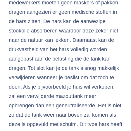
medewerkers moeten geen maskers of pakken
dragen aangezien er geen medische stoffen in
de hars zitten. De hars kan de aanwezige
stookolie absorberen waardoor deze zeker niet
naar de natuur kan lekken. Daarnaast kan de
drukvastheid van het hars volledig worden
aangepast aan de belasting die de tank kan
dragen. Tot slot kan je de tank alsnog makkelijk
verwijderen wanneer je beslist om dat toch te
doen. Als je bijvoorbeeld je huis wil verkopen,
zal een verwijderde mazouttank meer
opbrengen dan een geneutraliseerde. Het is niet
zo dat de tank weer naar boven zal komen als
deze is opgevuld met schuim. Dit type hars heeft