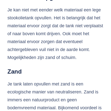
Je kan niet met eender welk materiaal een lege
stookolietank opvullen. Het is belangrijk dat het
materiaal ervoor zorgt dat de tank niet verplaatst
of naar boven komt drijven. Ook moet het
materiaal ervoor zorgen dat eventueel
achtergebleven vuil niet in de aarde komt.
Mogelijkheden zijn zand of schuim.
Zand
Je tank laten opvullen met zand is een
ecologische manier van neutraliseren. Zand is
immers een natuurproduct en geen
bodemvreemd materiaal. Bijkomend voordeel is