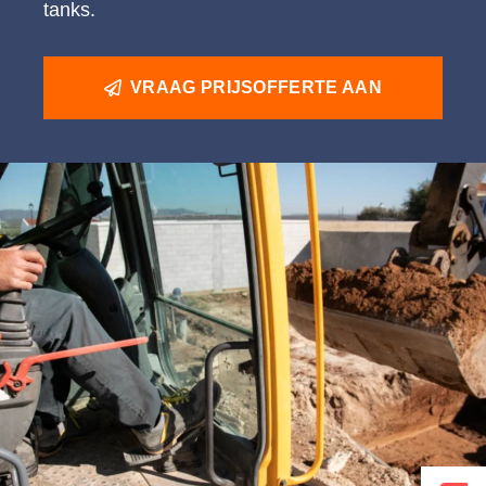
tanks.
VRAAG PRIJSOFFERTE AAN