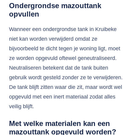
Ondergrondse mazouttank
opvullen
Wanneer een ondergrondse tank in Kruibeke
niet kan worden verwijderd omdat ze
bijvoorbeeld te dicht tegen je woning ligt, moet
ze worden opgevuld oftewel geneutraliseerd.
Neutraliseren betekent dat de tank buiten
gebruik wordt gesteld zonder ze te verwijderen.
De tank blijft zitten waar die zit, maar wordt wel
opgevuld met een inert materiaal zodat alles
veilig blijft.
Met welke materialen kan een
mazouttank opgevuld worden?