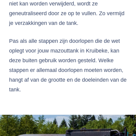
niet kan worden verwijderd, wordt ze
geneutraliseerd door ze op te vullen. Zo vermijd
je verzakkingen van de tank.
Pas als alle stappen zijn doorlopen die de wet
oplegt voor jouw mazouttank in Kruibeke, kan
deze buiten gebruik worden gesteld. Welke
stappen er allemaal doorlopen moeten worden,
hangt af van de grootte en de doeleinden van de
tank.