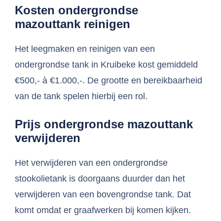
Kosten ondergrondse
mazouttank reinigen
Het leegmaken en reinigen van een
ondergrondse tank in Kruibeke kost gemiddeld
€500,- à €1.000,-. De grootte en bereikbaarheid
van de tank spelen hierbij een rol.
Prijs ondergrondse mazouttank
verwijderen
Het verwijderen van een ondergrondse
stookolietank is doorgaans duurder dan het
verwijderen van een bovengrondse tank. Dat
komt omdat er graafwerken bij komen kijken.