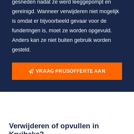
gesneden nadat ze werd leeggepompt en
gereinigd. Wanneer verwijderen niet mogelijk
is omdat er bijvoorbeeld gevaar voor de
funderingen is, moet ze worden opgevuld.
Anders kan ze niet buiten gebruik worden
gesteld.
VRAAG PRIJSOFFERTE AAN
Verwijderen of opvullen in