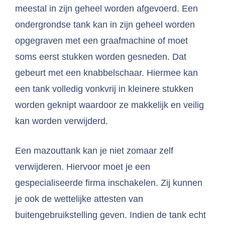
meestal in zijn geheel worden afgevoerd. Een
ondergrondse tank kan in zijn geheel worden
opgegraven met een graafmachine of moet
soms eerst stukken worden gesneden. Dat
gebeurt met een knabbelschaar. Hiermee kan
een tank volledig vonkvrij in kleinere stukken
worden geknipt waardoor ze makkelijk en veilig
kan worden verwijderd.
Een mazouttank kan je niet zomaar zelf
verwijderen. Hiervoor moet je een
gespecialiseerde firma inschakelen. Zij kunnen
je ook de wettelijke attesten van
buitengebruikstelling geven. Indien de tank echt