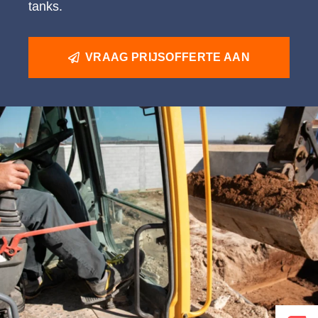
tanks.
VRAAG PRIJSOFFERTE AAN