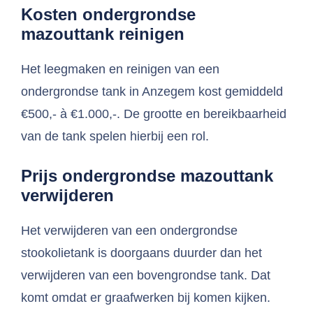
Kosten ondergrondse
mazouttank reinigen
Het leegmaken en reinigen van een
ondergrondse tank in Anzegem kost gemiddeld
€500,- à €1.000,-. De grootte en bereikbaarheid
van de tank spelen hierbij een rol.
Prijs ondergrondse mazouttank
verwijderen
Het verwijderen van een ondergrondse
stookolietank is doorgaans duurder dan het
verwijderen van een bovengrondse tank. Dat
komt omdat er graafwerken bij komen kijken.