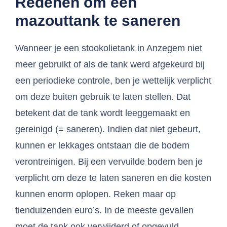
Redenen om een
mazouttank te saneren
Wanneer je een stookolietank in Anzegem niet
meer gebruikt of als de tank werd afgekeurd bij
een periodieke controle, ben je wettelijk verplicht
om deze buiten gebruik te laten stellen. Dat
betekent dat de tank wordt leeggemaakt en
gereinigd (= saneren). Indien dat niet gebeurt,
kunnen er lekkages ontstaan die de bodem
verontreinigen. Bij een vervuilde bodem ben je
verplicht om deze te laten saneren en die kosten
kunnen enorm oplopen. Reken maar op
tienduizenden euro’s. In de meeste gevallen
moet de tank ook verwijderd of opgevuld