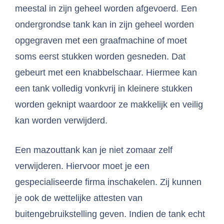
meestal in zijn geheel worden afgevoerd. Een
ondergrondse tank kan in zijn geheel worden
opgegraven met een graafmachine of moet
soms eerst stukken worden gesneden. Dat
gebeurt met een knabbelschaar. Hiermee kan
een tank volledig vonkvrij in kleinere stukken
worden geknipt waardoor ze makkelijk en veilig
kan worden verwijderd.
Een mazouttank kan je niet zomaar zelf
verwijderen. Hiervoor moet je een
gespecialiseerde firma inschakelen. Zij kunnen
je ook de wettelijke attesten van
buitengebruikstelling geven. Indien de tank echt