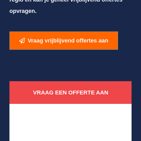
opvragen.
Vraag vrijblijvend offertes aan
VRAAG EEN OFFERTE AAN