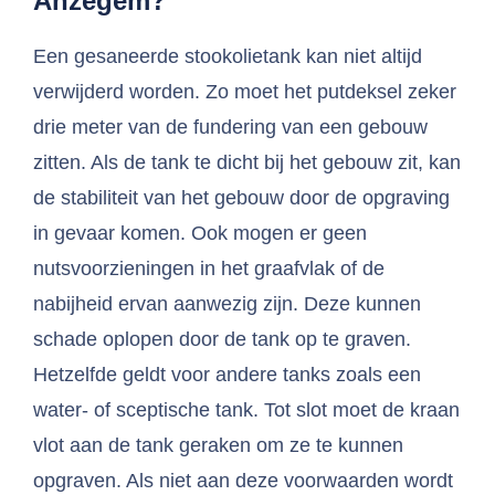
Anzegem?
Een gesaneerde stookolietank kan niet altijd
verwijderd worden. Zo moet het putdeksel zeker
drie meter van de fundering van een gebouw
zitten. Als de tank te dicht bij het gebouw zit, kan
de stabiliteit van het gebouw door de opgraving
in gevaar komen. Ook mogen er geen
nutsvoorzieningen in het graafvlak of de
nabijheid ervan aanwezig zijn. Deze kunnen
schade oplopen door de tank op te graven.
Hetzelfde geldt voor andere tanks zoals een
water- of sceptische tank. Tot slot moet de kraan
vlot aan de tank geraken om ze te kunnen
opgraven. Als niet aan deze voorwaarden wordt