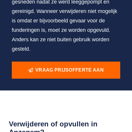
gesneden nadat ze werd leeggepompt en
gereinigd. Wanneer verwijderen niet mogelijk
is omdat er bijvoorbeeld gevaar voor de
funderingen is, moet ze worden opgevuld.
Anders kan ze niet buiten gebruik worden
gesteld.
VRAAG PRIJSOFFERTE AAN
Verwijderen of opvullen in