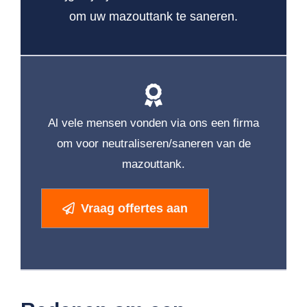
om uw mazouttank te saneren.
Al vele mensen vonden via ons een firma
om voor neutraliseren/saneren van de
mazouttank.
Vraag offertes aan