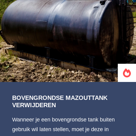
BOVENGRONDSE MAZOUTTANK
VERWIJDEREN
Wanneer je een bovengrondse tank buiten
gebruik wil laten stellen, moet je deze in