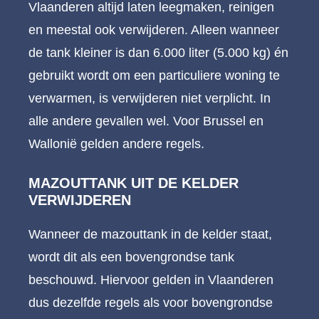
Vlaanderen altijd laten leegmaken, reinigen
en meestal ook verwijderen. Alleen wanneer
de tank kleiner is dan 6.000 liter (5.000 kg) én
gebruikt wordt om een particuliere woning te
verwarmen, is verwijderen niet verplicht. In
alle andere gevallen wel. Voor Brussel en
Wallonië gelden andere regels.
MAZOUTTANK UIT DE KELDER
VERWIJDEREN
Wanneer de mazouttank in de kelder staat,
wordt dit als een bovengrondse tank
beschouwd. Hiervoor gelden in Vlaanderen
dus dezelfde regels als voor bovengrondse