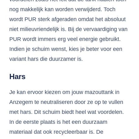
nog makkelijk kan worden verwijderd. Toch
wordt PUR sterk afgeraden omdat het absoluut
niet milieuvriendelijk is. Bij de vervaardiging van
PUR wordt immers erg veel energie gebruikt.
Indien je schuim wenst, kies je beter voor een
variant hars die duurzamer is.
Hars
Je kan ervoor kiezen om jouw mazouttank in
Anzegem te neutraliseren door ze op te vullen
met hars. Dit schuim biedt heel wat voordelen.
In de eerste plaats is het een duurzaam
materiaal dat ook recycleerbaar is. De