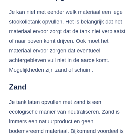
Je kan niet met eender welk materiaal een lege
stookolietank opvullen. Het is belangrijk dat het
materiaal ervoor zorgt dat de tank niet verplaatst
of naar boven komt drijven. Ook moet het
materiaal ervoor zorgen dat eventueel
achtergebleven vuil niet in de aarde komt.
Mogelijkheden zijn zand of schuim.
Zand
Je tank laten opvullen met zand is een
ecologische manier van neutraliseren. Zand is
immers een natuurproduct en geen
bodemvreemd materiaal. Bijkomend voordeel is