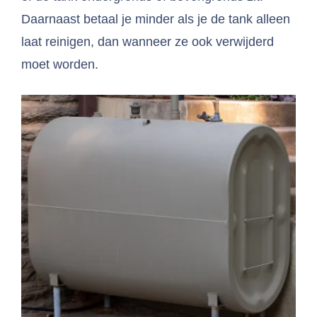
Daarnaast betaal je minder als je de tank alleen
laat reinigen, dan wanneer ze ook verwijderd
moet worden.