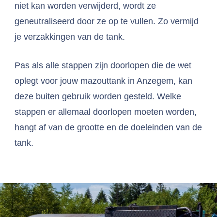
niet kan worden verwijderd, wordt ze
geneutraliseerd door ze op te vullen. Zo vermijd
je verzakkingen van de tank.
Pas als alle stappen zijn doorlopen die de wet
oplegt voor jouw mazouttank in Anzegem, kan
deze buiten gebruik worden gesteld. Welke
stappen er allemaal doorlopen moeten worden,
hangt af van de grootte en de doeleinden van de
tank.