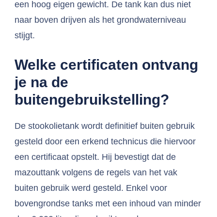
een hoog eigen gewicht. De tank kan dus niet
naar boven drijven als het grondwaterniveau
stijgt.
Welke certificaten ontvang
je na de
buitengebruikstelling?
De stookolietank wordt definitief buiten gebruik
gesteld door een erkend technicus die hiervoor
een certificaat opstelt. Hij bevestigt dat de
mazouttank volgens de regels van het vak
buiten gebruik werd gesteld. Enkel voor
bovengrondse tanks met een inhoud van minder