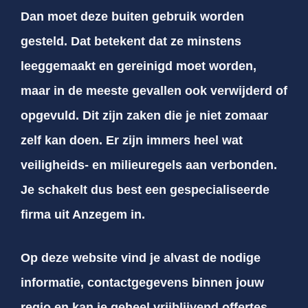
Dan moet deze buiten gebruik worden
gesteld. Dat betekent dat ze minstens
leeggemaakt en gereinigd moet worden,
maar in de meeste gevallen ook verwijderd of
opgevuld. Dit zijn zaken die je niet zomaar
zelf kan doen. Er zijn immers heel wat
veiligheids- en milieuregels aan verbonden.
Je schakelt dus best een gespecialiseerde
firma uit Anzegem in.
Op deze website vind je alvast de nodige
informatie, contactgegevens binnen jouw
regio en kan je geheel vrijblijvend offertes