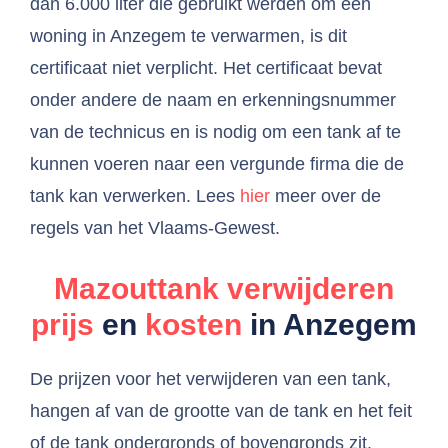
dan 6.000 liter die gebruikt werden om een
woning in Anzegem te verwarmen, is dit
certificaat niet verplicht. Het certificaat bevat
onder andere de naam en erkenningsnummer
van de technicus en is nodig om een tank af te
kunnen voeren naar een vergunde firma die de
tank kan verwerken. Lees
hier
meer over de
regels van het Vlaams-Gewest.
Mazouttank verwijderen
prijs
en
kosten
in Anzegem
De prijzen voor het verwijderen van een tank,
hangen af van de grootte van de tank en het feit
of de tank ondergronds of bovengronds zit.