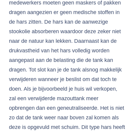
medewerkers moeten geen maskers of pakken
dragen aangezien er geen medische stoffen in
de hars zitten. De hars kan de aanwezige
stookolie absorberen waardoor deze zeker niet
naar de natuur kan lekken. Daarnaast kan de
drukvastheid van het hars volledig worden
aangepast aan de belasting die de tank kan
dragen. Tot slot kan je de tank alsnog makkelijk
verwijderen wanneer je beslist om dat toch te
doen. Als je bijvoorbeeld je huis wil verkopen,
zal een verwijderde mazouttank meer
opbrengen dan een geneutraliseerde. Het is niet
zo dat de tank weer naar boven zal komen als
deze is opgevuld met schuim. Dit type hars heeft