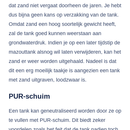
dat zand niet vergaat doorheen de jaren. Je hebt
dus bijna geen kans op verzakking van de tank.
Omdat zand een hoog soortelijk gewicht heeft,
zal de tank goed kunnen weerstaan aan
grondwaterdruk. Indien je op een later tijdstip de
mazouttank alsnog wil laten verwijderen, kan het
zand er weer worden uitgehaald. Nadeel is dat
dit een erg moeilijk taakje is aangezien een tank
met zand uitgraven, loodzwaar is.
PUR-schuim
Een tank kan geneutraliseerd worden door ze op
te vullen met PUR-schuim. Dit biedt zeker
voordelen zoals het feit dat de tank nadien toch