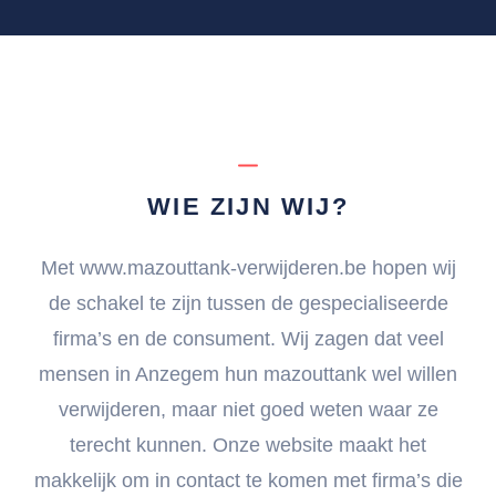
WIE ZIJN WIJ?
Met www.mazouttank-verwijderen.be hopen wij
de schakel te zijn tussen de gespecialiseerde
firma’s en de consument. Wij zagen dat veel
mensen in Anzegem hun mazouttank wel willen
verwijderen, maar niet goed weten waar ze
terecht kunnen. Onze website maakt het
makkelijk om in contact te komen met firma’s die