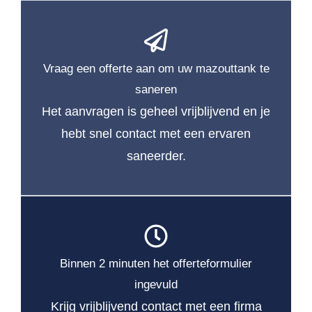
Vraag een offerte aan om uw mazouttank te
saneren
Het aanvragen is geheel vrijblijvend en je
hebt snel contact met een ervaren
saneerder.
Binnen 2 minuten het offerteformulier
ingevuld
Krijg vrijblijvend contact met een firma