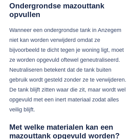
Ondergrondse mazouttank
opvullen
Wanneer een ondergrondse tank in Anzegem
niet kan worden verwijderd omdat ze
bijvoorbeeld te dicht tegen je woning ligt, moet
ze worden opgevuld oftewel geneutraliseerd.
Neutraliseren betekent dat de tank buiten
gebruik wordt gesteld zonder ze te verwijderen.
De tank blijft zitten waar die zit, maar wordt wel
opgevuld met een inert materiaal zodat alles
veilig blijft.
Met welke materialen kan een
mazouttank opgevuld worden?