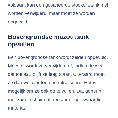
voldaan, kan een gesaneerde stookolietank niet
worden verwijderd, maar moet ze worden
opgevuld.
Bovengrondse mazouttank
opvullen
Een bovengrondse tank wordt zelden opgevuld.
Meestal wordt ze verwijderd of, indien de wet
dat toelaat, blijft ze leeg staan. Uiteraard moet
ze dan wel worden geneutraliseerd. Het is
mogelijk om ze ook op te vullen. Dat gebeurt
met zand, schuim of een ander gelijkwaardig
materiaal.