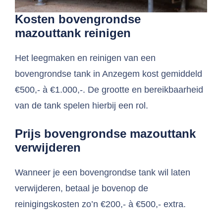
Kosten bovengrondse
mazouttank reinigen
Het leegmaken en reinigen van een
bovengrondse tank in Anzegem kost gemiddeld
€500,- à €1.000,-. De grootte en bereikbaarheid
van de tank spelen hierbij een rol.
Prijs bovengrondse mazouttank
verwijderen
Wanneer je een bovengrondse tank wil laten
verwijderen, betaal je bovenop de
reinigingskosten zo’n €200,- à €500,- extra.