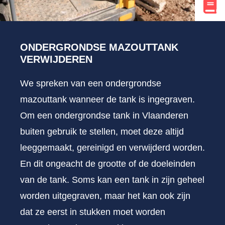
ONDERGRONDSE MAZOUTTANK
VERWIJDEREN
We spreken van een ondergrondse
mazouttank wanneer de tank is ingegraven.
Om een ondergrondse tank in Vlaanderen
buiten gebruik te stellen, moet deze altijd
leeggemaakt, gereinigd en verwijderd worden.
En dit ongeacht de grootte of de doeleinden
van de tank. Soms kan een tank in zijn geheel
worden uitgegraven, maar het kan ook zijn
dat ze eerst in stukken moet worden