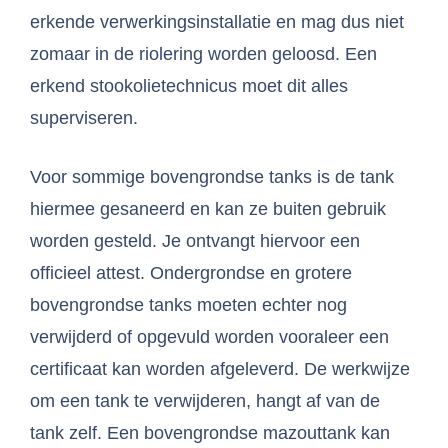
erkende verwerkingsinstallatie en mag dus niet
zomaar in de riolering worden geloosd. Een
erkend stookolietechnicus moet dit alles
superviseren.
Voor sommige bovengrondse tanks is de tank
hiermee gesaneerd en kan ze buiten gebruik
worden gesteld. Je ontvangt hiervoor een
officieel attest. Ondergrondse en grotere
bovengrondse tanks moeten echter nog
verwijderd of opgevuld worden vooraleer een
certificaat kan worden afgeleverd. De werkwijze
om een tank te verwijderen, hangt af van de
tank zelf. Een bovengrondse mazouttank kan