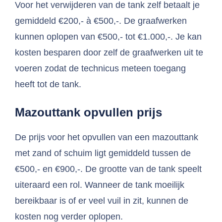
Voor het verwijderen van de tank zelf betaalt je
gemiddeld €200,- à €500,-. De graafwerken
kunnen oplopen van €500,- tot €1.000,-. Je kan
kosten besparen door zelf de graafwerken uit te
voeren zodat de technicus meteen toegang
heeft tot de tank.
Mazouttank opvullen prijs
De prijs voor het opvullen van een mazouttank
met zand of schuim ligt gemiddeld tussen de
€500,- en €900,-. De grootte van de tank speelt
uiteraard een rol. Wanneer de tank moeilijk
bereikbaar is of er veel vuil in zit, kunnen de
kosten nog verder oplopen.