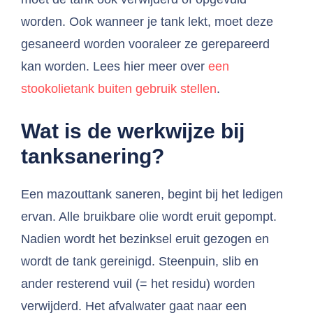
worden. Ook wanneer je tank lekt, moet deze
gesaneerd worden vooraleer ze gerepareerd
kan worden. Lees hier meer over
een
stookolietank buiten gebruik stellen
.
Wat is de werkwijze bij
tanksanering?
Een mazouttank saneren, begint bij het ledigen
ervan. Alle bruikbare olie wordt eruit gepompt.
Nadien wordt het bezinksel eruit gezogen en
wordt de tank gereinigd. Steenpuin, slib en
ander resterend vuil (= het residu) worden
verwijderd. Het afvalwater gaat naar een