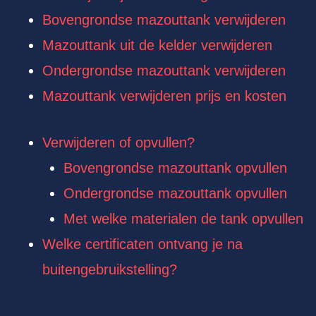
Bovengrondse mazouttank verwijderen
Mazouttank uit de kelder verwijderen
Ondergrondse mazouttank verwijderen
Mazouttank verwijderen prijs en kosten
Verwijderen of opvullen?
Bovengrondse mazouttank opvullen
Ondergrondse mazouttank opvullen
Met welke materialen de tank opvullen
Welke certificaten ontvang je na
buitengebruikstelling?